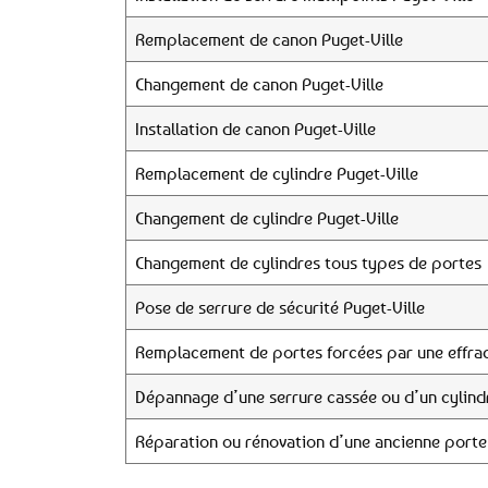
Remplacement de canon Puget-Ville
Changement de canon Puget-Ville
Installation de canon Puget-Ville
Remplacement de cylindre Puget-Ville
Changement de cylindre Puget-Ville
Changement de cylindres tous types de portes
Pose de serrure de sécurité Puget-Ville
Remplacement de portes forcées par une effrac
Dépannage d’une serrure cassée ou d’un cylind
Réparation ou rénovation d’une ancienne porte