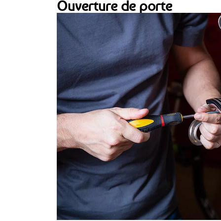
Ouverture de porte