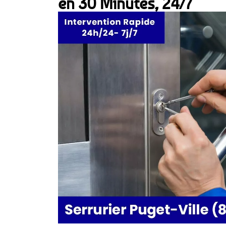
en 30 Minutes, 24/7