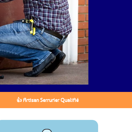
👍 Artisan Serrurier Qualifié