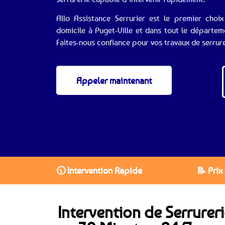
Allo Assistance Serrurier est le premier choi
domicile à Puget-Ville et dans tout le départem
Faites-nous confiance pour vos travaux de serrure
Appeler maintenant
🕥 Intervention Rapide
📝 Prix
Intervention de Serrureri