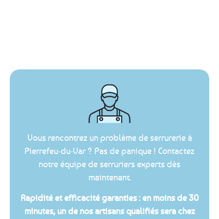
Vous rencontrez un problème de serrurerie à
Pierrefeu-du-Var ? Pas de panique ! Contactez
notre équipe de serruriers experts dès
maintenant.
Rapidité et efficacité garanties : en moins de 30
minutes, un de nos artisans qualifiés sera chez