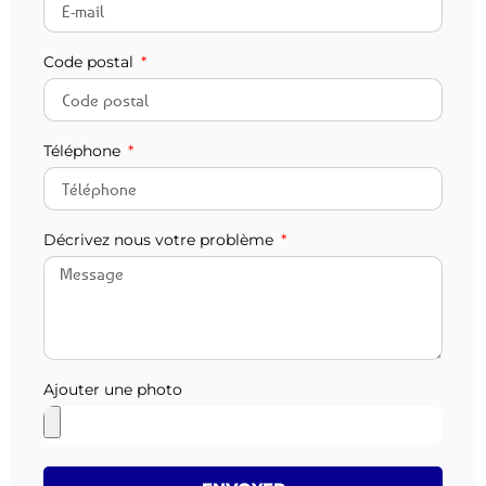
Code postal
Téléphone
Décrivez nous votre problème
Ajouter une photo