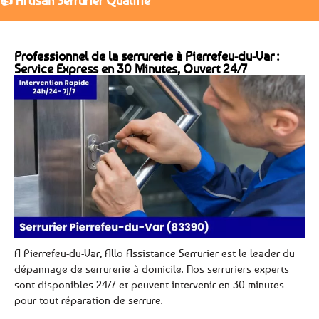
👍 Artisan Serrurier Qualifié
Professionnel de la serrurerie à Pierrefeu-du-Var :
Service Express en 30 Minutes, Ouvert 24/7
A Pierrefeu-du-Var, Allo Assistance Serrurier est le leader du
dépannage de serrurerie à domicile. Nos serruriers experts
sont disponibles 24/7 et peuvent intervenir en 30 minutes
pour tout réparation de serrure.