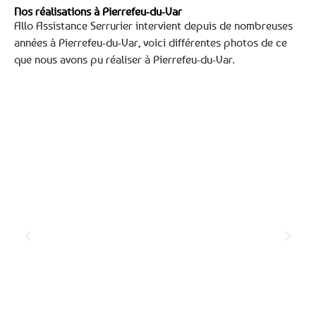
Nos réalisations à Pierrefeu-du-Var
Allo Assistance Serrurier intervient depuis de nombreuses
années à Pierrefeu-du-Var, voici différentes photos de ce
que nous avons pu réaliser à Pierrefeu-du-Var.