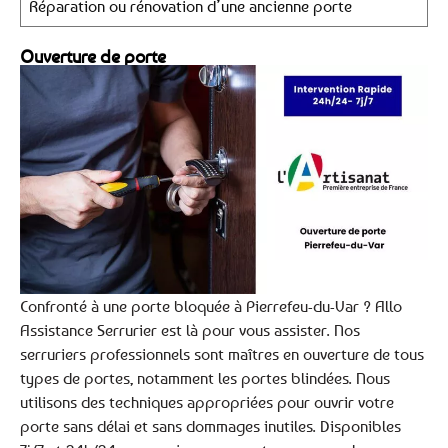
Réparation ou rénovation d’une ancienne porte
Ouverture de porte
Confronté à une porte bloquée à Pierrefeu-du-Var ? Allo
Assistance Serrurier est là pour vous assister. Nos
serruriers professionnels sont maîtres en ouverture de tous
types de portes, notamment les portes blindées. Nous
utilisons des techniques appropriées pour ouvrir votre
porte sans délai et sans dommages inutiles. Disponibles