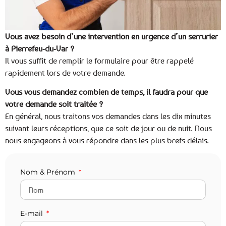
Vous avez besoin d’une intervention en urgence d’un serrurier
à Pierrefeu-du-Var ?
Il vous suffit de remplir le formulaire pour être rappelé
rapidement lors de votre demande.
Vous vous demandez combien de temps, il faudra pour que
votre demande soit traitée ?
En général, nous traitons vos demandes dans les dix minutes
suivant leurs réceptions, que ce soit de jour ou de nuit. Nous
nous engageons à vous répondre dans les plus brefs délais.
Nom & Prénom
E-mail