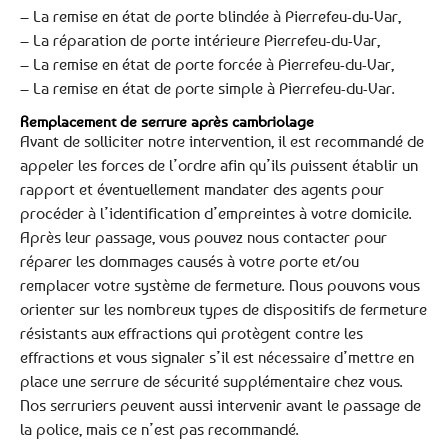
– La remise en état de porte blindée à Pierrefeu-du-Var,
– La réparation de porte intérieure Pierrefeu-du-Var,
– La remise en état de porte forcée à Pierrefeu-du-Var,
– La remise en état de porte simple à Pierrefeu-du-Var.
Remplacement de serrure après cambriolage
Avant de solliciter notre intervention, il est recommandé de
appeler les forces de l’ordre afin qu’ils puissent établir un
rapport et éventuellement mandater des agents pour
procéder à l’identification d’empreintes à votre domicile.
Après leur passage, vous pouvez nous contacter pour
réparer les dommages causés à votre porte et/ou
remplacer votre système de fermeture. Nous pouvons vous
orienter sur les nombreux types de dispositifs de fermeture
résistants aux effractions qui protègent contre les
effractions et vous signaler s’il est nécessaire d’mettre en
place une serrure de sécurité supplémentaire chez vous.
Nos serruriers peuvent aussi intervenir avant le passage de
la police, mais ce n’est pas recommandé.