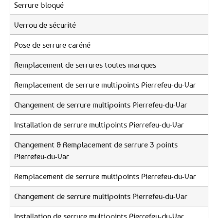
Serrure bloqué
Verrou de sécurité
Pose de serrure caréné
Remplacement de serrures toutes marques
Remplacement de serrure multipoints Pierrefeu-du-Var
Changement de serrure multipoints Pierrefeu-du-Var
Installation de serrure multipoints Pierrefeu-du-Var
Changement & Remplacement de serrure 3 points
Pierrefeu-du-Var
Remplacement de serrure multipoints Pierrefeu-du-Var
Changement de serrure multipoints Pierrefeu-du-Var
Installation de serrure multipoints Pierrefeu-du-Var