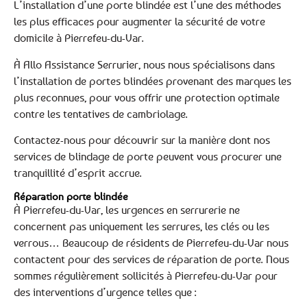
L’installation d’une porte blindée est l’une des méthodes
les plus efficaces pour augmenter la sécurité de votre
domicile à Pierrefeu-du-Var.
À Allo Assistance Serrurier, nous nous spécialisons dans
l’installation de portes blindées provenant des marques les
plus reconnues, pour vous offrir une protection optimale
contre les tentatives de cambriolage.
Contactez-nous pour découvrir sur la manière dont nos
services de blindage de porte peuvent vous procurer une
tranquillité d’esprit accrue.
Réparation porte blindée
À Pierrefeu-du-Var, les urgences en serrurerie ne
concernent pas uniquement les serrures, les clés ou les
verrous… Beaucoup de résidents de Pierrefeu-du-Var nous
contactent pour des services de réparation de porte. Nous
sommes régulièrement sollicités à Pierrefeu-du-Var pour
des interventions d’urgence telles que :