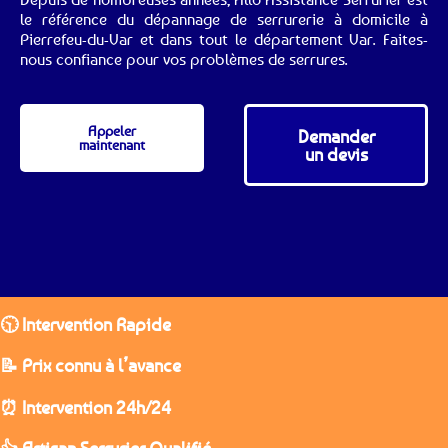
le référence du dépannage de serrurerie à domicile à
Pierrefeu-du-Var et dans tout le département Var. Faites-
nous confiance pour vos problèmes de serrures.
Appeler
Demander
maintenant
un devis
🕥 Intervention Rapide
📝 Prix connu à l’avance
⏰ Intervention 24h/24