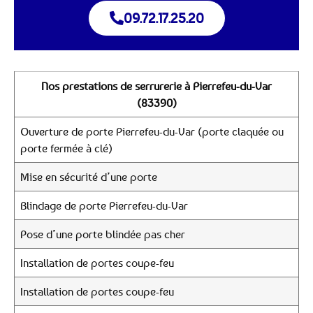
09.72.17.25.20
Nos prestations de serrurerie à Pierrefeu-du-Var
(83390)
Ouverture de porte Pierrefeu-du-Var (porte claquée ou
porte fermée à clé)
Mise en sécurité d’une porte
Blindage de porte Pierrefeu-du-Var
Pose d’une porte blindée pas cher
Installation de portes coupe-feu
Installation de portes coupe-feu