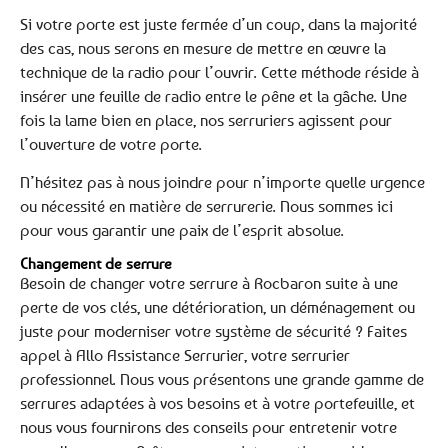
Si votre porte est juste fermée d’un coup, dans la majorité
des cas, nous serons en mesure de mettre en œuvre la
technique de la radio pour l’ouvrir. Cette méthode réside à
insérer une feuille de radio entre le pêne et la gâche. Une
fois la lame bien en place, nos serruriers agissent pour
l’ouverture de votre porte.
N’hésitez pas à nous joindre pour n’importe quelle urgence
ou nécessité en matière de serrurerie. Nous sommes ici
pour vous garantir une paix de l’esprit absolue.
Changement de serrure
Besoin de changer votre serrure à Rocbaron suite à une
perte de vos clés, une détérioration, un déménagement ou
juste pour moderniser votre système de sécurité ? Faites
appel à Allo Assistance Serrurier, votre serrurier
professionnel. Nous vous présentons une grande gamme de
serrures adaptées à vos besoins et à votre portefeuille, et
nous vous fournirons des conseils pour entretenir votre