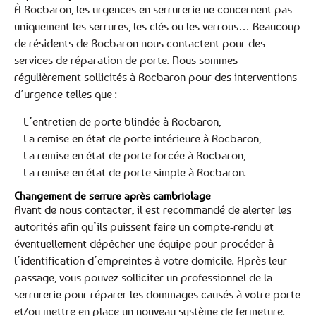
À Rocbaron, les urgences en serrurerie ne concernent pas
uniquement les serrures, les clés ou les verrous… Beaucoup
de résidents de Rocbaron nous contactent pour des
services de réparation de porte. Nous sommes
régulièrement sollicités à Rocbaron pour des interventions
d’urgence telles que :
– L’entretien de porte blindée à Rocbaron,
– La remise en état de porte intérieure à Rocbaron,
– La remise en état de porte forcée à Rocbaron,
– La remise en état de porte simple à Rocbaron.
Changement de serrure après cambriolage
Avant de nous contacter, il est recommandé de alerter les
autorités afin qu’ils puissent faire un compte-rendu et
éventuellement dépêcher une équipe pour procéder à
l’identification d’empreintes à votre domicile. Après leur
passage, vous pouvez solliciter un professionnel de la
serrurerie pour réparer les dommages causés à votre porte
et/ou mettre en place un nouveau système de fermeture.