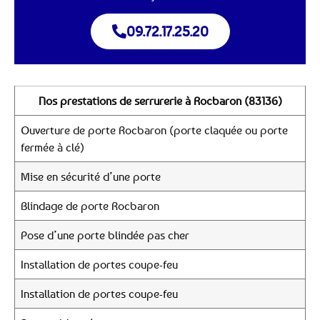
09.72.17.25.20
Nos prestations de serrurerie à Rocbaron (83136)
Ouverture de porte Rocbaron (porte claquée ou porte
fermée à clé)
Mise en sécurité d’une porte
Blindage de porte Rocbaron
Pose d’une porte blindée pas cher
Installation de portes coupe-feu
Installation de portes coupe-feu