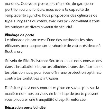
marques. Que votre porte soit d’entrée, de garage, un
portillon ou une fenêtre, nous avons la capacité de
remplacer le cylindre. Nous proposons des cylindres de
type européens ou ronds, avec des prix convenant à tous
les budgets et divers niveaux de sécurité.
Blindage de porte
Le blindage de porte est l’une des méthodes les plus
efficaces pour augmenter la sécurité de votre résidence à
Rocbaron.
Au sein de Allo Assistance Serrurier, nous nous consacrons
dans l’installation de portes blindées issues des fabricants
les plus connues, pour vous offrir une protection optimale
contre les tentatives d’intrusion.
N’hésitez pas à nous contacter pour en savoir plus sur la
manière dont nos services de blindage de porte peuvent
vous procurer une tranquillité d’esprit renforcée.
Réparation porte blindée