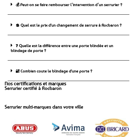
💰 Peut-on se faire rembourser l’intervention d’un serrurier ?
💲 Quel est le prix d'un changement de serrure à Rocbaron ?
❓ Quelle est la différence entre une porte blindée et un
blindage de porte ?
🔐 Combien coute le blindage d'une porte ?
Nos certifications et marques
Serrurier certifié à Rocbaron
Serrurier multi-marques dans votre ville