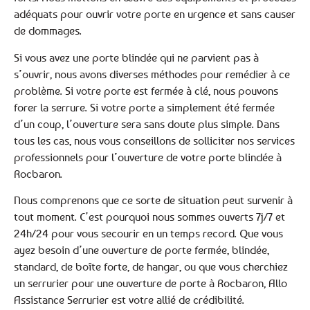
adéquats pour ouvrir votre porte en urgence et sans causer
de dommages.
Si vous avez une porte blindée qui ne parvient pas à
s’ouvrir, nous avons diverses méthodes pour remédier à ce
problème. Si votre porte est fermée à clé, nous pouvons
forer la serrure. Si votre porte a simplement été fermée
d’un coup, l’ouverture sera sans doute plus simple. Dans
tous les cas, nous vous conseillons de solliciter nos services
professionnels pour l’ouverture de votre porte blindée à
Rocbaron.
Nous comprenons que ce sorte de situation peut survenir à
tout moment. C’est pourquoi nous sommes ouverts 7j/7 et
24h/24 pour vous secourir en un temps record. Que vous
ayez besoin d’une ouverture de porte fermée, blindée,
standard, de boîte forte, de hangar, ou que vous cherchiez
un serrurier pour une ouverture de porte à Rocbaron, Allo
Assistance Serrurier est votre allié de crédibilité.