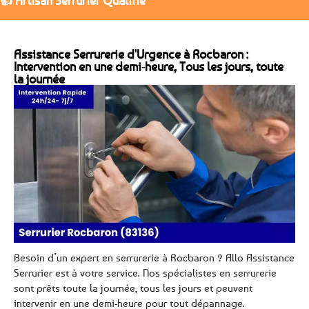
👍 Artisan Serrurier Qualifié
Assistance Serrurerie d'Urgence à Rocbaron :
Intervention en une demi-heure, Tous les jours, toute
la journée
Besoin d’un expert en serrurerie à Rocbaron ? Allo Assistance
Serrurier est à votre service. Nos spécialistes en serrurerie
sont prêts toute la journée, tous les jours et peuvent
intervenir en une demi-heure pour tout dépannage.