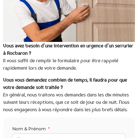
Vous avez besoin d’une intervention en urgence d’un serrurier
à Rocbaron ?
Il vous suffit de remplir le formulaire pour être rappelé
rapidement lors de votre demande.
Vous vous demandez combien de temps, il faudra pour que
votre demande soit traitée ?
En général, nous traitons vos demandes dans les dix minutes
suivant leurs réceptions, que ce soit de jour ou de nuit. Nous
nous engageons à vous répondre dans les plus brefs délais.
Nom & Prénom