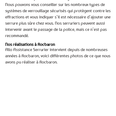
Nous pouvons vous conseiller sur les nombreux types de
systèmes de verrouillage sécurisés qui protègent contre les
effractions et vous indiquer s’il est nécessaire d’ajouter une
serrure plus sûre chez vous. Nos serruriers peuvent aussi
intervenir avant le passage de la police, mais ce n’est pas
recommandé.
Nos réalisations à Rocbaron
Allo Assistance Serrurier intervient depuis de nombreuses
années à Rocbaron, voici différentes photos de ce que nous
avons pu réaliser à Rocbaron.