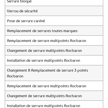
Serrure bloqué
Verrou de sécurité
Pose de serrure caréné
Remplacement de serrures toutes marques
Remplacement de serrure multipoints Rocbaron
Changement de serrure multipoints Rocbaron
Installation de serrure multipoints Rocbaron
Changement & Remplacement de serrure 3 points
Rocbaron
Remplacement de serrure multipoints Rocbaron
Changement de serrure multipoints Rocbaron
Installation de serrure multipoints Rocbaron