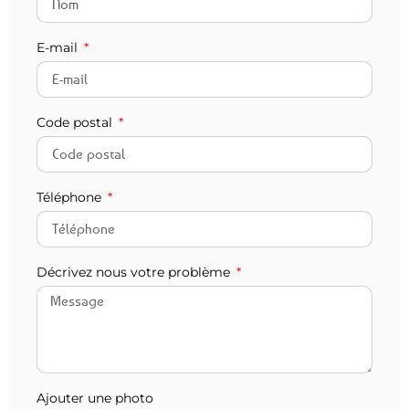
E-mail
Code postal
Téléphone
Décrivez nous votre problème
Ajouter une photo