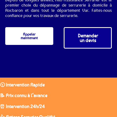
premier choix du dépannage de serrurerie à domicile à
Rocbaron et dans tout le département Var. Faites-nous
confiance pour vos travaux de serrurerie.
Appeler
Demander
maintenant
un devis
🕥 Intervention Rapide
📝 Prix connu à l’avance
⏰ Intervention 24h/24