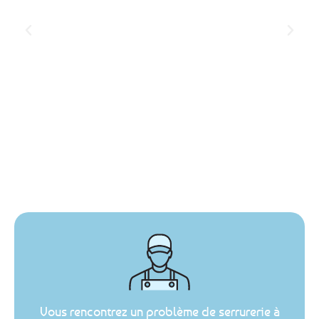
Vous rencontrez un problème de serrurerie à