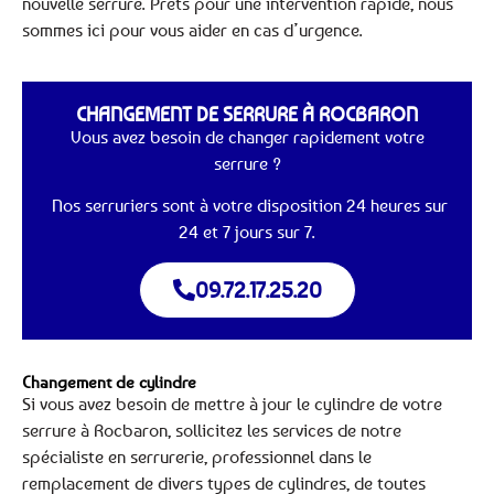
nouvelle serrure. Prêts pour une intervention rapide, nous
sommes ici pour vous aider en cas d’urgence.
CHANGEMENT DE SERRURE À ROCBARON
Vous avez besoin de changer rapidement votre
serrure ?
Nos serruriers sont à votre disposition 24 heures sur
24 et 7 jours sur 7.
09.72.17.25.20
Changement de cylindre
Si vous avez besoin de mettre à jour le cylindre de votre
serrure à Rocbaron, sollicitez les services de notre
spécialiste en serrurerie, professionnel dans le
remplacement de divers types de cylindres, de toutes