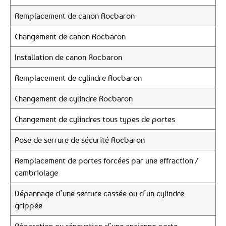
Remplacement de canon Rocbaron
Changement de canon Rocbaron
Installation de canon Rocbaron
Remplacement de cylindre Rocbaron
Changement de cylindre Rocbaron
Changement de cylindres tous types de portes
Pose de serrure de sécurité Rocbaron
Remplacement de portes forcées par une effraction /
cambriolage
Dépannage d’une serrure cassée ou d’un cylindre
grippée