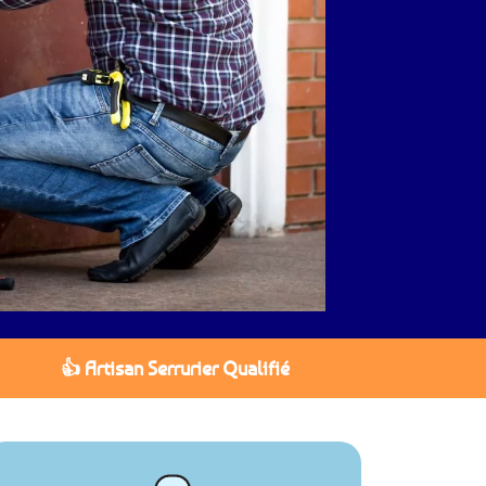
👍 Artisan Serrurier Qualifié