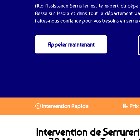
Allo Assistance Serrurier est le expert du dépa
Besse-sur-Issole et dans tout le département V
Faites-nous confiance pour vos besoins en serrure
Appeler maintenant
🕥 Intervention Rapide
📝 Prix
Intervention de Serrureri