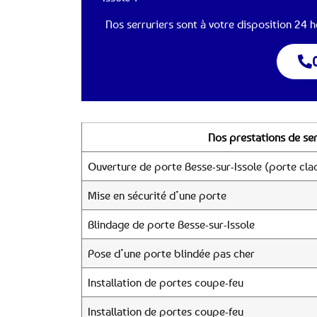
Nos serruriers sont à votre disposition 24 he
Nos prestations de ser
Ouverture de porte Besse-sur-Issole (porte cla
Mise en sécurité d’une porte
Blindage de porte Besse-sur-Issole
Pose d’une porte blindée pas cher
Installation de portes coupe-feu
Installation de portes coupe-feu