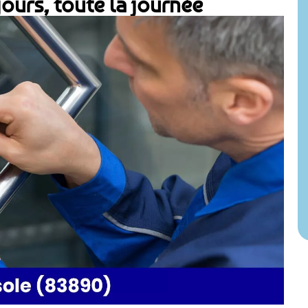
jours, toute la journée