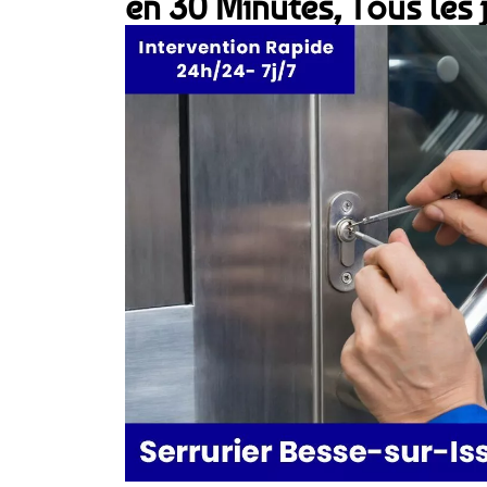
en 30 Minutes, Tous les 