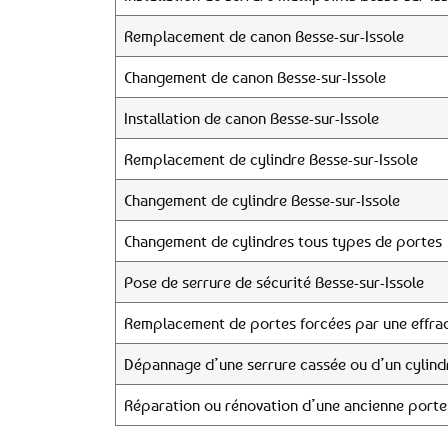
Remplacement de canon Besse-sur-Issole
Changement de canon Besse-sur-Issole
Installation de canon Besse-sur-Issole
Remplacement de cylindre Besse-sur-Issole
Changement de cylindre Besse-sur-Issole
Changement de cylindres tous types de portes
Pose de serrure de sécurité Besse-sur-Issole
Remplacement de portes forcées par une effrac
Dépannage d’une serrure cassée ou d’un cylind
Réparation ou rénovation d’une ancienne porte