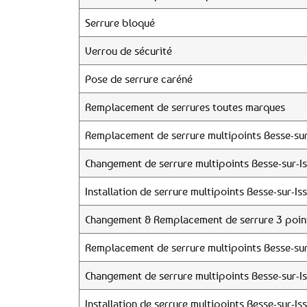
Serrure bloqué
Verrou de sécurité
Pose de serrure caréné
Remplacement de serrures toutes marques
Remplacement de serrure multipoints Besse-sur
Changement de serrure multipoints Besse-sur-Is
Installation de serrure multipoints Besse-sur-Is
Changement & Remplacement de serrure 3 point
Remplacement de serrure multipoints Besse-sur
Changement de serrure multipoints Besse-sur-Is
Installation de serrure multipoints Besse-sur-Is