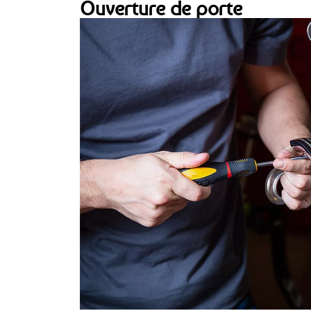
Ouverture de porte