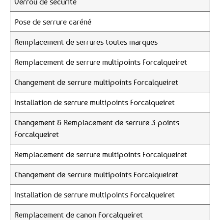
Verrou de sécurité
Pose de serrure caréné
Remplacement de serrures toutes marques
Remplacement de serrure multipoints Forcalqueiret
Changement de serrure multipoints Forcalqueiret
Installation de serrure multipoints Forcalqueiret
Changement & Remplacement de serrure 3 points
Forcalqueiret
Remplacement de serrure multipoints Forcalqueiret
Changement de serrure multipoints Forcalqueiret
Installation de serrure multipoints Forcalqueiret
Remplacement de canon Forcalqueiret