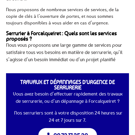
Nous proposons de nombreux services de services, de la
copie de clés à l’ouverture de portes, et nous sommes
toujours disponibles à vous aider en cas d’urgence.
Serrurier à Forcalqueiret : Quels sont les services
proposés ?
Nous vous proposons une large gamme de services pour
satisfaire tous vos besoins en matière de serrurerie, qu’il
s’agisse d’un besoin immédiat ou d’un projet planifié
TRAVAUX ET DÉPANNAGES D'URGENCE DE
SERRURERIE
Vous avez besoin d’effectuer rapidement des travaux
de serrurerie, ou d’un dépannage à Forcalqueiret ?
Nos serruriers sont à votre disposition 24 heures sur
24 et 7 jours sur 7.