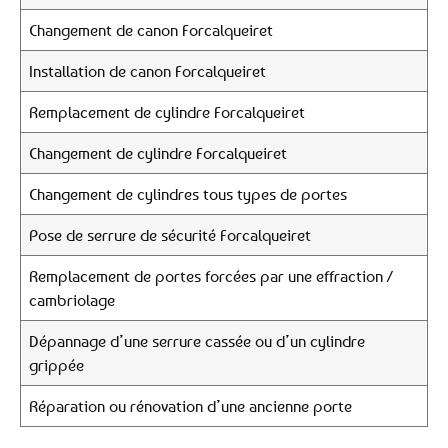
Changement de canon Forcalqueiret
Installation de canon Forcalqueiret
Remplacement de cylindre Forcalqueiret
Changement de cylindre Forcalqueiret
Changement de cylindres tous types de portes
Pose de serrure de sécurité Forcalqueiret
Remplacement de portes forcées par une effraction /
cambriolage
Dépannage d’une serrure cassée ou d’un cylindre
grippée
Réparation ou rénovation d’une ancienne porte