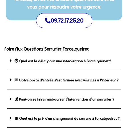
vous pour résoudre votre urgence.
09.72.17.25.20
Foire Aux Questions Serrurier Forcalqueiret
⏱️ Quel est le délai pour une intervention à Forcalqueiret ?
🆘 ️Votre porte d'entrée s'est fermée avec vos clés à l'intérieur ?
💰 Peut-on se faire rembourser l’intervention d’un serrurier ?
💲 Quel est le prix d'un changement de serrure à Forcalqueiret ?