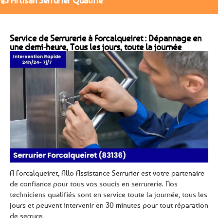
👍 Artisan Serrurier Qualifié
Service de Serrurerie à Forcalqueiret : Dépannage en
une demi-heure, Tous les jours, toute la journée
A Forcalqueiret, Allo Assistance Serrurier est votre partenaire
de confiance pour tous vos soucis en serrurerie. Nos
techniciens qualifiés sont en service toute la journée, tous les
jours et peuvent intervenir en 30 minutes pour tout réparation
de serrure.