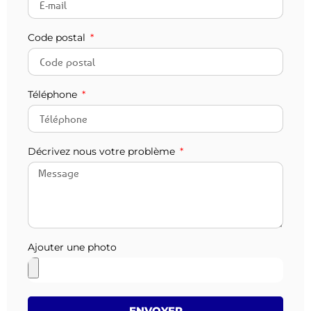
Code postal
Téléphone
Décrivez nous votre problème
Ajouter une photo
ENVOYER