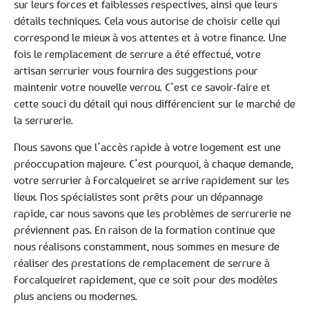
sur leurs forces et faiblesses respectives, ainsi que leurs
détails techniques. Cela vous autorise de choisir celle qui
correspond le mieux à vos attentes et à votre finance. Une
fois le remplacement de serrure a été effectué, votre
artisan serrurier vous fournira des suggestions pour
maintenir votre nouvelle verrou. C’est ce savoir-faire et
cette souci du détail qui nous différencient sur le marché de
la serrurerie.
Nous savons que l’accès rapide à votre logement est une
préoccupation majeure. C’est pourquoi, à chaque demande,
votre serrurier à Forcalqueiret se arrive rapidement sur les
lieux. Nos spécialistes sont prêts pour un dépannage
rapide, car nous savons que les problèmes de serrurerie ne
préviennent pas. En raison de la formation continue que
nous réalisons constamment, nous sommes en mesure de
réaliser des prestations de remplacement de serrure à
Forcalqueiret rapidement, que ce soit pour des modèles
plus anciens ou modernes.