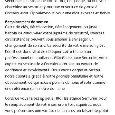
sécurisée, classique, de coffre-fort, de garage, ou que vous
cherchiez un serrurier pour une ouverture de porte à
Forcalqueiret. Appelez-nous pour une aide express et fiable
Remplacement de serrure
Perte de clés, détérioration, déménagement, ou juste
besoin de renouveler votre système de sécurité, diverses
circonstances peuvent vous amener à envisager un
changement de serrure. La sécurité de votre maison y est
liée, il est donc vital de déléguer cette tâche à un
professionnel de confiance. Allo Assistance Serrurier, votre
expert en serrurerie à Forcalqueiret, est un expert de
confiance et expérimenté. Nous avons gagné et retenu
notre clientèle grâce à notre professionnalisme et notre
dévouement, ce qui nous a permis de nous établir comme
une référence dans notre domaine.
Lorsque vous faites appel à Allo Assistance Serrurier pour
le remplacement de votre serrure à Forcalqueiret, nous
vous présentons une variété de serrures, en faisant le point