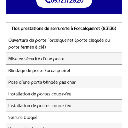
09.72.17.25.20
Nos prestations de serrurerie à Forcalqueiret (83136)
Ouverture de porte Forcalqueiret (porte claquée ou
porte fermée à clé)
Mise en sécurité d’une porte
Blindage de porte Forcalqueiret
Pose d’une porte blindée pas cher
Installation de portes coupe-feu
Installation de portes coupe-feu
Serrure bloqué