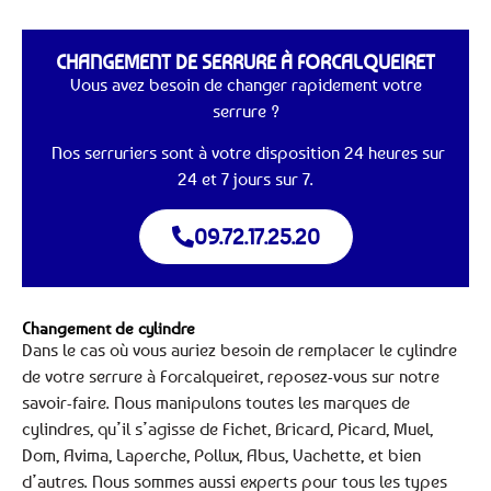
CHANGEMENT DE SERRURE À FORCALQUEIRET
Vous avez besoin de changer rapidement votre
serrure ?
Nos serruriers sont à votre disposition 24 heures sur
24 et 7 jours sur 7.
09.72.17.25.20
Changement de cylindre
Dans le cas où vous auriez besoin de remplacer le cylindre
de votre serrure à Forcalqueiret, reposez-vous sur notre
savoir-faire. Nous manipulons toutes les marques de
cylindres, qu’il s’agisse de Fichet, Bricard, Picard, Muel,
Dom, Avima, Laperche, Pollux, Abus, Vachette, et bien
d’autres. Nous sommes aussi experts pour tous les types