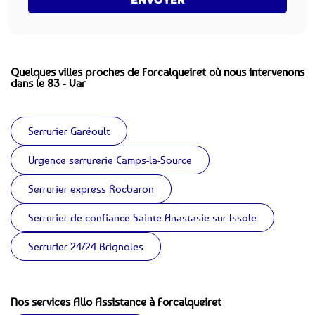
Quelques villes proches de Forcalqueiret où nous intervenons
dans le 83 - Var
Serrurier Garéoult
Urgence serrurerie Camps-la-Source
Serrurier express Rocbaron
Serrurier de confiance Sainte-Anastasie-sur-Issole
Serrurier 24/24 Brignoles
Nos services Allo Assistance à Forcalqueiret