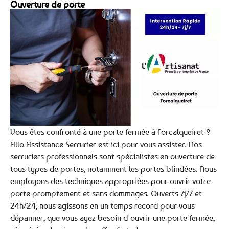
Ouverture de porte
Vous êtes confronté à une porte fermée à Forcalqueiret ?
Allo Assistance Serrurier est ici pour vous assister. Nos
serruriers professionnels sont spécialistes en ouverture de
tous types de portes, notamment les portes blindées. Nous
employons des techniques appropriées pour ouvrir votre
porte promptement et sans dommages. Ouverts 7j/7 et
24h/24, nous agissons en un temps record pour vous
dépanner, que vous ayez besoin d’ouvrir une porte fermée,