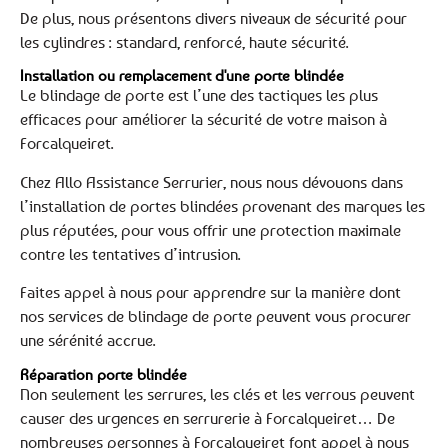
De plus, nous présentons divers niveaux de sécurité pour
les cylindres : standard, renforcé, haute sécurité.
Installation ou remplacement d'une porte blindée
Le blindage de porte est l’une des tactiques les plus
efficaces pour améliorer la sécurité de votre maison à
Forcalqueiret.
Chez Allo Assistance Serrurier, nous nous dévouons dans
l’installation de portes blindées provenant des marques les
plus réputées, pour vous offrir une protection maximale
contre les tentatives d’intrusion.
Faites appel à nous pour apprendre sur la manière dont
nos services de blindage de porte peuvent vous procurer
une sérénité accrue.
Réparation porte blindée
Non seulement les serrures, les clés et les verrous peuvent
causer des urgences en serrurerie à Forcalqueiret… De
nombreuses personnes à Forcalqueiret font appel à nous