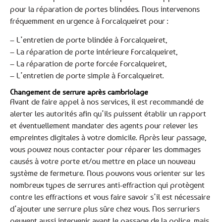
pour la réparation de portes blindées. Nous intervenons
fréquemment en urgence à Forcalqueiret pour :
– L’entretien de porte blindée à Forcalqueiret,
– La réparation de porte intérieure Forcalqueiret,
– La réparation de porte forcée Forcalqueiret,
– L’entretien de porte simple à Forcalqueiret.
Changement de serrure après cambriolage
Avant de faire appel à nos services, il est recommandé de
alerter les autorités afin qu’ils puissent établir un rapport
et éventuellement mandater des agents pour relever les
empreintes digitales à votre domicile. Après leur passage,
vous pouvez nous contacter pour réparer les dommages
causés à votre porte et/ou mettre en place un nouveau
système de fermeture. Nous pouvons vous orienter sur les
nombreux types de serrures anti-effraction qui protègent
contre les effractions et vous faire savoir s’il est nécessaire
d’ajouter une serrure plus sûre chez vous. Nos serruriers
peuvent aussi intervenir avant le passage de la police, mais