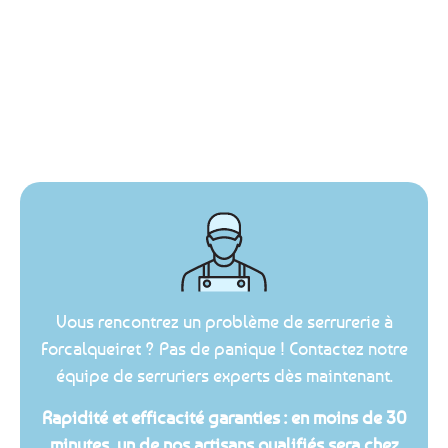
Vous rencontrez un problème de serrurerie à
Forcalqueiret ? Pas de panique ! Contactez notre
équipe de serruriers experts dès maintenant.
Rapidité et efficacité garanties : en moins de 30
minutes, un de nos artisans qualifiés sera chez