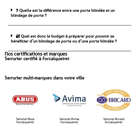
❓ Quelle est la différence entre une porte blindée et un
blindage de porte ?
🔐 Quel est donc le budget à préparer pour pouvoir se
bénéficier d’un blindage de porte ou d’une porte blindée ?
Nos certifications et marques
Serrurier certifié à Forcalqueiret
Serrurier multi-marques dans votre ville
Serrurier Abus
Serrurier Avima
Serrurier Bricard
Forcalqueiret
Forcalqueiret​
Forcalqueiret​