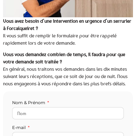
Vous avez besoin d’une intervention en urgence d’un serrurier
à Forcalqueiret ?
Il vous suffit de remplir le formulaire pour être rappelé
rapidement lors de votre demande.
Vous vous demandez combien de temps, il faudra pour que
votre demande soit traitée ?
En général, nous traitons vos demandes dans les dix minutes
suivant leurs réceptions, que ce soit de jour ou de nuit. Nous
nous engageons à vous répondre dans les plus brefs délais.
Nom & Prénom
E-mail