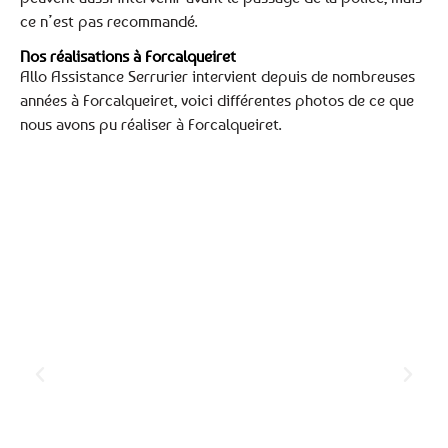
ce n’est pas recommandé.
Nos réalisations à Forcalqueiret
Allo Assistance Serrurier intervient depuis de nombreuses
années à Forcalqueiret, voici différentes photos de ce que
nous avons pu réaliser à Forcalqueiret.