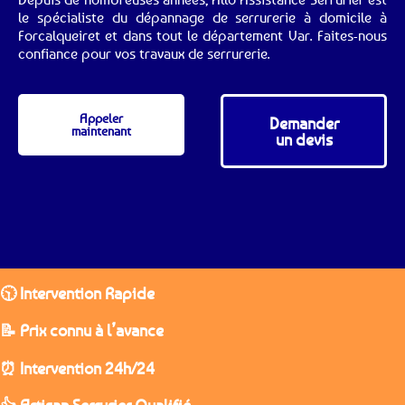
le spécialiste du dépannage de serrurerie à domicile à
Forcalqueiret et dans tout le département Var. Faites-nous
confiance pour vos travaux de serrurerie.
Appeler
Demander
maintenant
un devis
🕥 Intervention Rapide
📝 Prix connu à l’avance
⏰ Intervention 24h/24