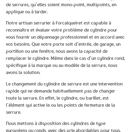
de serrures, qu’elles soient mono-point, multipoints, en
applique ou à larder.
Notre artisan serrurier à Forcalqueiret est capable à
reconnaître et évaluer votre problème de cylindre pour
vous fournir un dépannage professionnel et en accord avec
vos besoins. Que votre porte soit d’entrée, de garage, un
portillon ou une fenêtre, nous avons la capacité de
remplacer le cylindre. Même dans le cas d’un cylindre rond,
spécifique à la marque ou au modèle de la serrure, nous
avons la solution.
Le changement du cylindre de serrure est une intervention
rapide qui ne demande habituellement pas de changer
toute la serrure. En effet, le cylindre, ou barillet, est
l’élément qui active le ou les points de fermeture de la
serrure.
Nous mettons à disposition des cylindres de type
européens ou ronds, avec des prix abordables pour tous.