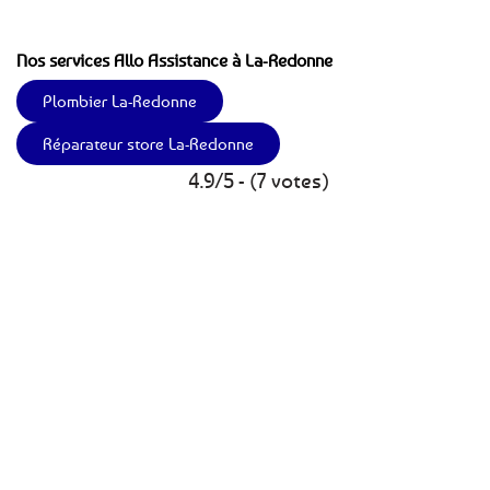
Nos services Allo Assistance à La-Redonne
Plombier La-Redonne
Réparateur store La-Redonne
4.9/5 - (7 votes)