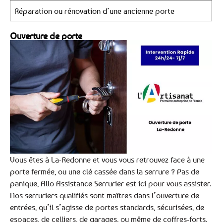
Réparation ou rénovation d’une ancienne porte
Ouverture de porte
Vous êtes à La-Redonne et vous vous retrouvez face à une
porte fermée, ou une clé cassée dans la serrure ? Pas de
panique, Allo Assistance Serrurier est ici pour vous assister.
Nos serruriers qualifiés sont maîtres dans l’ouverture de
entrées, qu’il s’agisse de portes standards, sécurisées, de
espaces, de celliers, de garages, ou même de coffres-forts.