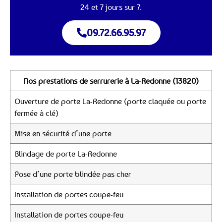
24 et 7 jours sur 7.
09.72.66.95.97
Nos prestations de serrurerie à La-Redonne (13820)
Ouverture de porte La-Redonne (porte claquée ou porte
fermée à clé)
Mise en sécurité d’une porte
Blindage de porte La-Redonne
Pose d’une porte blindée pas cher
Installation de portes coupe-feu
Installation de portes coupe-feu