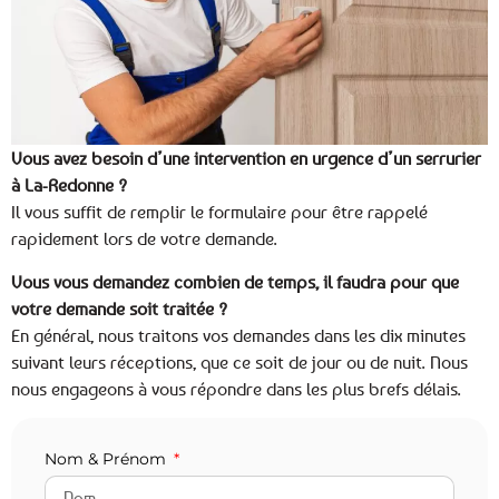
Vous avez besoin d’une intervention en urgence d’un serrurier
à La-Redonne ?
Il vous suffit de remplir le formulaire pour être rappelé
rapidement lors de votre demande.
Vous vous demandez combien de temps, il faudra pour que
votre demande soit traitée ?
En général, nous traitons vos demandes dans les dix minutes
suivant leurs réceptions, que ce soit de jour ou de nuit. Nous
nous engageons à vous répondre dans les plus brefs délais.
Nom & Prénom