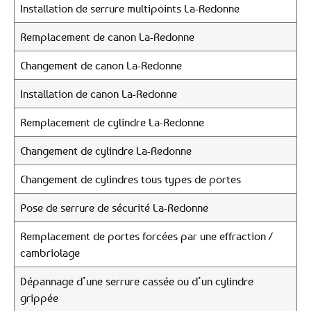
Installation de serrure multipoints La-Redonne
Remplacement de canon La-Redonne
Changement de canon La-Redonne
Installation de canon La-Redonne
Remplacement de cylindre La-Redonne
Changement de cylindre La-Redonne
Changement de cylindres tous types de portes
Pose de serrure de sécurité La-Redonne
Remplacement de portes forcées par une effraction /
cambriolage
Dépannage d’une serrure cassée ou d’un cylindre
grippée