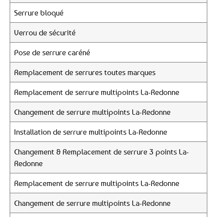
Serrure bloqué
Verrou de sécurité
Pose de serrure caréné
Remplacement de serrures toutes marques
Remplacement de serrure multipoints La-Redonne
Changement de serrure multipoints La-Redonne
Installation de serrure multipoints La-Redonne
Changement & Remplacement de serrure 3 points La-
Redonne
Remplacement de serrure multipoints La-Redonne
Changement de serrure multipoints La-Redonne