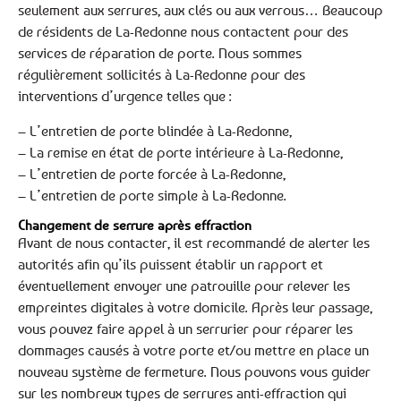
seulement aux serrures, aux clés ou aux verrous… Beaucoup
de résidents de La-Redonne nous contactent pour des
services de réparation de porte. Nous sommes
régulièrement sollicités à La-Redonne pour des
interventions d’urgence telles que :
– L’entretien de porte blindée à La-Redonne,
– La remise en état de porte intérieure à La-Redonne,
– L’entretien de porte forcée à La-Redonne,
– L’entretien de porte simple à La-Redonne.
Changement de serrure après effraction
Avant de nous contacter, il est recommandé de alerter les
autorités afin qu’ils puissent établir un rapport et
éventuellement envoyer une patrouille pour relever les
empreintes digitales à votre domicile. Après leur passage,
vous pouvez faire appel à un serrurier pour réparer les
dommages causés à votre porte et/ou mettre en place un
nouveau système de fermeture. Nous pouvons vous guider
sur les nombreux types de serrures anti-effraction qui