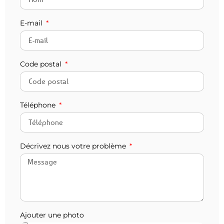
E-mail
Code postal
Téléphone
Décrivez nous votre problème
Ajouter une photo