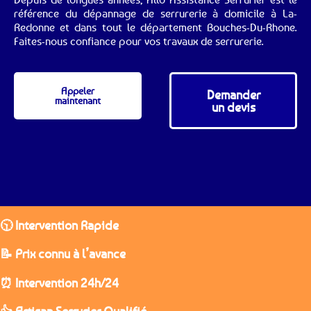
référence du dépannage de serrurerie à domicile à La-
Redonne et dans tout le département Bouches-Du-Rhone.
Faites-nous confiance pour vos travaux de serrurerie.
Appeler
Demander
maintenant
un devis
🕥 Intervention Rapide
📝 Prix connu à l’avance
⏰ Intervention 24h/24