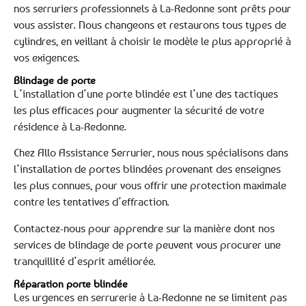
nos serruriers professionnels à La-Redonne sont prêts pour
vous assister. Nous changeons et restaurons tous types de
cylindres, en veillant à choisir le modèle le plus approprié à
vos exigences.
Blindage de porte
L’installation d’une porte blindée est l’une des tactiques
les plus efficaces pour augmenter la sécurité de votre
résidence à La-Redonne.
Chez Allo Assistance Serrurier, nous nous spécialisons dans
l’installation de portes blindées provenant des enseignes
les plus connues, pour vous offrir une protection maximale
contre les tentatives d’effraction.
Contactez-nous pour apprendre sur la manière dont nos
services de blindage de porte peuvent vous procurer une
tranquillité d’esprit améliorée.
Réparation porte blindée
Les urgences en serrurerie à La-Redonne ne se limitent pas