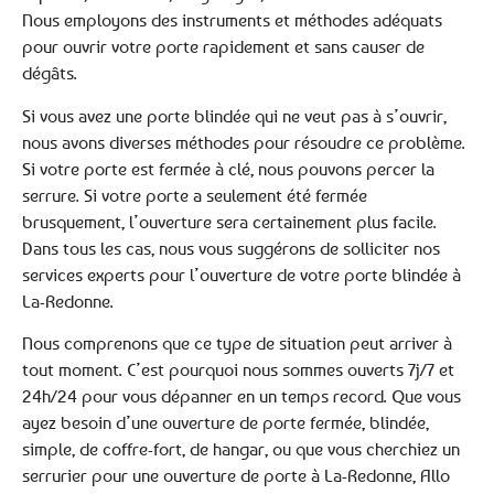
Nous employons des instruments et méthodes adéquats
pour ouvrir votre porte rapidement et sans causer de
dégâts.
Si vous avez une porte blindée qui ne veut pas à s’ouvrir,
nous avons diverses méthodes pour résoudre ce problème.
Si votre porte est fermée à clé, nous pouvons percer la
serrure. Si votre porte a seulement été fermée
brusquement, l’ouverture sera certainement plus facile.
Dans tous les cas, nous vous suggérons de solliciter nos
services experts pour l’ouverture de votre porte blindée à
La-Redonne.
Nous comprenons que ce type de situation peut arriver à
tout moment. C’est pourquoi nous sommes ouverts 7j/7 et
24h/24 pour vous dépanner en un temps record. Que vous
ayez besoin d’une ouverture de porte fermée, blindée,
simple, de coffre-fort, de hangar, ou que vous cherchiez un
serrurier pour une ouverture de porte à La-Redonne, Allo