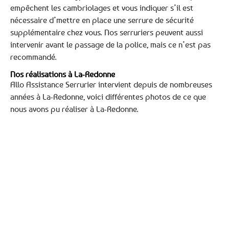
empêchent les cambriolages et vous indiquer s’il est
nécessaire d’mettre en place une serrure de sécurité
supplémentaire chez vous. Nos serruriers peuvent aussi
intervenir avant le passage de la police, mais ce n’est pas
recommandé.
Nos réalisations à La-Redonne
Allo Assistance Serrurier intervient depuis de nombreuses
années à La-Redonne, voici différentes photos de ce que
nous avons pu réaliser à La-Redonne.