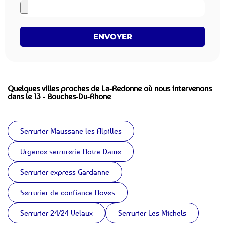
ENVOYER
Quelques villes proches de La-Redonne où nous intervenons
dans le 13 - Bouches-Du-Rhone
Serrurier Maussane-les-Alpilles
Urgence serrurerie Notre Dame
Serrurier express Gardanne
Serrurier de confiance Noves
Serrurier 24/24 Velaux
Serrurier Les Michels