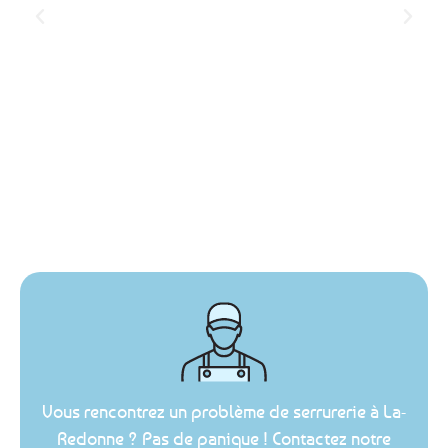
Vous rencontrez un problème de serrurerie à La-
Redonne ? Pas de panique ! Contactez notre