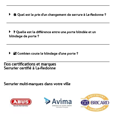
💲 Quel est le prix d'un changement de serrure à La-Redonne ?
❓ Quelle est la différence entre une porte blindée et un
blindage de porte ?
🔐 Combien coute le blindage d'une porte ?
Nos certifications et marques
Serrurier certifié à La-Redonne
Serrurier multi-marques dans votre ville