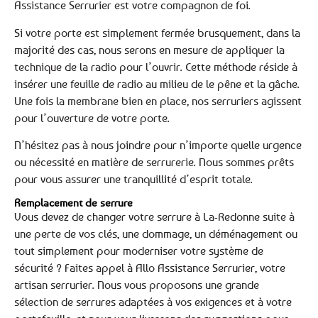
Assistance Serrurier est votre compagnon de foi.
Si votre porte est simplement fermée brusquement, dans la
majorité des cas, nous serons en mesure de appliquer la
technique de la radio pour l’ouvrir. Cette méthode réside à
insérer une feuille de radio au milieu de le pêne et la gâche.
Une fois la membrane bien en place, nos serruriers agissent
pour l’ouverture de votre porte.
N’hésitez pas à nous joindre pour n’importe quelle urgence
ou nécessité en matière de serrurerie. Nous sommes prêts
pour vous assurer une tranquillité d’esprit totale.
Remplacement de serrure
Vous devez de changer votre serrure à La-Redonne suite à
une perte de vos clés, une dommage, un déménagement ou
tout simplement pour moderniser votre système de
sécurité ? Faites appel à Allo Assistance Serrurier, votre
artisan serrurier. Nous vous proposons une grande
sélection de serrures adaptées à vos exigences et à votre