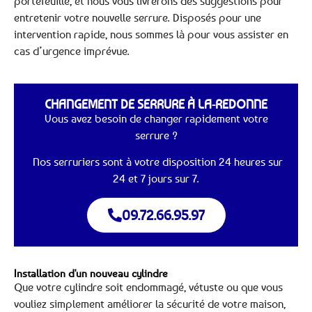
portefeuille, et nous vous livrerons des suggestions pour
entretenir votre nouvelle serrure. Disposés pour une
intervention rapide, nous sommes là pour vous assister en
cas d’urgence imprévue.
CHANGEMENT DE SERRURE À LA-REDONNE
Vous avez besoin de changer rapidement votre
serrure ?
Nos serruriers sont à votre disposition 24 heures sur
24 et 7 jours sur 7.
09.72.66.95.97
Installation d'un nouveau cylindre
Que votre cylindre soit endommagé, vétuste ou que vous
vouliez simplement améliorer la sécurité de votre maison,