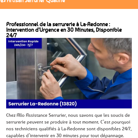
👍 Artisan Serrurier Qualifié
Professionnel de la serrurerie à La-Redonne :
Intervention d'Urgence en 30 Minutes, Disponible
24/7
Chez Allo Assistance Serrurier, nous savons que les soucis de
serrurerie peuvent se produire à tout moment. C’est pourquoi
nos techniciens qualifiés à La-Redonne sont disponibles 24/7,
capables d’intervenir en 30 minutes pour tout dépannage.