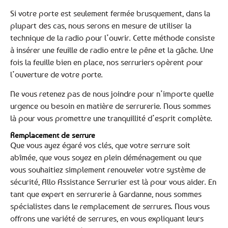
Si votre porte est seulement fermée brusquement, dans la
plupart des cas, nous serons en mesure de utiliser la
technique de la radio pour l’ouvrir. Cette méthode consiste
à insérer une feuille de radio entre le pêne et la gâche. Une
fois la feuille bien en place, nos serruriers opèrent pour
l’ouverture de votre porte.
Ne vous retenez pas de nous joindre pour n’importe quelle
urgence ou besoin en matière de serrurerie. Nous sommes
là pour vous promettre une tranquillité d’esprit complète.
Remplacement de serrure
Que vous ayez égaré vos clés, que votre serrure soit
abîmée, que vous soyez en plein déménagement ou que
vous souhaitiez simplement renouveler votre système de
sécurité, Allo Assistance Serrurier est là pour vous aider. En
tant que expert en serrurerie à Gardanne, nous sommes
spécialistes dans le remplacement de serrures. Nous vous
offrons une variété de serrures, en vous expliquant leurs