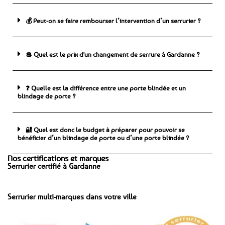
💰 Peut-on se faire rembourser l’intervention d’un serrurier ?
💲 Quel est le prix d'un changement de serrure à Gardanne ?
❓ Quelle est la différence entre une porte blindée et un
blindage de porte ?
🔐 Quel est donc le budget à préparer pour pouvoir se
bénéficier d’un blindage de porte ou d’une porte blindée ?
Nos certifications et marques
Serrurier certifié à Gardanne
Serrurier multi-marques dans votre ville