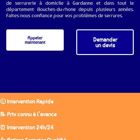
de serrurerie à domicile à Gardanne et dans tout le
département Bouches-du-rhone depuis plusieurs années.
Faites-nous confiance pour vos problèmes de serrures.
Appeler
Demander
maintenant
un devis
🕥 Intervention Rapide
📝 Prix connu à l’avance
⏰ Intervention 24h/24