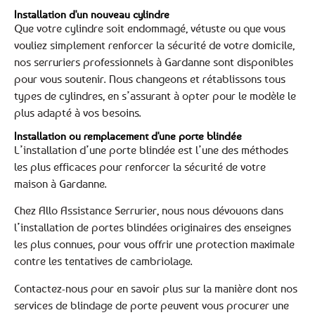
Installation d'un nouveau cylindre
Que votre cylindre soit endommagé, vétuste ou que vous
vouliez simplement renforcer la sécurité de votre domicile,
nos serruriers professionnels à Gardanne sont disponibles
pour vous soutenir. Nous changeons et rétablissons tous
types de cylindres, en s’assurant à opter pour le modèle le
plus adapté à vos besoins.
Installation ou remplacement d'une porte blindée
L’installation d’une porte blindée est l’une des méthodes
les plus efficaces pour renforcer la sécurité de votre
maison à Gardanne.
Chez Allo Assistance Serrurier, nous nous dévouons dans
l’installation de portes blindées originaires des enseignes
les plus connues, pour vous offrir une protection maximale
contre les tentatives de cambriolage.
Contactez-nous pour en savoir plus sur la manière dont nos
services de blindage de porte peuvent vous procurer une