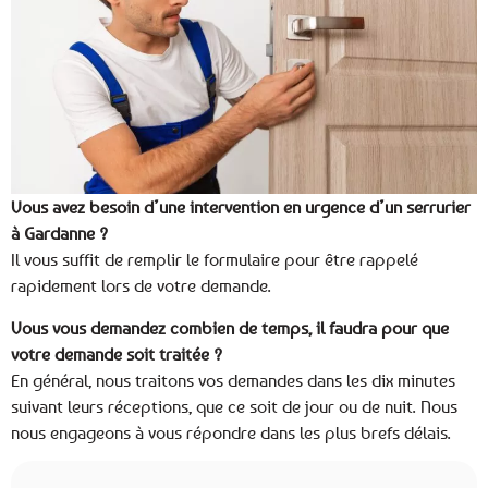
Vous avez besoin d’une intervention en urgence d’un serrurier
à Gardanne ?
Il vous suffit de remplir le formulaire pour être rappelé
rapidement lors de votre demande.
Vous vous demandez combien de temps, il faudra pour que
votre demande soit traitée ?
En général, nous traitons vos demandes dans les dix minutes
suivant leurs réceptions, que ce soit de jour ou de nuit. Nous
nous engageons à vous répondre dans les plus brefs délais.