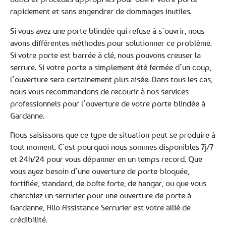
rapidement et sans engendrer de dommages inutiles.
Si vous avez une porte blindée qui refuse à s’ouvrir, nous
avons différentes méthodes pour solutionner ce problème.
Si votre porte est barrée à clé, nous pouvons creuser la
serrure. Si votre porte a simplement été fermée d’un coup,
l’ouverture sera certainement plus aisée. Dans tous les cas,
nous vous recommandons de recourir à nos services
professionnels pour l’ouverture de votre porte blindée à
Gardanne.
Nous saisissons que ce type de situation peut se produire à
tout moment. C’est pourquoi nous sommes disponibles 7j/7
et 24h/24 pour vous dépanner en un temps record. Que
vous ayez besoin d’une ouverture de porte bloquée,
fortifiée, standard, de boîte forte, de hangar, ou que vous
cherchiez un serrurier pour une ouverture de porte à
Gardanne, Allo Assistance Serrurier est votre allié de
crédibilité.