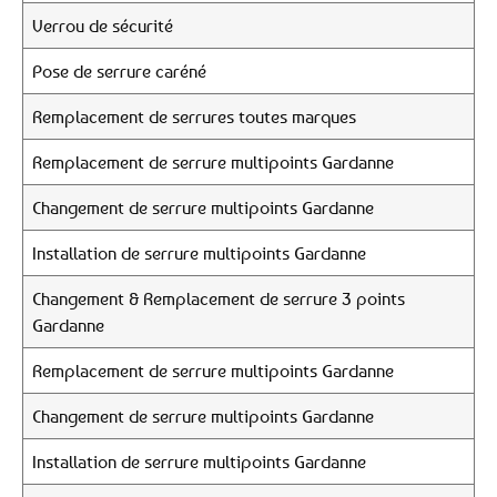
Verrou de sécurité
Pose de serrure caréné
Remplacement de serrures toutes marques
Remplacement de serrure multipoints Gardanne
Changement de serrure multipoints Gardanne
Installation de serrure multipoints Gardanne
Changement & Remplacement de serrure 3 points
Gardanne
Remplacement de serrure multipoints Gardanne
Changement de serrure multipoints Gardanne
Installation de serrure multipoints Gardanne