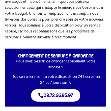
avantages et inconvénients, afin que vous puissiez
sélectionner celle qui s’adapte le mieux à vos besoins et à
votre budget. Une fois le remplacement accompli, nous
livrerons des conseils pour prendre soin de votre nouveau
verrou. Nous sommes à votre disposition pour un service
rapide, car nous reconnaissons que les problèmes de
serrurerie peuvent survenir à tout moment
CHANGEMENT DE SERRURE À GARDANNE
Vous avez besoin de changer rapidement votre
serrure ?
Nos serruriers sont à votre disposition 24 heures sur
24 et 7 jours sur 7.
09.72.66.95.97