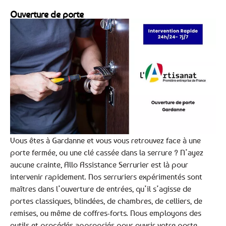
Ouverture de porte
Vous êtes à Gardanne et vous vous retrouvez face à une
porte fermée, ou une clé cassée dans la serrure ? N’ayez
aucune crainte, Allo Assistance Serrurier est là pour
intervenir rapidement. Nos serruriers expérimentés sont
maîtres dans l’ouverture de entrées, qu’il s’agisse de
portes classiques, blindées, de chambres, de celliers, de
remises, ou même de coffres-forts. Nous employons des
outils et procédés appropriés pour ouvrir votre porte