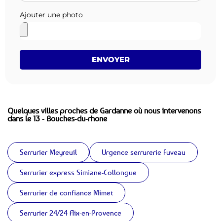
Ajouter une photo
ENVOYER
Quelques villes proches de Gardanne où nous intervenons
dans le 13 - Bouches-du-rhone
Serrurier Meyreuil
Urgence serrurerie Fuveau
Serrurier express Simiane-Collongue
Serrurier de confiance Mimet
Serrurier 24/24 Aix-en-Provence