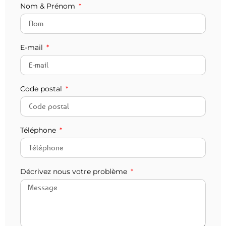
Nom & Prénom
E-mail
Code postal
Téléphone
Décrivez nous votre problème