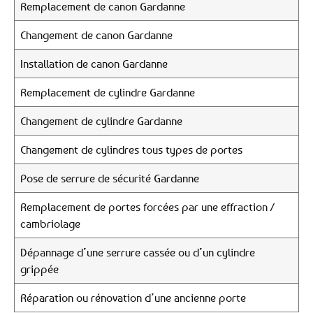
Remplacement de canon Gardanne
Changement de canon Gardanne
Installation de canon Gardanne
Remplacement de cylindre Gardanne
Changement de cylindre Gardanne
Changement de cylindres tous types de portes
Pose de serrure de sécurité Gardanne
Remplacement de portes forcées par une effraction /
cambriolage
Dépannage d’une serrure cassée ou d’un cylindre
grippée
Réparation ou rénovation d’une ancienne porte