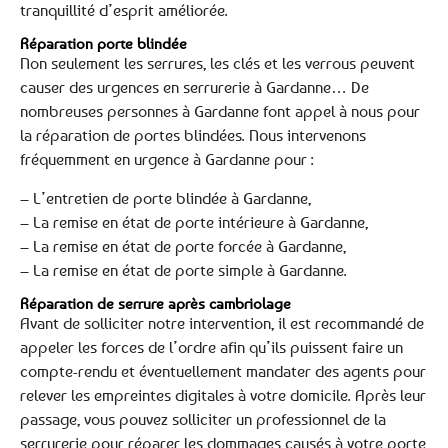
tranquillité d’esprit améliorée.
Réparation porte blindée
Non seulement les serrures, les clés et les verrous peuvent
causer des urgences en serrurerie à Gardanne… De
nombreuses personnes à Gardanne font appel à nous pour
la réparation de portes blindées. Nous intervenons
fréquemment en urgence à Gardanne pour :
– L’entretien de porte blindée à Gardanne,
– La remise en état de porte intérieure à Gardanne,
– La remise en état de porte forcée à Gardanne,
– La remise en état de porte simple à Gardanne.
Réparation de serrure après cambriolage
Avant de solliciter notre intervention, il est recommandé de
appeler les forces de l’ordre afin qu’ils puissent faire un
compte-rendu et éventuellement mandater des agents pour
relever les empreintes digitales à votre domicile. Après leur
passage, vous pouvez solliciter un professionnel de la
serrurerie pour réparer les dommages causés à votre porte