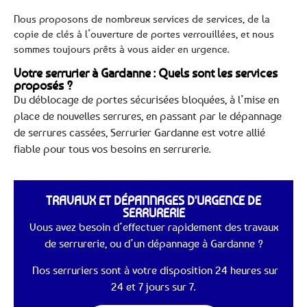
Nous proposons de nombreux services de services, de la
copie de clés à l’ouverture de portes verrouillées, et nous
sommes toujours prêts à vous aider en urgence.
Votre serrurier à Gardanne : Quels sont les services
proposés ?
Du déblocage de portes sécurisées bloquées, à l’mise en
place de nouvelles serrures, en passant par le dépannage
de serrures cassées, Serrurier Gardanne est votre allié
fiable pour tous vos besoins en serrurerie.
TRAVAUX ET DÉPANNAGES D'URGENCE DE
SERRURERIE
Vous avez besoin d’effectuer rapidement des travaux
de serrurerie, ou d’un dépannage à Gardanne ?
Nos serruriers sont à votre disposition 24 heures sur
24 et 7 jours sur 7.