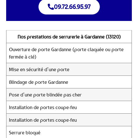
09.72.66.95.97
Nos prestations de serrurerie à Gardanne (13120)
Ouverture de porte Gardanne (porte claquée ou porte
fermée à clé)
Mise en sécurité d’une porte
Blindage de porte Gardanne
Pose d’une porte blindée pas cher
Installation de portes coupe-feu
Installation de portes coupe-feu
Serrure bloqué