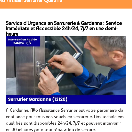
👍 Artisan Serrurier Qualifié
Service d'Urgence en Serrurerie à Gardanne : Service
Immédiate et Accessible 24h/24, 7j/7 en une demi-
heure
A Gardanne, Allo Assistance Serrurier est votre partenaire de
confiance pour tous vos soucis en serrurerie. Nos techniciens
qualifiés sont disponibles 24h/24, 7j/7 et peuvent intervenir
en 30 minutes pour tout réparation de serrure.