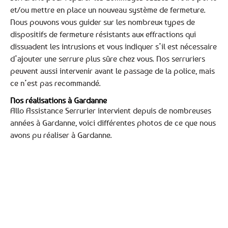
et/ou mettre en place un nouveau système de fermeture.
Nous pouvons vous guider sur les nombreux types de
dispositifs de fermeture résistants aux effractions qui
dissuadent les intrusions et vous indiquer s’il est nécessaire
d’ajouter une serrure plus sûre chez vous. Nos serruriers
peuvent aussi intervenir avant le passage de la police, mais
ce n’est pas recommandé.
Nos réalisations à Gardanne
Allo Assistance Serrurier intervient depuis de nombreuses
années à Gardanne, voici différentes photos de ce que nous
avons pu réaliser à Gardanne.