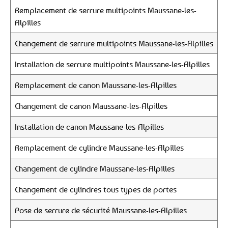
Remplacement de serrure multipoints Maussane-les-
Alpilles
Changement de serrure multipoints Maussane-les-Alpilles
Installation de serrure multipoints Maussane-les-Alpilles
Remplacement de canon Maussane-les-Alpilles
Changement de canon Maussane-les-Alpilles
Installation de canon Maussane-les-Alpilles
Remplacement de cylindre Maussane-les-Alpilles
Changement de cylindre Maussane-les-Alpilles
Changement de cylindres tous types de portes
Pose de serrure de sécurité Maussane-les-Alpilles