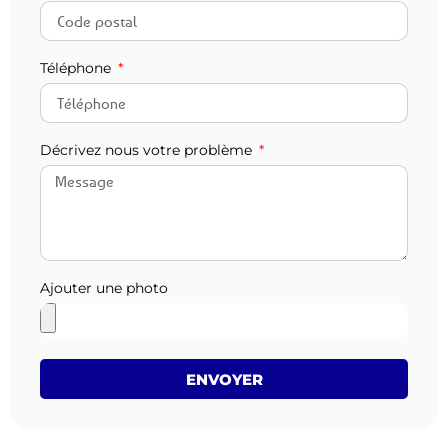
Téléphone
Décrivez nous votre problème
Ajouter une photo
ENVOYER