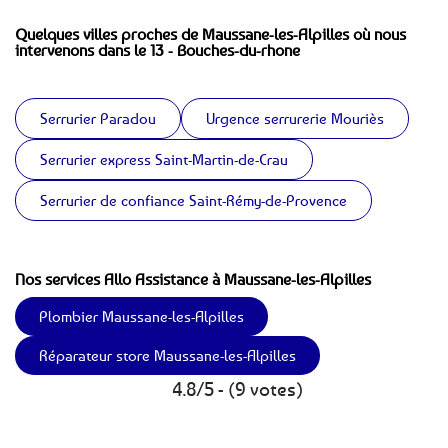
Quelques villes proches de Maussane-les-Alpilles où nous
intervenons dans le 13 - Bouches-du-rhone
Serrurier Paradou
Urgence serrurerie Mouriès
Serrurier express Saint-Martin-de-Crau
Serrurier de confiance Saint-Rémy-de-Provence
Nos services Allo Assistance à Maussane-les-Alpilles
Plombier Maussane-les-Alpilles
Réparateur store Maussane-les-Alpilles
4.8/5 - (9 votes)