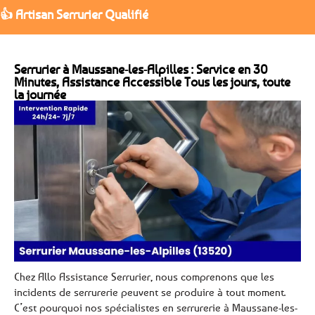
👍 Artisan Serrurier Qualifié
Serrurier à Maussane-les-Alpilles : Service en 30
Minutes, Assistance Accessible Tous les jours, toute
la journée
Chez Allo Assistance Serrurier, nous comprenons que les
incidents de serrurerie peuvent se produire à tout moment.
C’est pourquoi nos spécialistes en serrurerie à Maussane-les-