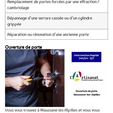
Remplacement de portes forcées par une effraction /
cambriolage
Dépannage d’une serrure cassée ou d’un cylindre
grippée
Réparation ou rénovation d’une ancienne porte
Ouverture de porte
Vous vous trouvez à Maussane-les-Alpilles et vous vous