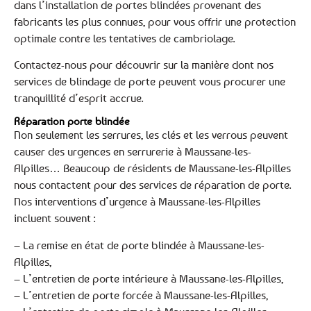
dans l’installation de portes blindées provenant des
fabricants les plus connues, pour vous offrir une protection
optimale contre les tentatives de cambriolage.
Contactez-nous pour découvrir sur la manière dont nos
services de blindage de porte peuvent vous procurer une
tranquillité d’esprit accrue.
Réparation porte blindée
Non seulement les serrures, les clés et les verrous peuvent
causer des urgences en serrurerie à Maussane-les-
Alpilles… Beaucoup de résidents de Maussane-les-Alpilles
nous contactent pour des services de réparation de porte.
Nos interventions d’urgence à Maussane-les-Alpilles
incluent souvent :
– La remise en état de porte blindée à Maussane-les-
Alpilles,
– L’entretien de porte intérieure à Maussane-les-Alpilles,
– L’entretien de porte forcée à Maussane-les-Alpilles,