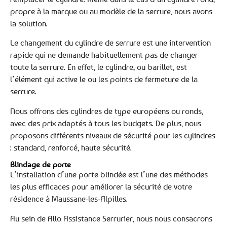
propre à la marque ou au modèle de la serrure, nous avons
la solution.
Le changement du cylindre de serrure est une intervention
rapide qui ne demande habituellement pas de changer
toute la serrure. En effet, le cylindre, ou barillet, est
l’élément qui active le ou les points de fermeture de la
serrure.
Nous offrons des cylindres de type européens ou ronds,
avec des prix adaptés à tous les budgets. De plus, nous
proposons différents niveaux de sécurité pour les cylindres
: standard, renforcé, haute sécurité.
Blindage de porte
L’installation d’une porte blindée est l’une des méthodes
les plus efficaces pour améliorer la sécurité de votre
résidence à Maussane-les-Alpilles.
Au sein de Allo Assistance Serrurier, nous nous consacrons