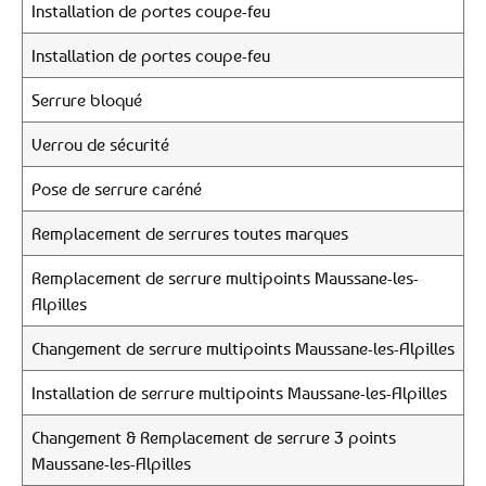
Installation de portes coupe-feu
Installation de portes coupe-feu
Serrure bloqué
Verrou de sécurité
Pose de serrure caréné
Remplacement de serrures toutes marques
Remplacement de serrure multipoints Maussane-les-
Alpilles
Changement de serrure multipoints Maussane-les-Alpilles
Installation de serrure multipoints Maussane-les-Alpilles
Changement & Remplacement de serrure 3 points
Maussane-les-Alpilles