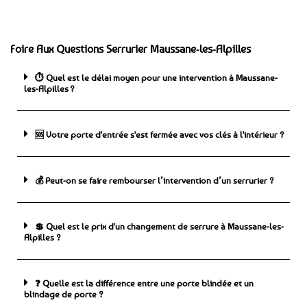
Foire Aux Questions Serrurier Maussane-les-Alpilles
⏱️ Quel est le délai moyen pour une intervention à Maussane-
les-Alpilles ?
🆘 ️Votre porte d'entrée s'est fermée avec vos clés à l'intérieur ?
💰 Peut-on se faire rembourser l’intervention d’un serrurier ?
💲 Quel est le prix d'un changement de serrure à Maussane-les-
Alpilles ?
❓ Quelle est la différence entre une porte blindée et un
blindage de porte ?