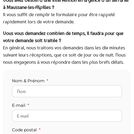
Vous avez besoin d’une intervention en urgence d’un serrurier
à Maussane-les-Alpilles ?
Il vous suffit de remplir le formulaire pour être rappelé
rapidement lors de votre demande.
Vous vous demandez combien de temps, il faudra pour que
votre demande soit traitée ?
En général, nous traitons vos demandes dans les dix minutes
suivant leurs réceptions, que ce soit de jour ou de nuit. Nous
nous engageons à vous répondre dans les plus brefs délais.
Nom & Prénom
E-mail
Code postal