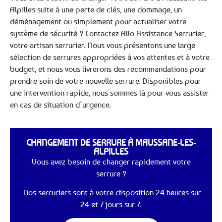
Alpilles suite à une perte de clés, une dommage, un
déménagement ou simplement pour actualiser votre
système de sécurité ? Contactez Allo Assistance Serrurier,
votre artisan serrurier. Nous vous présentons une large
sélection de serrures appropriées à vos attentes et à votre
budget, et nous vous livrerons des recommandations pour
prendre soin de votre nouvelle serrure. Disponibles pour
une intervention rapide, nous sommes là pour vous assister
en cas de situation d’urgence.
CHANGEMENT DE SERRURE À MAUSSANE-LES-
ALPILLES
Vous avez besoin de changer rapidement votre
serrure ?
Nos serruriers sont à votre disposition 24 heures sur
24 et 7 jours sur 7.