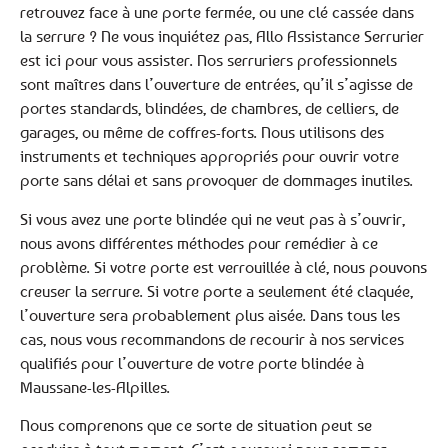
retrouvez face à une porte fermée, ou une clé cassée dans
la serrure ? Ne vous inquiétez pas, Allo Assistance Serrurier
est ici pour vous assister. Nos serruriers professionnels
sont maîtres dans l’ouverture de entrées, qu’il s’agisse de
portes standards, blindées, de chambres, de celliers, de
garages, ou même de coffres-forts. Nous utilisons des
instruments et techniques appropriés pour ouvrir votre
porte sans délai et sans provoquer de dommages inutiles.
Si vous avez une porte blindée qui ne veut pas à s’ouvrir,
nous avons différentes méthodes pour remédier à ce
problème. Si votre porte est verrouillée à clé, nous pouvons
creuser la serrure. Si votre porte a seulement été claquée,
l’ouverture sera probablement plus aisée. Dans tous les
cas, nous vous recommandons de recourir à nos services
qualifiés pour l’ouverture de votre porte blindée à
Maussane-les-Alpilles.
Nous comprenons que ce sorte de situation peut se