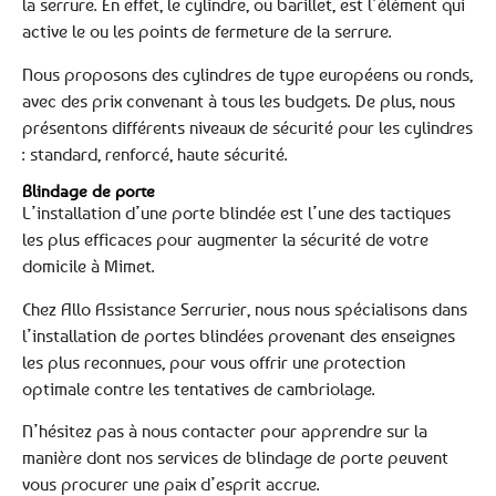
la serrure. En effet, le cylindre, ou barillet, est l’élément qui
active le ou les points de fermeture de la serrure.
Nous proposons des cylindres de type européens ou ronds,
avec des prix convenant à tous les budgets. De plus, nous
présentons différents niveaux de sécurité pour les cylindres
: standard, renforcé, haute sécurité.
Blindage de porte
L’installation d’une porte blindée est l’une des tactiques
les plus efficaces pour augmenter la sécurité de votre
domicile à Mimet.
Chez Allo Assistance Serrurier, nous nous spécialisons dans
l’installation de portes blindées provenant des enseignes
les plus reconnues, pour vous offrir une protection
optimale contre les tentatives de cambriolage.
N’hésitez pas à nous contacter pour apprendre sur la
manière dont nos services de blindage de porte peuvent
vous procurer une paix d’esprit accrue.