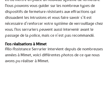
Nous pouvons vous guider sur les nombreux types de
dispositifs de fermeture résistants aux effractions qui
dissuadent les intrusions et vous faire savoir s’il est
nécessaire d’renforcer votre système de verrouillage chez
vous. Nos serruriers peuvent aussi intervenir avant le
passage de la police, mais ce n’est pas recommandé.
Nos réalisations à Mimet
Allo Assistance Serrurier intervient depuis de nombreuses
années à Mimet, voici différentes photos de ce que nous
avons pu réaliser à Mimet.