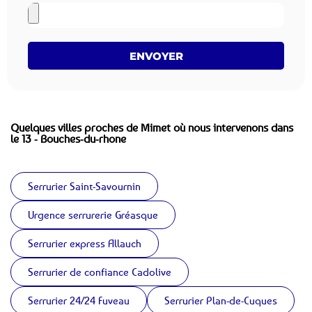
ENVOYER
Quelques villes proches de Mimet où nous intervenons dans
le 13 - Bouches-du-rhone
Serrurier Saint-Savournin
Urgence serrurerie Gréasque
Serrurier express Allauch
Serrurier de confiance Cadolive
Serrurier 24/24 Fuveau
Serrurier Plan-de-Cuques