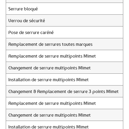
Serrure bloqué
Verrou de sécurité
Pose de serrure caréné
Remplacement de serrures toutes marques
Remplacement de serrure multipoints Mimet
Changement de serrure multipoints Mimet
Installation de serrure multipoints Mimet
Changement & Remplacement de serrure 3 points Mimet
Remplacement de serrure multipoints Mimet
Changement de serrure multipoints Mimet
Installation de serrure multipoints Mimet