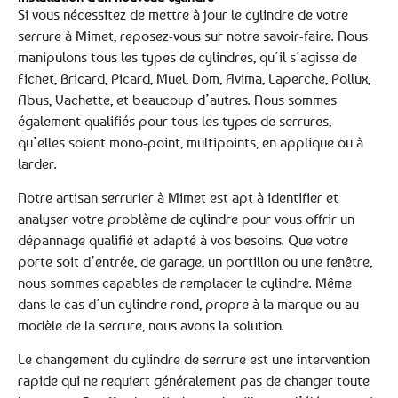
Si vous nécessitez de mettre à jour le cylindre de votre
serrure à Mimet, reposez-vous sur notre savoir-faire. Nous
manipulons tous les types de cylindres, qu’il s’agisse de
Fichet, Bricard, Picard, Muel, Dom, Avima, Laperche, Pollux,
Abus, Vachette, et beaucoup d’autres. Nous sommes
également qualifiés pour tous les types de serrures,
qu’elles soient mono-point, multipoints, en applique ou à
larder.
Notre artisan serrurier à Mimet est apt à identifier et
analyser votre problème de cylindre pour vous offrir un
dépannage qualifié et adapté à vos besoins. Que votre
porte soit d’entrée, de garage, un portillon ou une fenêtre,
nous sommes capables de remplacer le cylindre. Même
dans le cas d’un cylindre rond, propre à la marque ou au
modèle de la serrure, nous avons la solution.
Le changement du cylindre de serrure est une intervention
rapide qui ne requiert généralement pas de changer toute