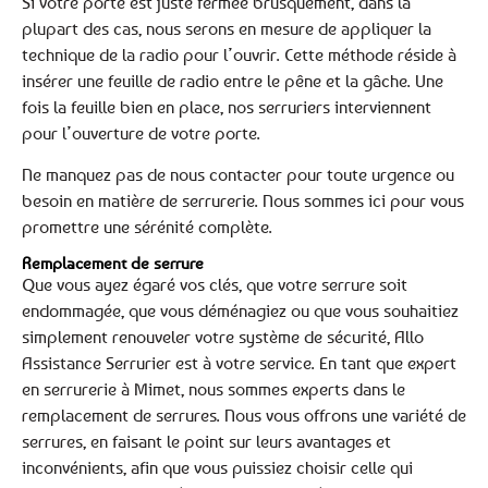
Si votre porte est juste fermée brusquement, dans la
plupart des cas, nous serons en mesure de appliquer la
technique de la radio pour l’ouvrir. Cette méthode réside à
insérer une feuille de radio entre le pêne et la gâche. Une
fois la feuille bien en place, nos serruriers interviennent
pour l’ouverture de votre porte.
Ne manquez pas de nous contacter pour toute urgence ou
besoin en matière de serrurerie. Nous sommes ici pour vous
promettre une sérénité complète.
Remplacement de serrure
Que vous ayez égaré vos clés, que votre serrure soit
endommagée, que vous déménagiez ou que vous souhaitiez
simplement renouveler votre système de sécurité, Allo
Assistance Serrurier est à votre service. En tant que expert
en serrurerie à Mimet, nous sommes experts dans le
remplacement de serrures. Nous vous offrons une variété de
serrures, en faisant le point sur leurs avantages et
inconvénients, afin que vous puissiez choisir celle qui