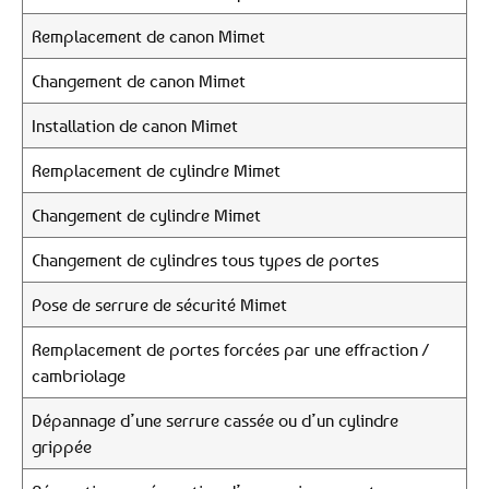
Remplacement de canon Mimet
Changement de canon Mimet
Installation de canon Mimet
Remplacement de cylindre Mimet
Changement de cylindre Mimet
Changement de cylindres tous types de portes
Pose de serrure de sécurité Mimet
Remplacement de portes forcées par une effraction /
cambriolage
Dépannage d’une serrure cassée ou d’un cylindre
grippée