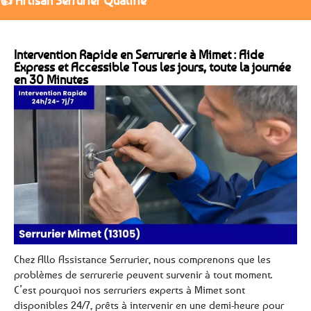
👍 Artisan Serrurier Qualifié
Intervention Rapide en Serrurerie à Mimet : Aide
Express et Accessible Tous les jours, toute la journée
en 30 Minutes
Chez Allo Assistance Serrurier, nous comprenons que les
problèmes de serrurerie peuvent survenir à tout moment.
C’est pourquoi nos serruriers experts à Mimet sont
disponibles 24/7, prêts à intervenir en une demi-heure pour