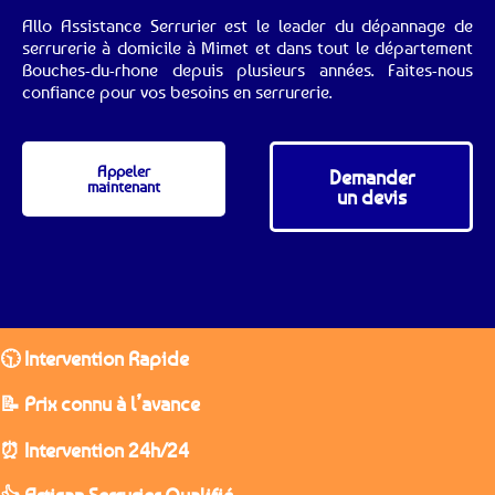
Allo Assistance Serrurier est le leader du dépannage de
serrurerie à domicile à Mimet et dans tout le département
Bouches-du-rhone depuis plusieurs années. Faites-nous
confiance pour vos besoins en serrurerie.
Appeler
Demander
maintenant
un devis
🕥 Intervention Rapide
📝 Prix connu à l’avance
⏰ Intervention 24h/24