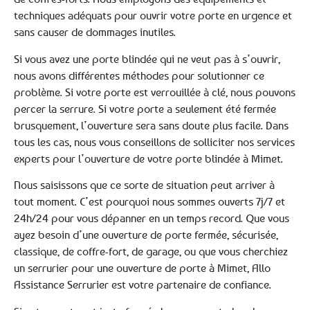
techniques adéquats pour ouvrir votre porte en urgence et
sans causer de dommages inutiles.
Si vous avez une porte blindée qui ne veut pas à s’ouvrir,
nous avons différentes méthodes pour solutionner ce
problème. Si votre porte est verrouillée à clé, nous pouvons
percer la serrure. Si votre porte a seulement été fermée
brusquement, l’ouverture sera sans doute plus facile. Dans
tous les cas, nous vous conseillons de solliciter nos services
experts pour l’ouverture de votre porte blindée à Mimet.
Nous saisissons que ce sorte de situation peut arriver à
tout moment. C’est pourquoi nous sommes ouverts 7j/7 et
24h/24 pour vous dépanner en un temps record. Que vous
ayez besoin d’une ouverture de porte fermée, sécurisée,
classique, de coffre-fort, de garage, ou que vous cherchiez
un serrurier pour une ouverture de porte à Mimet, Allo
Assistance Serrurier est votre partenaire de confiance.