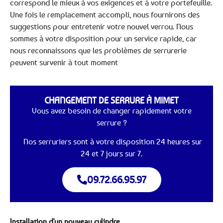
correspond le mieux à vos exigences et à votre portefeuille.
Une fois le remplacement accompli, nous fournirons des
suggestions pour entretenir votre nouvel verrou. Nous
sommes à votre disposition pour un service rapide, car
nous reconnaissons que les problèmes de serrurerie
peuvent survenir à tout moment
CHANGEMENT DE SERRURE À MIMET
Vous avez besoin de changer rapidement votre
serrure ?
Nos serruriers sont à votre disposition 24 heures sur
24 et 7 jours sur 7.
09.72.66.95.97
Installation d'un nouveau cylindre