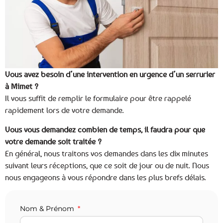
Vous avez besoin d’une intervention en urgence d’un serrurier
à Mimet ?
Il vous suffit de remplir le formulaire pour être rappelé
rapidement lors de votre demande.
Vous vous demandez combien de temps, il faudra pour que
votre demande soit traitée ?
En général, nous traitons vos demandes dans les dix minutes
suivant leurs réceptions, que ce soit de jour ou de nuit. Nous
nous engageons à vous répondre dans les plus brefs délais.
Nom & Prénom