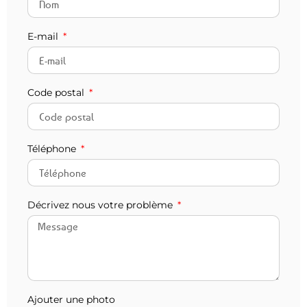
E-mail
Code postal
Téléphone
Décrivez nous votre problème
Ajouter une photo