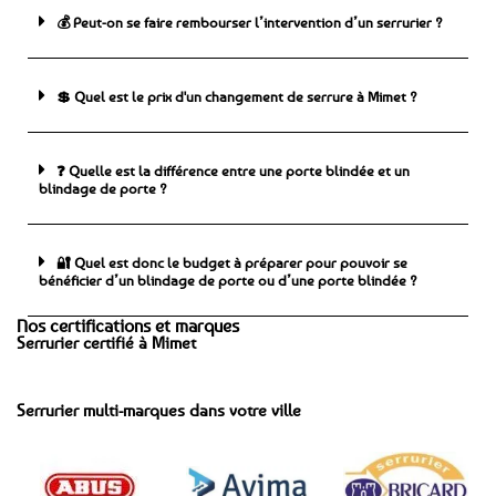
💰 Peut-on se faire rembourser l’intervention d’un serrurier ?
💲 Quel est le prix d'un changement de serrure à Mimet ?
❓ Quelle est la différence entre une porte blindée et un
blindage de porte ?
🔐 Quel est donc le budget à préparer pour pouvoir se
bénéficier d’un blindage de porte ou d’une porte blindée ?
Nos certifications et marques
Serrurier certifié à Mimet
Serrurier multi-marques dans votre ville