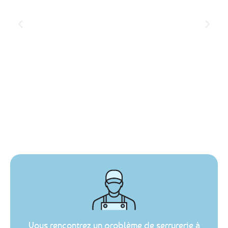
Vous rencontrez un problème de serrurerie à