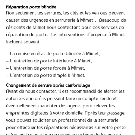
Réparation porte blindée
Non seulement les serrures, les clés et les verrous peuvent
causer des urgences en serrurerie à Mimet… Beaucoup de
résidents de Mimet nous contactent pour des services de
réparation de porte. Nos interventions d’urgence à Mimet
incluent souvent :
– La remise en état de porte blindée à Mimet,
– L’entretien de porte intérieure à Mimet,
– L’entretien de porte forcée à Mimet,
– L’entretien de porte simple à Mimet.
Changement de serrure après cambriolage
Avant de nous contacter, il est recommandé de alerter les
autorités afin qu’ils puissent faire un compte-rendu et
éventuellement mandater des agents pour relever les
empreintes digitales à votre domicile. Après leur passage,
vous pouvez solliciter un professionnel de la serrurerie
pour effectuer les réparations nécessaires sur votre porte
et/ou mettre en place un nouveau système de fermeture.