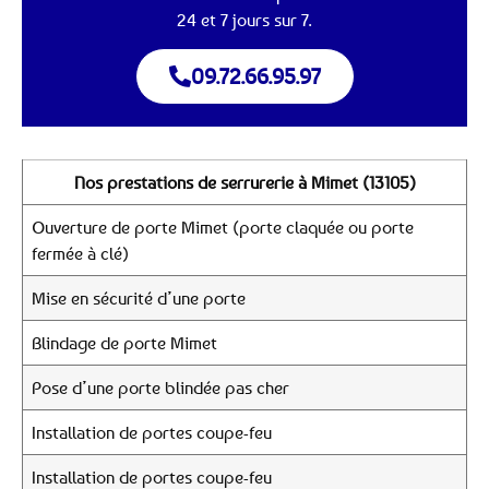
24 et 7 jours sur 7.
09.72.66.95.97
Nos prestations de serrurerie à Mimet (13105)
Ouverture de porte Mimet (porte claquée ou porte
fermée à clé)
Mise en sécurité d’une porte
Blindage de porte Mimet
Pose d’une porte blindée pas cher
Installation de portes coupe-feu
Installation de portes coupe-feu