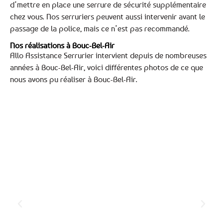
d’mettre en place une serrure de sécurité supplémentaire
chez vous. Nos serruriers peuvent aussi intervenir avant le
passage de la police, mais ce n’est pas recommandé.
Nos réalisations à Bouc-Bel-Air
Allo Assistance Serrurier intervient depuis de nombreuses
années à Bouc-Bel-Air, voici différentes photos de ce que
nous avons pu réaliser à Bouc-Bel-Air.