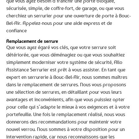
que vous ayez besoin d’franchir une porte bloquée,
sécurisée, simple, de coffre-fort, de garage, ou que vous
cherchiez un serrurier pour une ouverture de porte à Bouc-
Bel-Air. Appelez-nous pour une aide express et de
confiance
Remplacement de serrure
Que vous ayez égaré vos clés, que votre serrure soit
détériorée, que vous déménagiez ou que vous souhaitiez
simplement moderniser votre système de sécurité, Allo
Assistance Serrurier est prêt à vous assister. En tant que
expert en serrurerie à Bouc-Bel-Air, nous sommes maîtres
dans le remplacement de serrures. Nous vous proposons
une sélection de serrures, en détaillant pour vous leurs
avantages et inconvénients, afin que vous puissiez opter
pour celle qui s’adapte le mieux à vos exigences et à votre
portefeuille. Une fois le remplacement réalisé, nous vous
donnerons des recommandations pour maintenir votre
nouvel verrou. Nous sommes à votre disposition pour un
intervention rapide, car nous reconnaissons que les