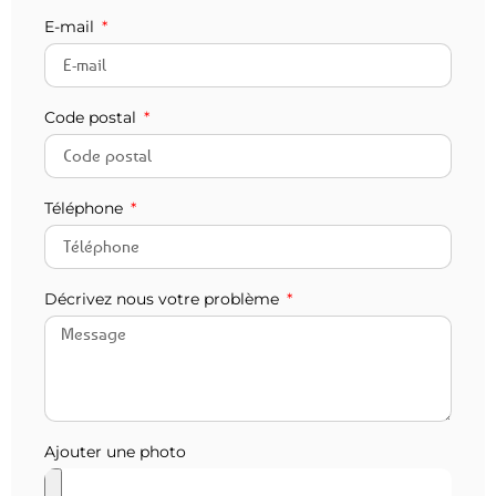
E-mail
Code postal
Téléphone
Décrivez nous votre problème
Ajouter une photo