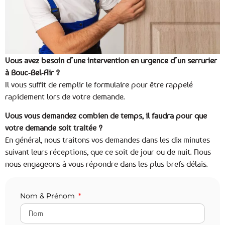
Vous avez besoin d’une intervention en urgence d’un serrurier
à Bouc-Bel-Air ?
Il vous suffit de remplir le formulaire pour être rappelé
rapidement lors de votre demande.
Vous vous demandez combien de temps, il faudra pour que
votre demande soit traitée ?
En général, nous traitons vos demandes dans les dix minutes
suivant leurs réceptions, que ce soit de jour ou de nuit. Nous
nous engageons à vous répondre dans les plus brefs délais.
Nom & Prénom