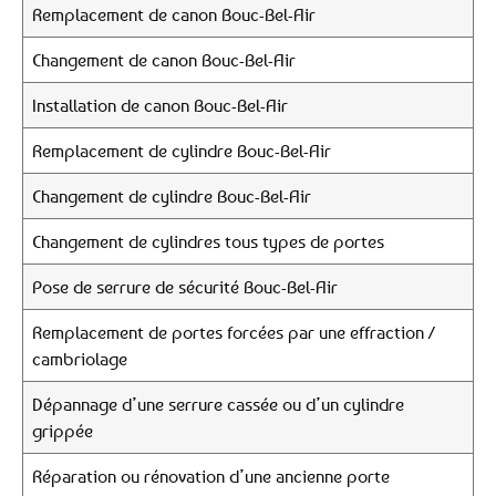
Remplacement de canon Bouc-Bel-Air
Changement de canon Bouc-Bel-Air
Installation de canon Bouc-Bel-Air
Remplacement de cylindre Bouc-Bel-Air
Changement de cylindre Bouc-Bel-Air
Changement de cylindres tous types de portes
Pose de serrure de sécurité Bouc-Bel-Air
Remplacement de portes forcées par une effraction /
cambriolage
Dépannage d’une serrure cassée ou d’un cylindre
grippée
Réparation ou rénovation d’une ancienne porte