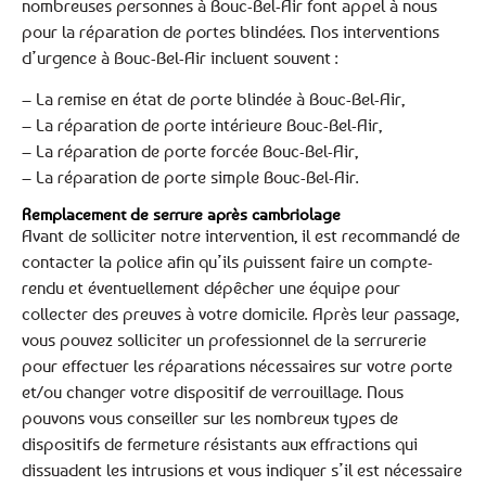
nombreuses personnes à Bouc-Bel-Air font appel à nous
pour la réparation de portes blindées. Nos interventions
d’urgence à Bouc-Bel-Air incluent souvent :
– La remise en état de porte blindée à Bouc-Bel-Air,
– La réparation de porte intérieure Bouc-Bel-Air,
– La réparation de porte forcée Bouc-Bel-Air,
– La réparation de porte simple Bouc-Bel-Air.
Remplacement de serrure après cambriolage
Avant de solliciter notre intervention, il est recommandé de
contacter la police afin qu’ils puissent faire un compte-
rendu et éventuellement dépêcher une équipe pour
collecter des preuves à votre domicile. Après leur passage,
vous pouvez solliciter un professionnel de la serrurerie
pour effectuer les réparations nécessaires sur votre porte
et/ou changer votre dispositif de verrouillage. Nous
pouvons vous conseiller sur les nombreux types de
dispositifs de fermeture résistants aux effractions qui
dissuadent les intrusions et vous indiquer s’il est nécessaire