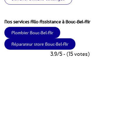
Nos services Allo Assistance à Bouc-Bel-Air
Plombier Bouc-Bel-Air
Réparateur store Bouc-Bel-Air
3.9/5 - (15 votes)