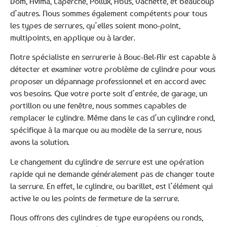
Dom, Avima, Laperche, Pollux, Abus, Vachette, et beaucoup
d’autres. Nous sommes également compétents pour tous
les types de serrures, qu’elles soient mono-point,
multipoints, en applique ou à larder.
Notre spécialiste en serrurerie à Bouc-Bel-Air est capable à
détecter et examiner votre problème de cylindre pour vous
proposer un dépannage professionnel et en accord avec
vos besoins. Que votre porte soit d’entrée, de garage, un
portillon ou une fenêtre, nous sommes capables de
remplacer le cylindre. Même dans le cas d’un cylindre rond,
spécifique à la marque ou au modèle de la serrure, nous
avons la solution.
Le changement du cylindre de serrure est une opération
rapide qui ne demande généralement pas de changer toute
la serrure. En effet, le cylindre, ou barillet, est l’élément qui
active le ou les points de fermeture de la serrure.
Nous offrons des cylindres de type européens ou ronds,