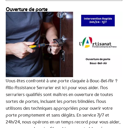
Ouverture de porte
Vous êtes confronté à une porte claquée à Bouc-Bel-Air ?
Allo Assistance Serrurier est ici pour vous aider. Nos
serruriers qualifiés sont maîtres en ouverture de toutes
sortes de portes, incluant les portes blindées. Nous
utilisons des techniques appropriées pour ouvrir votre
porte promptement et sans dégâts. En service 7j/7 et
24h/24, nous opérons en un temps record pour vous aider,