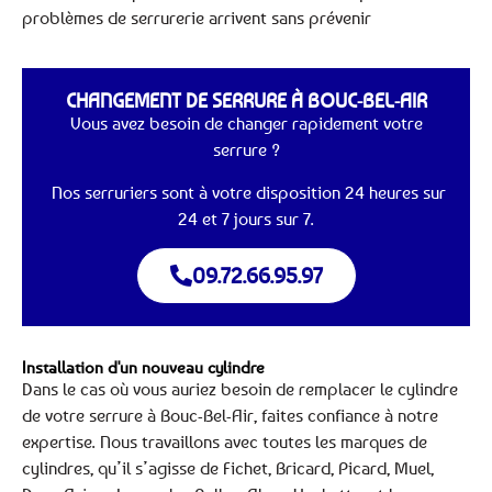
problèmes de serrurerie arrivent sans prévenir
CHANGEMENT DE SERRURE À BOUC-BEL-AIR
Vous avez besoin de changer rapidement votre
serrure ?
Nos serruriers sont à votre disposition 24 heures sur
24 et 7 jours sur 7.
09.72.66.95.97
Installation d'un nouveau cylindre
Dans le cas où vous auriez besoin de remplacer le cylindre
de votre serrure à Bouc-Bel-Air, faites confiance à notre
expertise. Nous travaillons avec toutes les marques de
cylindres, qu’il s’agisse de Fichet, Bricard, Picard, Muel,