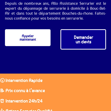
Depuis de nombreux ans, Allo Assistance Serrurier est le
expert du dépannage de serrurerie à domicile à Bouc-Bel-
Air et dans tout le département Bouches-du-rhone. Faites-
nous confiance pour vos besoins en serrurerie.
Appeler
Demander
maintenant
un devis
🕥 Intervention Rapide
📝 Prix connu à l’avance
⏰ Intervention 24h/24