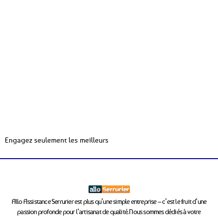
Engagez seulement les meilleurs
Allo Assistance Serrurier est plus qu’une simple entreprise – c’est le fruit d’une
passion profonde pour l’artisanat de qualité. Nous sommes dédiés à votre