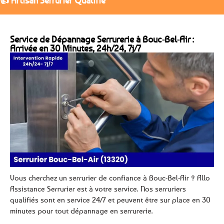
👍 Artisan Serrurier Qualifié
Service de Dépannage Serrurerie à Bouc-Bel-Air :
Arrivée en 30 Minutes, 24h/24, 7j/7
Vous cherchez un serrurier de confiance à Bouc-Bel-Air ? Allo
Assistance Serrurier est à votre service. Nos serruriers
qualifiés sont en service 24/7 et peuvent être sur place en 30
minutes pour tout dépannage en serrurerie.