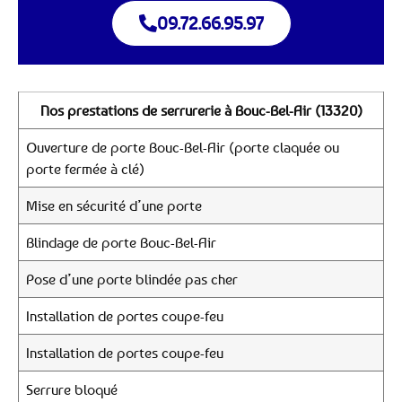
09.72.66.95.97
Nos prestations de serrurerie à Bouc-Bel-Air (13320)
Ouverture de porte Bouc-Bel-Air (porte claquée ou
porte fermée à clé)
Mise en sécurité d’une porte
Blindage de porte Bouc-Bel-Air
Pose d’une porte blindée pas cher
Installation de portes coupe-feu
Installation de portes coupe-feu
Serrure bloqué