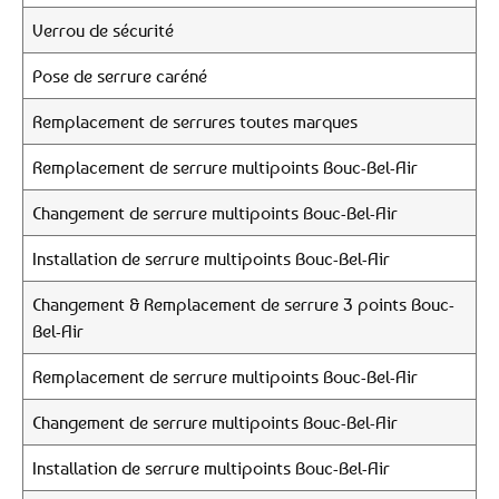
Verrou de sécurité
Pose de serrure caréné
Remplacement de serrures toutes marques
Remplacement de serrure multipoints Bouc-Bel-Air
Changement de serrure multipoints Bouc-Bel-Air
Installation de serrure multipoints Bouc-Bel-Air
Changement & Remplacement de serrure 3 points Bouc-
Bel-Air
Remplacement de serrure multipoints Bouc-Bel-Air
Changement de serrure multipoints Bouc-Bel-Air
Installation de serrure multipoints Bouc-Bel-Air