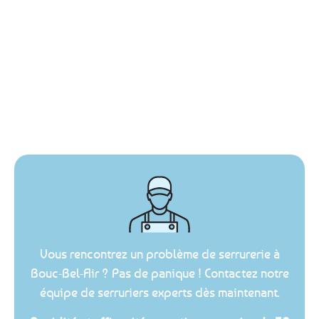
Vous rencontrez un problème de serrurerie à
Bouc-Bel-Air ? Pas de panique ! Contactez notre
équipe de serruriers experts dès maintenant.