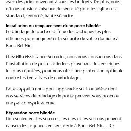
avec des prix convenant à tous les budgets. De plus, nous
offrons plusieurs niveaux de sécurité pour les cylindres :
standard, renforcé, haute sécurité.
Installation ou remplacement d'une porte blindée
Le blindage de porte est l’une des tactiques les plus
efficaces pour augmenter la sécurité de votre domicile à
Bouc-Bel-Air.
Chez Allo Assistance Serrurier, nous nous consacrons dans
l’installation de portes blindées provenant des enseignes
les plus réputées, pour vous offrir une protection optimale
contre les tentatives de cambriolage.
Faites appel à nous pour apprendre sur la manière dont
nos services de blindage de porte peuvent vous procurer
une paix d’esprit accrue.
Réparation porte blindée
Non seulement les serrures, les clés et les verrous peuvent
causer des urgences en serrurerie à Bouc-Bel-Air… De