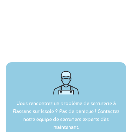
Vous rencontrez un problème de serrurerie à
Flassans-sur-Issole ? Pas de panique ! Contactez
notre équipe de serruriers experts dès
maintenant.