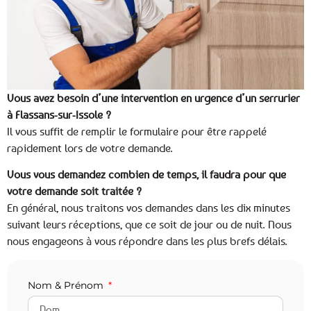
Vous avez besoin d’une intervention en urgence d’un serrurier
à Flassans-sur-Issole ?
Il vous suffit de remplir le formulaire pour être rappelé
rapidement lors de votre demande.
Vous vous demandez combien de temps, il faudra pour que
votre demande soit traitée ?
En général, nous traitons vos demandes dans les dix minutes
suivant leurs réceptions, que ce soit de jour ou de nuit. Nous
nous engageons à vous répondre dans les plus brefs délais.
Nom & Prénom