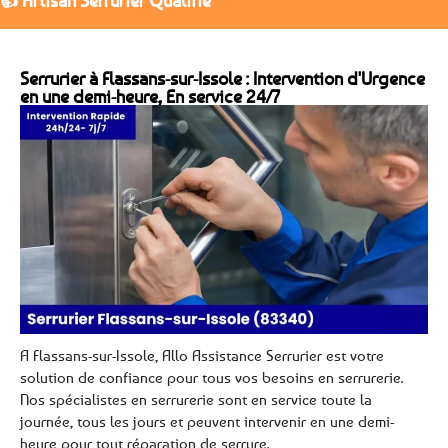
👍 Artisan Serrurier Qualifié
Serrurier à Flassans-sur-Issole : Intervention d'Urgence
en une demi-heure, En service 24/7
A Flassans-sur-Issole, Allo Assistance Serrurier est votre
solution de confiance pour tous vos besoins en serrurerie.
Nos spécialistes en serrurerie sont en service toute la
journée, tous les jours et peuvent intervenir en une demi-
heure pour tout réparation de serrure.