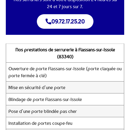
24 et 7 jours sur 7.
09.72.17.25.20
Nos prestations de serrurerie à Flassans-sur-Issole
(83340)
Ouverture de porte Flassans-sur-Issole (porte claquée ou
porte fermée à clé)
Mise en sécurité d’une porte
Blindage de porte Flassans-sur-Issole
Pose d’une porte blindée pas cher
Installation de portes coupe-feu