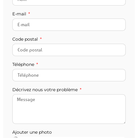
E-mail
Code postal
Téléphone
Décrivez nous votre problème
Ajouter une photo