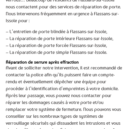
nous contactent pour des services de réparation de porte.
Nous intervenons fréquemment en urgence à Flassans-sur-
Issole pour :
– L’entretien de porte blindée à Flassans-sur-Issole,
– La réparation de porte intérieure Flassans-sur-Issole,
– La réparation de porte forcée Flassans-sur-Issole,
– La réparation de porte simple Flassans-sur-Issole.
Réparation de serrure après effraction
Avant de solliciter notre intervention, il est recommandé de
contacter la police afin qu’ils puissent faire un compte-
rendu et éventuellement dépêcher une équipe pour
procéder à l’identification d’empreintes à votre domicile.
Après leur passage, vous pouvez nous contacter pour
réparer les dommages causés à votre porte et/ou
remplacer votre système de fermeture. Nous pouvons vous
conseiller sur les nombreux types de systèmes de
verrouillage sécurisés qui dissuadent les intrusions et vous