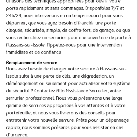
utilisons des techniques appropriées pour ouvrir votre
porte rapidement et sans dommages. Disponibles 7j/7 et
24h/24, nous intervenons en un temps record pour vous
dépanner, que vous ayez besoin d’franchir une porte
claquée, sécurisée, simple, de coffre-fort, de garage, ou que
vous recherchiez un serrurier pour une ouverture de porte à
Flassans-sur-Issole. Appelez-nous pour une intervention
immédiate et de confiance
Remplacement de serrure
Vous avez besoin de changer votre serrure à Flassans-sur-
Issole suite à une perte de clés, une dégradation, un
déménagement ou seulement pour actualiser votre système
de sécurité ? Contactez Allo Assistance Serrurier, votre
serrurier professionnel. Nous vous présentons une large
gamme de serrures appropriées à vos attentes et à votre
portefeuille, et nous vous livrerons des conseils pour
entretenir votre nouvelle serrure. Prêts pour un dépannage
rapide, nous sommes présents pour vous assister en cas
d’urgence.