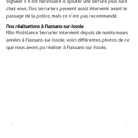
signaler s’il est nécessaire d’ajouter une serrure plus sûre
chez vous. Nos serruriers peuvent aussi intervenir avant le
passage de la police, mais ce n’est pas recommandé.
Nos réalisations à Flassans-sur-Issole
Allo Assistance Serrurier intervient depuis de nombreuses
années à Flassans-sur-Issole, voici différentes photos de ce
que nous avons pu réaliser à Flassans-sur-Issole.