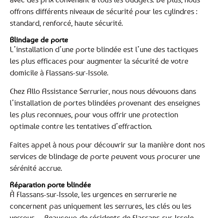
offrons différents niveaux de sécurité pour les cylindres :
standard, renforcé, haute sécurité.
Blindage de porte
L’installation d’une porte blindée est l’une des tactiques
les plus efficaces pour augmenter la sécurité de votre
domicile à Flassans-sur-Issole.
Chez Allo Assistance Serrurier, nous nous dévouons dans
l’installation de portes blindées provenant des enseignes
les plus reconnues, pour vous offrir une protection
optimale contre les tentatives d’effraction.
Faites appel à nous pour découvrir sur la manière dont nos
services de blindage de porte peuvent vous procurer une
sérénité accrue.
Réparation porte blindée
À Flassans-sur-Issole, les urgences en serrurerie ne
concernent pas uniquement les serrures, les clés ou les
verrous… Beaucoup de résidents de Flassans-sur-Issole