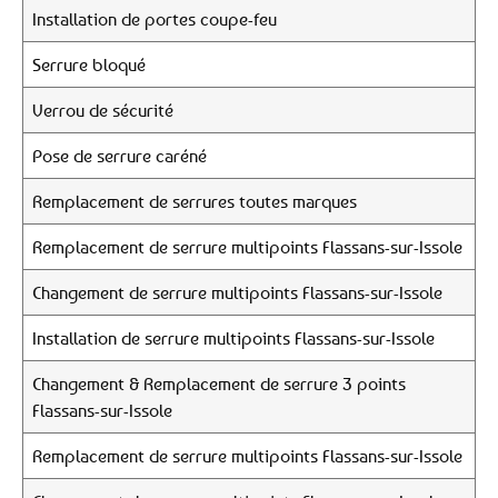
Installation de portes coupe-feu
Serrure bloqué
Verrou de sécurité
Pose de serrure caréné
Remplacement de serrures toutes marques
Remplacement de serrure multipoints Flassans-sur-Issole
Changement de serrure multipoints Flassans-sur-Issole
Installation de serrure multipoints Flassans-sur-Issole
Changement & Remplacement de serrure 3 points
Flassans-sur-Issole
Remplacement de serrure multipoints Flassans-sur-Issole