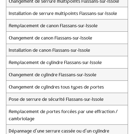
Changement de serrure multipoints Flassans-sur-Issole
Installation de serrure multipoints Flassans-sur-Issole
Remplacement de canon Flassans-sur-Issole
Changement de canon Flassans-sur-Issole
Installation de canon Flassans-sur-Issole
Remplacement de cylindre Flassans-sur-Issole
Changement de cylindre Flassans-sur-Issole
Changement de cylindres tous types de portes
Pose de serrure de sécurité Flassans-sur-Issole
Remplacement de portes forcées par une effraction /
cambriolage
Dépannage d’une serrure cassée ou d’un cylindre