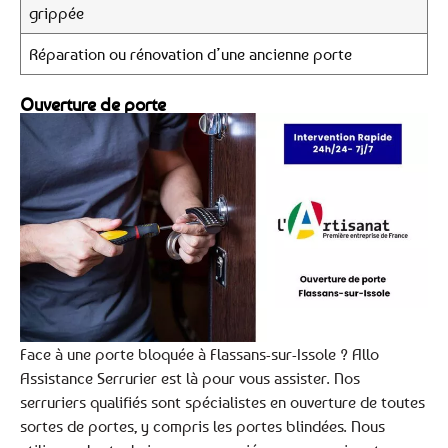
grippée
Réparation ou rénovation d’une ancienne porte
Ouverture de porte
Face à une porte bloquée à Flassans-sur-Issole ? Allo
Assistance Serrurier est là pour vous assister. Nos
serruriers qualifiés sont spécialistes en ouverture de toutes
sortes de portes, y compris les portes blindées. Nous