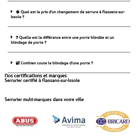
💲 Quel est le prix d'un changement de serrure à Flassans-sur-
Issole ?
❓ Quelle est la différence entre une porte blindée et un
blindage de porte ?
🔐 Combien coute le blindage d'une porte ?
Nos certifications et marques
Serrurier certifié à Flassans-sur-Issole
Serrurier multi-marques dans votre ville