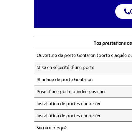
Nos prestations de
Ouverture de porte Gonfaron (porte claquée ou
Mise en sécurité d’une porte
Blindage de porte Gonfaron
Pose d’une porte blindée pas cher
Installation de portes coupe-feu
Installation de portes coupe-feu
Serrure bloqué