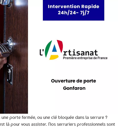
 une porte fermée, ou une clé bloquée dans la serrure ?
est là pour vous assister. Nos serruriers professionnels sont