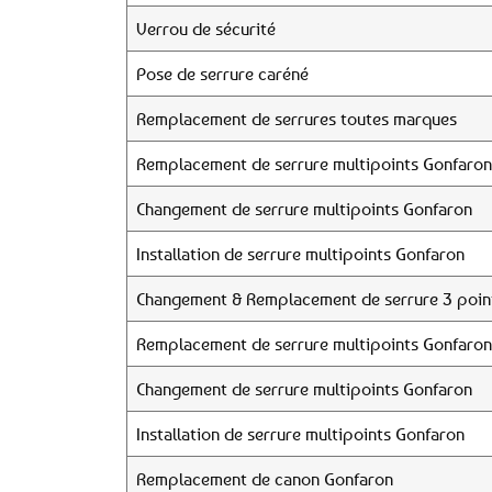
Verrou de sécurité
Pose de serrure caréné
Remplacement de serrures toutes marques
Remplacement de serrure multipoints Gonfaron
Changement de serrure multipoints Gonfaron
Installation de serrure multipoints Gonfaron
Changement & Remplacement de serrure 3 poin
Remplacement de serrure multipoints Gonfaron
Changement de serrure multipoints Gonfaron
Installation de serrure multipoints Gonfaron
Remplacement de canon Gonfaron