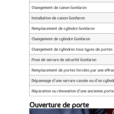
Changement de canon Gonfaron
Installation de canon Gonfaron
Remplacement de cylindre Gonfaron
Changement de cylindre Gonfaron
Changement de cylindres tous types de portes
Pose de serrure de sécurité Gonfaron
Remplacement de portes forcées par une effrac
Dépannage d’une serrure cassée ou d’un cylind
Réparation ou rénovation d’une ancienne porte
Ouverture de porte