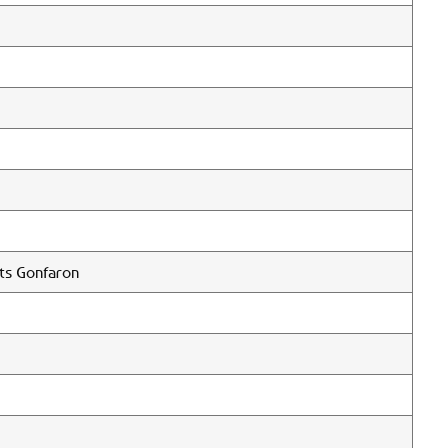
ts Gonfaron