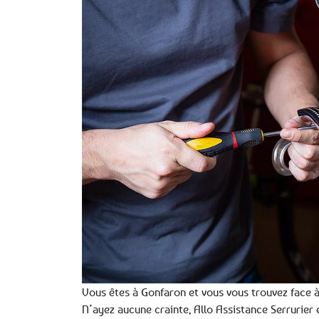
Vous êtes à Gonfaron et vous vous trouvez face à
N’ayez aucune crainte, Allo Assistance Serrurier 