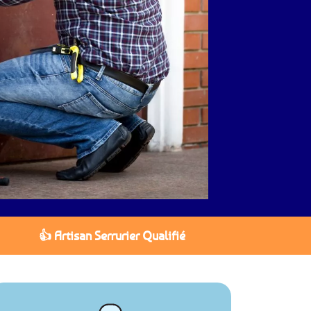
👍 Artisan Serrurier Qualifié