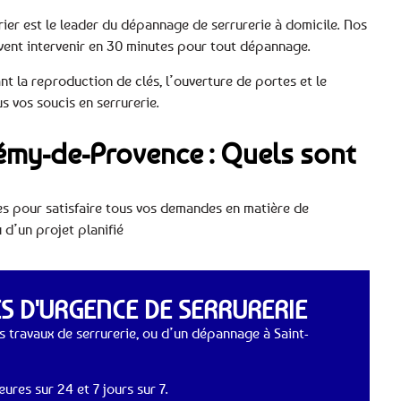
ier est le leader du dépannage de serrurerie à domicile. Nos
uvent intervenir en 30 minutes pour tout dépannage.
t la reproduction de clés, l’ouverture de portes et le
 vos soucis en serrurerie.
Rémy-de-Provence : Quels sont
 pour satisfaire tous vos demandes en matière de
 d’un projet planifié
 D'URGENCE DE SERRURERIE
 travaux de serrurerie, ou d’un dépannage à Saint-
ures sur 24 et 7 jours sur 7.