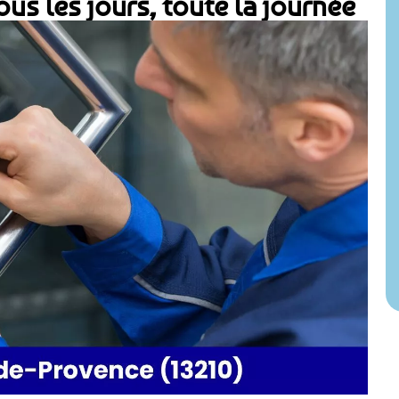
us les jours, toute la journée