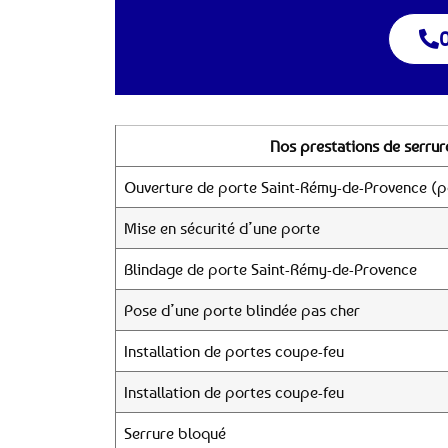
0
Nos prestations de serrur
Ouverture de porte Saint-Rémy-de-Provence (po
Mise en sécurité d’une porte
Blindage de porte Saint-Rémy-de-Provence
Pose d’une porte blindée pas cher
Installation de portes coupe-feu
Installation de portes coupe-feu
Serrure bloqué