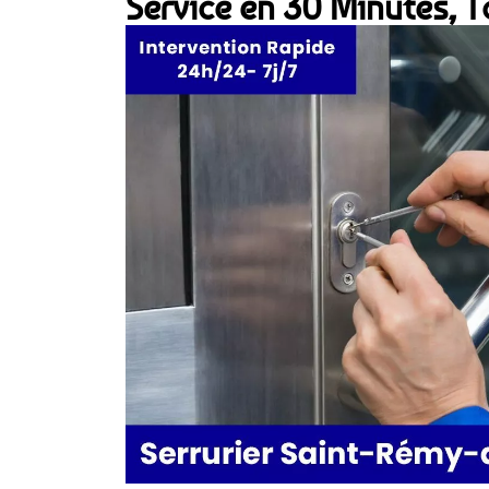
Service en 30 Minutes, To