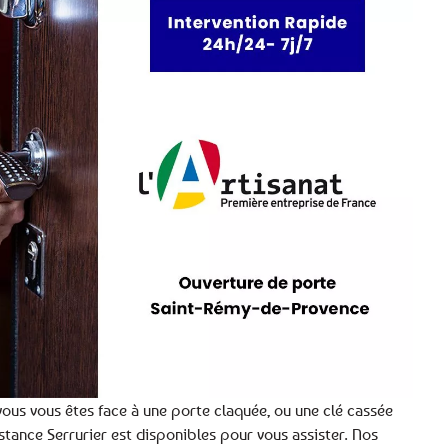
ous vous êtes face à une porte claquée, ou une clé cassée
istance Serrurier est disponibles pour vous assister. Nos