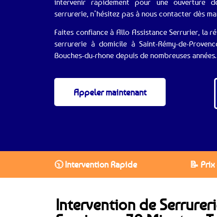
intervenir rapidement pour une ouverture
serrurerie, n’hésitez pas à nous contacter dès m
Faites confiance à Allo Assistance Serrurier, la
serrurerie à domicile à Saint-Rémy-de-Proven
Bouches-du-rhone depuis de nombreuses années.
Appeler maintenant
🕥 Intervention Rapide
📝 Prix
Intervention de Serrurer