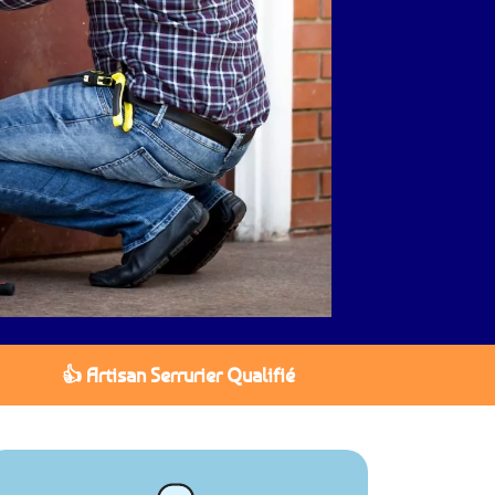
👍 Artisan Serrurier Qualifié