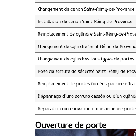
Changement de canon Saint-Rémy-de-Provence
Installation de canon Saint-Rémy-de-Provence
Remplacement de cylindre Saint-Rémy-de-Prov
Changement de cylindre Saint-Rémy-de-Proven
Changement de cylindres tous types de portes
Pose de serrure de sécurité Saint-Rémy-de-Pro
Remplacement de portes forcées par une effrac
Dépannage d’une serrure cassée ou d’un cylind
Réparation ou rénovation d’une ancienne porte
Ouverture de porte