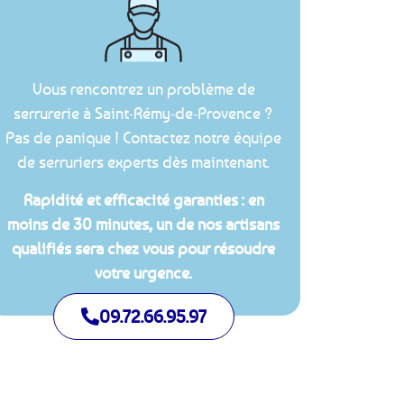
Vous rencontrez un problème de
serrurerie à Saint-Rémy-de-Provence ?
Pas de panique ! Contactez notre équipe
de serruriers experts dès maintenant.
Rapidité et efficacité garanties : en
moins de 30 minutes, un de nos artisans
qualifiés sera chez vous pour résoudre
votre urgence.
09.72.66.95.97