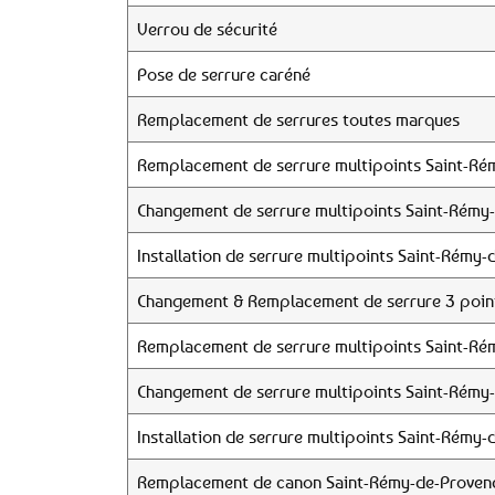
Verrou de sécurité
Pose de serrure caréné
Remplacement de serrures toutes marques
Remplacement de serrure multipoints Saint-Ré
Changement de serrure multipoints Saint-Rémy
Installation de serrure multipoints Saint-Rémy
Changement & Remplacement de serrure 3 poin
Remplacement de serrure multipoints Saint-Ré
Changement de serrure multipoints Saint-Rémy
Installation de serrure multipoints Saint-Rémy
Remplacement de canon Saint-Rémy-de-Proven