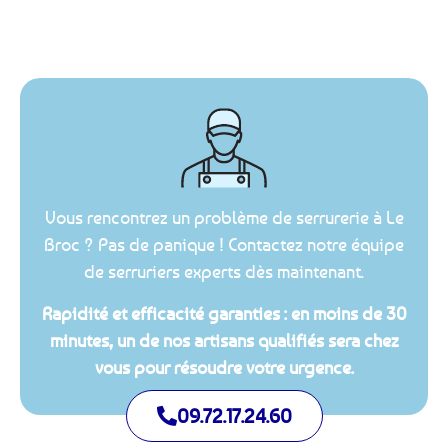
Vous rencontrez un problème de serrurerie à Le
Broc ? Pas de panique ! Contactez notre équipe
de serruriers experts dès maintenant.
Rapidité et efficacité garanties : en moins de 30
minutes, un de nos artisans qualifiés sera chez
vous pour résoudre votre urgence.
09.72.17.24.60