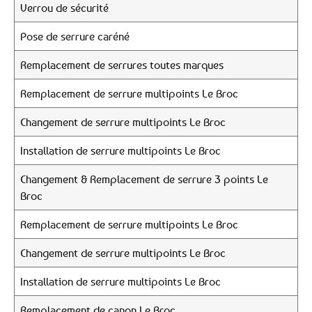
Verrou de sécurité
Pose de serrure caréné
Remplacement de serrures toutes marques
Remplacement de serrure multipoints Le Broc
Changement de serrure multipoints Le Broc
Installation de serrure multipoints Le Broc
Changement & Remplacement de serrure 3 points Le
Broc
Remplacement de serrure multipoints Le Broc
Changement de serrure multipoints Le Broc
Installation de serrure multipoints Le Broc
Remplacement de canon Le Broc