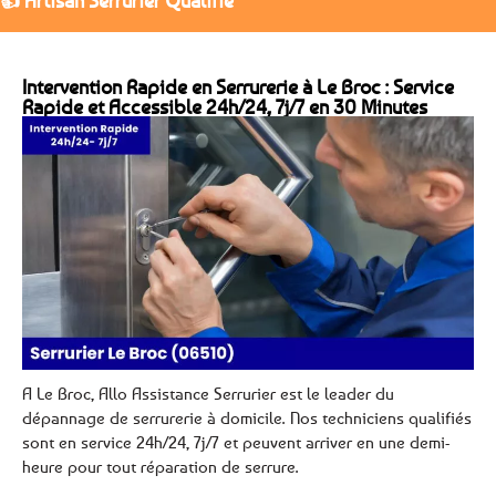
👍 Artisan Serrurier Qualifié
Intervention Rapide en Serrurerie à Le Broc : Service
Rapide et Accessible 24h/24, 7j/7 en 30 Minutes
A Le Broc, Allo Assistance Serrurier est le leader du
dépannage de serrurerie à domicile. Nos techniciens qualifiés
sont en service 24h/24, 7j/7 et peuvent arriver en une demi-
heure pour tout réparation de serrure.