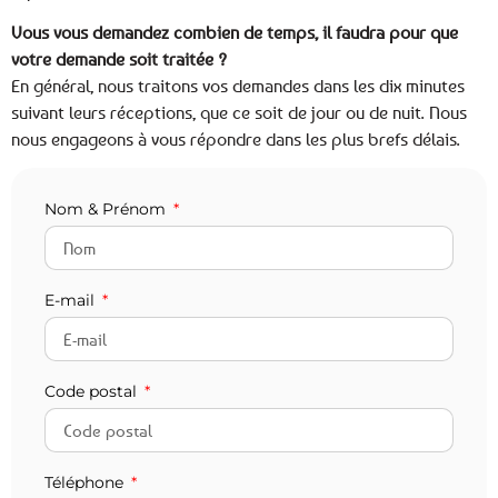
Vous vous demandez combien de temps, il faudra pour que
votre demande soit traitée ?
En général, nous traitons vos demandes dans les dix minutes
suivant leurs réceptions, que ce soit de jour ou de nuit. Nous
nous engageons à vous répondre dans les plus brefs délais.
Nom & Prénom
E-mail
Code postal
Téléphone