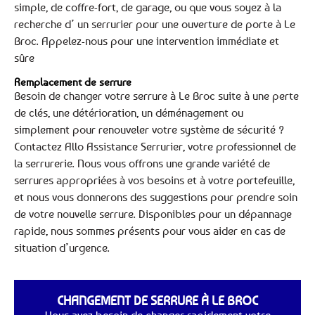
simple, de coffre-fort, de garage, ou que vous soyez à la
recherche d’ un serrurier pour une ouverture de porte à Le
Broc. Appelez-nous pour une intervention immédiate et
sûre
Remplacement de serrure
Besoin de changer votre serrure à Le Broc suite à une perte
de clés, une détérioration, un déménagement ou
simplement pour renouveler votre système de sécurité ?
Contactez Allo Assistance Serrurier, votre professionnel de
la serrurerie. Nous vous offrons une grande variété de
serrures appropriées à vos besoins et à votre portefeuille,
et nous vous donnerons des suggestions pour prendre soin
de votre nouvelle serrure. Disponibles pour un dépannage
rapide, nous sommes présents pour vous aider en cas de
situation d’urgence.
CHANGEMENT DE SERRURE À LE BROC