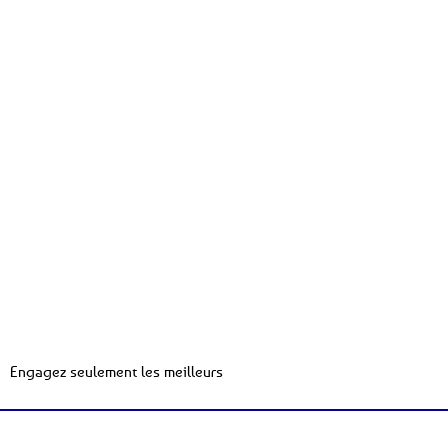
Engagez seulement les meilleurs