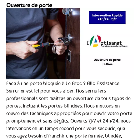
Ouverture de porte
Face à une porte bloquée à Le Broc ? Allo Assistance
Serrurier est ici pour vous aider. Nos serruriers
professionnels sont maîtres en ouverture de tous types de
portes, incluant les portes blindées. Nous mettons en
œuvre des techniques appropriées pour ouvrir votre porte
promptement et sans dégâts. Ouverts 7j/7 et 24h/24, nous
intervenons en un temps record pour vous secourir, que
vous ayez besoin d’franchir une porte fermée, blindée,