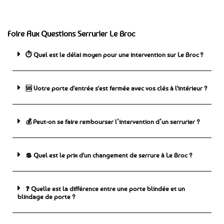
Foire Aux Questions Serrurier Le Broc
⏱️ Quel est le délai moyen pour une intervention sur Le Broc ?
🆘 ️Votre porte d'entrée s'est fermée avec vos clés à l'intérieur ?
💰 Peut-on se faire rembourser l’intervention d’un serrurier ?
💲 Quel est le prix d'un changement de serrure à Le Broc ?
❓ Quelle est la différence entre une porte blindée et un
blindage de porte ?