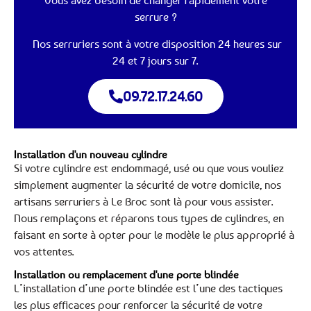
Vous avez besoin de changer rapidement votre
serrure ?
Nos serruriers sont à votre disposition 24 heures sur
24 et 7 jours sur 7.
09.72.17.24.60
Installation d'un nouveau cylindre
Si votre cylindre est endommagé, usé ou que vous vouliez
simplement augmenter la sécurité de votre domicile, nos
artisans serruriers à Le Broc sont là pour vous assister.
Nous remplaçons et réparons tous types de cylindres, en
faisant en sorte à opter pour le modèle le plus approprié à
vos attentes.
Installation ou remplacement d'une porte blindée
L’installation d’une porte blindée est l’une des tactiques
les plus efficaces pour renforcer la sécurité de votre