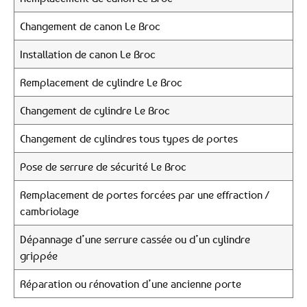
Changement de canon Le Broc
Installation de canon Le Broc
Remplacement de cylindre Le Broc
Changement de cylindre Le Broc
Changement de cylindres tous types de portes
Pose de serrure de sécurité Le Broc
Remplacement de portes forcées par une effraction /
cambriolage
Dépannage d’une serrure cassée ou d’un cylindre
grippée
Réparation ou rénovation d’une ancienne porte