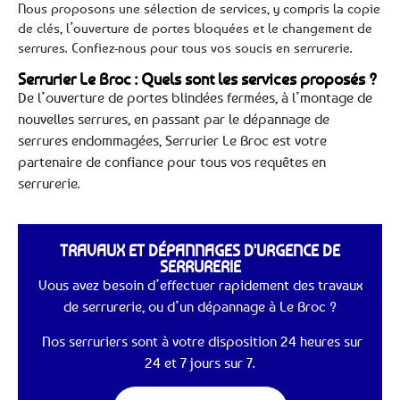
Nous proposons une sélection de services, y compris la copie
de clés, l’ouverture de portes bloquées et le changement de
serrures. Confiez-nous pour tous vos soucis en serrurerie.
Serrurier Le Broc : Quels sont les services proposés ?
De l’ouverture de portes blindées fermées, à l’montage de
nouvelles serrures, en passant par le dépannage de
serrures endommagées, Serrurier Le Broc est votre
partenaire de confiance pour tous vos requêtes en
serrurerie.
TRAVAUX ET DÉPANNAGES D'URGENCE DE
SERRURERIE
Vous avez besoin d’effectuer rapidement des travaux
de serrurerie, ou d’un dépannage à Le Broc ?
Nos serruriers sont à votre disposition 24 heures sur
24 et 7 jours sur 7.