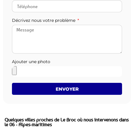
Décrivez nous votre problème
Ajouter une photo
ENVOYER
Quelques villes proches de Le Broc où nous intervenons dans
le 06 - Alpes-maritimes