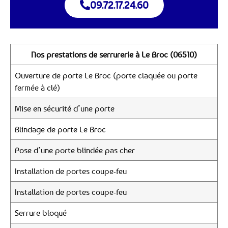
09.72.17.24.60
Nos prestations de serrurerie à Le Broc (06510)
Ouverture de porte Le Broc (porte claquée ou porte
fermée à clé)
Mise en sécurité d’une porte
Blindage de porte Le Broc
Pose d’une porte blindée pas cher
Installation de portes coupe-feu
Installation de portes coupe-feu
Serrure bloqué