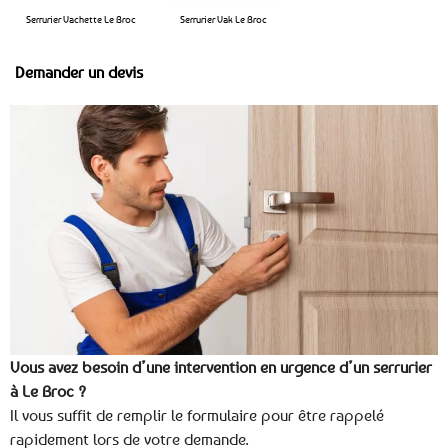
Serrurier Vachette Le Broc
Serrurier Vak Le Broc
Demander un devis
Vous avez besoin d’une intervention en urgence d’un serrurier
à Le Broc ?
Il vous suffit de remplir le formulaire pour être rappelé
rapidement lors de votre demande.