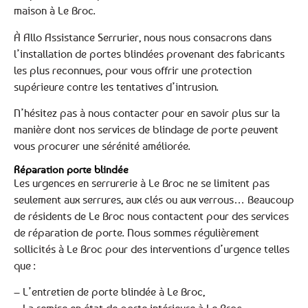
maison à Le Broc.
À Allo Assistance Serrurier, nous nous consacrons dans
l’installation de portes blindées provenant des fabricants
les plus reconnues, pour vous offrir une protection
supérieure contre les tentatives d’intrusion.
N’hésitez pas à nous contacter pour en savoir plus sur la
manière dont nos services de blindage de porte peuvent
vous procurer une sérénité améliorée.
Réparation porte blindée
Les urgences en serrurerie à Le Broc ne se limitent pas
seulement aux serrures, aux clés ou aux verrous… Beaucoup
de résidents de Le Broc nous contactent pour des services
de réparation de porte. Nous sommes régulièrement
sollicités à Le Broc pour des interventions d’urgence telles
que :
– L’entretien de porte blindée à Le Broc,