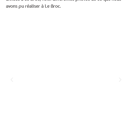
avons pu réaliser à Le Broc.