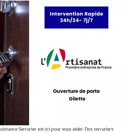
sistance Serrurier est ici pour vous aider. Nos serruriers