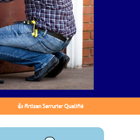
👍 Artisan Serrurier Qualifié