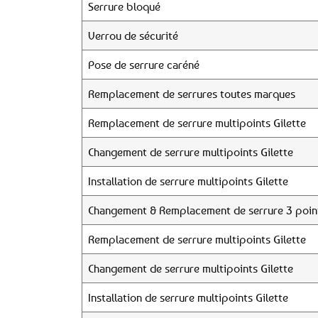
Serrure bloqué
Verrou de sécurité
Pose de serrure caréné
Remplacement de serrures toutes marques
Remplacement de serrure multipoints Gilette
Changement de serrure multipoints Gilette
Installation de serrure multipoints Gilette
Changement & Remplacement de serrure 3 point
Remplacement de serrure multipoints Gilette
Changement de serrure multipoints Gilette
Installation de serrure multipoints Gilette