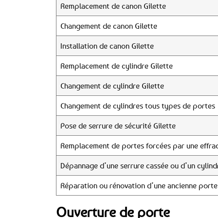
Remplacement de canon Gilette
Changement de canon Gilette
Installation de canon Gilette
Remplacement de cylindre Gilette
Changement de cylindre Gilette
Changement de cylindres tous types de portes
Pose de serrure de sécurité Gilette
Remplacement de portes forcées par une effrac
Dépannage d’une serrure cassée ou d’un cylind
Réparation ou rénovation d’une ancienne porte
Ouverture de porte