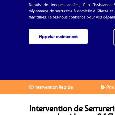
Depuis de longues années, Allo Assistance S
dépannage de serrurerie à domicile à Gilette et
maritimes. Faites-nous confiance pour vos dépan
Appeler maintenant
🕥 Intervention Rapide
📝 Prix
Intervention de Serrureri