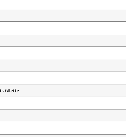
s Gilette