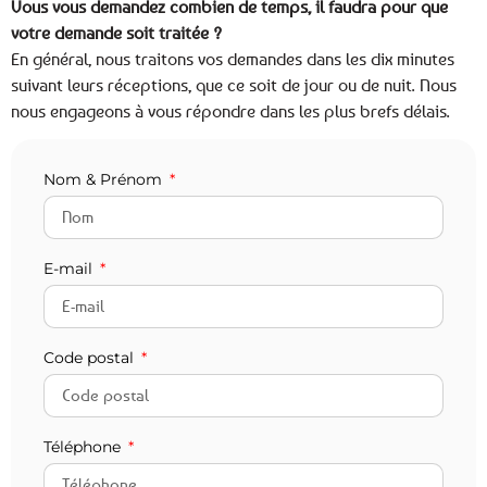
Vous vous demandez combien de temps, il faudra pour que
votre demande soit traitée ?
En général, nous traitons vos demandes dans les dix minutes
suivant leurs réceptions, que ce soit de jour ou de nuit. Nous
nous engageons à vous répondre dans les plus brefs délais.
Nom & Prénom
E-mail
Code postal
Téléphone