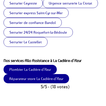
Serrurier Ceyreste
Urgence serrurerie La Ciotat
Serrurier express Saint-Cyr-sur-Mer
Serrurier de confiance Bandol
Serrurier 24/24 Roquefort-la-Bédoule
Serrurier Le Castellet
Nos services Allo Assistance à La Cadière-d’Azur
Plombier La Cadière-d’Azur
Réparateur store La Cadière-d’Azur
5/5 - (18 votes)