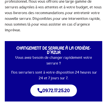
professionnel. Nous vous offrons une large gamme de
serrures adaptées à vos attentes et à votre budget, et nous
vous livrerons des recommandations pour entretenir votre
nouvelle serrure. Disponibles pour une intervention rapide,
nous sommes là pour vous assister en cas d’urgence
imprévue.
CHANGEMENT DE SERRURE À LA CADIÈRE-
D’AZUR
Vous avez besoin de changer rapidement votre
serrure ?
Nos serruriers sont à votre disposition 24 heures sur
24 et 7 jours sur 7.
09.72.17.25.20