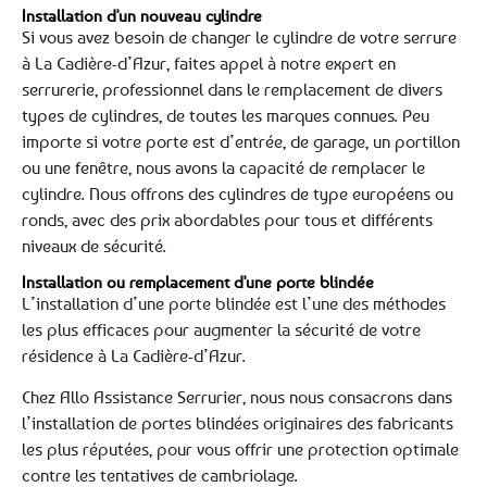
Installation d'un nouveau cylindre
Si vous avez besoin de changer le cylindre de votre serrure
à La Cadière-d’Azur, faites appel à notre expert en
serrurerie, professionnel dans le remplacement de divers
types de cylindres, de toutes les marques connues. Peu
importe si votre porte est d’entrée, de garage, un portillon
ou une fenêtre, nous avons la capacité de remplacer le
cylindre. Nous offrons des cylindres de type européens ou
ronds, avec des prix abordables pour tous et différents
niveaux de sécurité.
Installation ou remplacement d'une porte blindée
L’installation d’une porte blindée est l’une des méthodes
les plus efficaces pour augmenter la sécurité de votre
résidence à La Cadière-d’Azur.
Chez Allo Assistance Serrurier, nous nous consacrons dans
l’installation de portes blindées originaires des fabricants
les plus réputées, pour vous offrir une protection optimale
contre les tentatives de cambriolage.