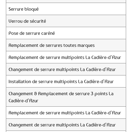
Serrure bloqué
Verrou de sécurité
Pose de serrure caréné
Remplacement de serrures toutes marques
Remplacement de serrure multipoints La Cadière-d’Azur
Changement de serrure multipoints La Cadière-d’Azur
Installation de serrure multipoints La Cadière-d’Azur
Changement & Remplacement de serrure 3 points La
Cadière-d’Azur
Remplacement de serrure multipoints La Cadière-d’Azur
Changement de serrure multipoints La Cadière-d’Azur