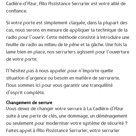
Cadière-d’Azur, Allo Assistance Serrurier est votre allié de
confiance.
Si votre porte est simplement claquée, dans la plupart des
cas, nous serons en mesure de appliquer la technique de la
radio pour l’ouvrir. Cette méthode consiste à introduire une
feuille de radio au milieu de le pêne et la gâche. Une fois la
lame bien en place, nos serruriers agissent pour l’ouverture
de votre porte.
N’hésitez pas à nous appeler pour n’importe quelle
situation d’urgence ou besoin en matière de serrurerie.
Nous sommes ici pour vous garantir une tranquillité
d’esprit complète.
Changement de serrure
Vous devez de changer votre serrure à La Cadière-d’Azur
suite à une perte de clés, une dommage, un déménagement
ou seulement pour moderniser votre système de sécurité ?
Faites appel à Allo Assistance Serrurier, votre serrurier