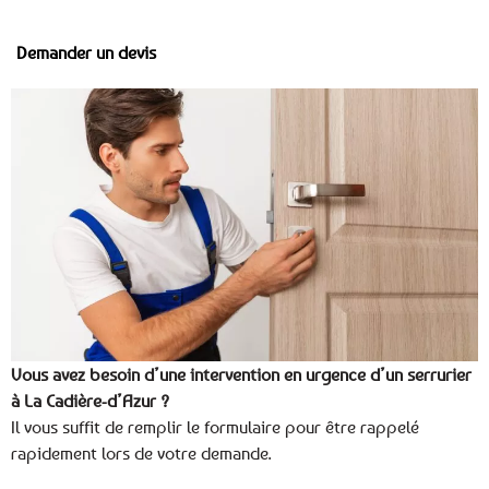
Demander un devis
Vous avez besoin d’une intervention en urgence d’un serrurier
à La Cadière-d’Azur ?
Il vous suffit de remplir le formulaire pour être rappelé
rapidement lors de votre demande.