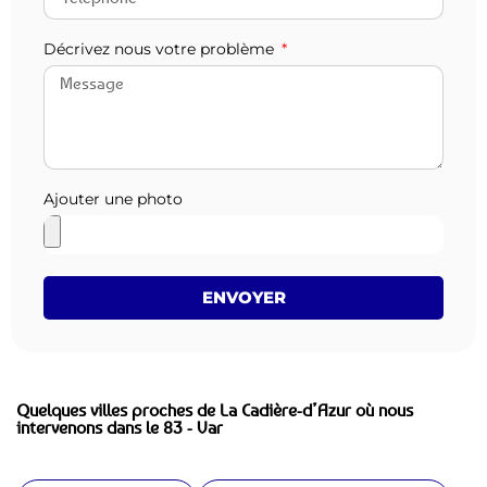
Décrivez nous votre problème
Ajouter une photo
ENVOYER
Quelques villes proches de La Cadière-d’Azur où nous
intervenons dans le 83 - Var