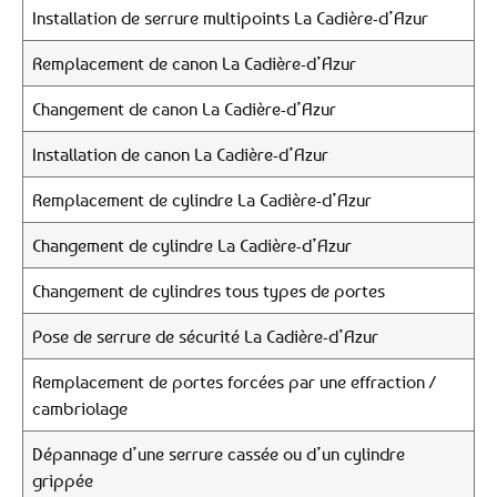
Installation de serrure multipoints La Cadière-d’Azur
Remplacement de canon La Cadière-d’Azur
Changement de canon La Cadière-d’Azur
Installation de canon La Cadière-d’Azur
Remplacement de cylindre La Cadière-d’Azur
Changement de cylindre La Cadière-d’Azur
Changement de cylindres tous types de portes
Pose de serrure de sécurité La Cadière-d’Azur
Remplacement de portes forcées par une effraction /
cambriolage
Dépannage d’une serrure cassée ou d’un cylindre
grippée