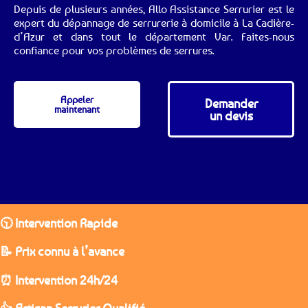
Depuis de plusieurs années, Allo Assistance Serrurier est le
expert du dépannage de serrurerie à domicile à La Cadière-
d’Azur et dans tout le département Var. Faites-nous
confiance pour vos problèmes de serrures.
Appeler
Demander
maintenant
un devis
🕥 Intervention Rapide
📝 Prix connu à l’avance
⏰ Intervention 24h/24