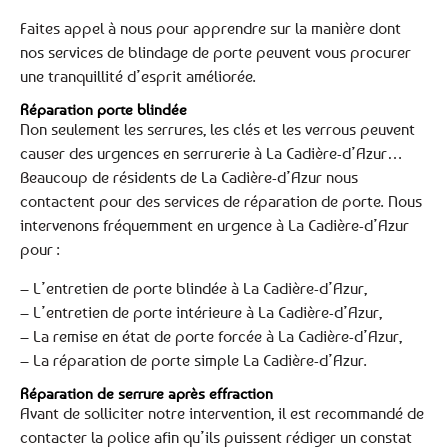
Faites appel à nous pour apprendre sur la manière dont
nos services de blindage de porte peuvent vous procurer
une tranquillité d’esprit améliorée.
Réparation porte blindée
Non seulement les serrures, les clés et les verrous peuvent
causer des urgences en serrurerie à La Cadière-d’Azur…
Beaucoup de résidents de La Cadière-d’Azur nous
contactent pour des services de réparation de porte. Nous
intervenons fréquemment en urgence à La Cadière-d’Azur
pour :
– L’entretien de porte blindée à La Cadière-d’Azur,
– L’entretien de porte intérieure à La Cadière-d’Azur,
– La remise en état de porte forcée à La Cadière-d’Azur,
– La réparation de porte simple La Cadière-d’Azur.
Réparation de serrure après effraction
Avant de solliciter notre intervention, il est recommandé de
contacter la police afin qu’ils puissent rédiger un constat