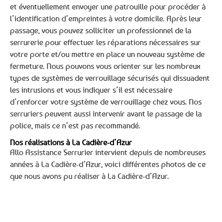
et éventuellement envoyer une patrouille pour procéder à
l’identification d’empreintes à votre domicile. Après leur
passage, vous pouvez solliciter un professionnel de la
serrurerie pour effectuer les réparations nécessaires sur
votre porte et/ou mettre en place un nouveau système de
fermeture. Nous pouvons vous orienter sur les nombreux
types de systèmes de verrouillage sécurisés qui dissuadent
les intrusions et vous indiquer s’il est nécessaire
d’renforcer votre système de verrouillage chez vous. Nos
serruriers peuvent aussi intervenir avant le passage de la
police, mais ce n’est pas recommandé.
Nos réalisations à La Cadière-d’Azur
Allo Assistance Serrurier intervient depuis de nombreuses
années à La Cadière-d’Azur, voici différentes photos de ce
que nous avons pu réaliser à La Cadière-d’Azur.