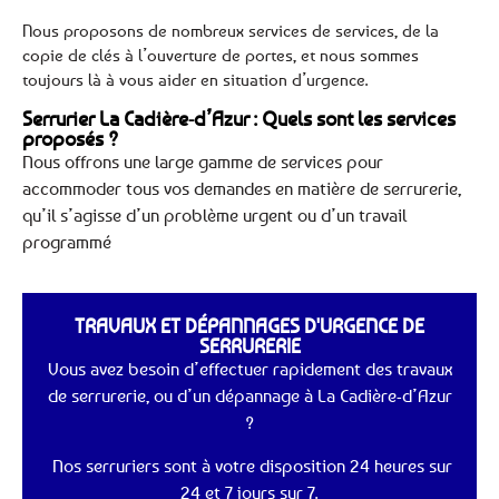
Nous proposons de nombreux services de services, de la
copie de clés à l’ouverture de portes, et nous sommes
toujours là à vous aider en situation d’urgence.
Serrurier La Cadière-d’Azur : Quels sont les services
proposés ?
Nous offrons une large gamme de services pour
accommoder tous vos demandes en matière de serrurerie,
qu’il s’agisse d’un problème urgent ou d’un travail
programmé
TRAVAUX ET DÉPANNAGES D'URGENCE DE
SERRURERIE
Vous avez besoin d’effectuer rapidement des travaux
de serrurerie, ou d’un dépannage à La Cadière-d’Azur
?
Nos serruriers sont à votre disposition 24 heures sur
24 et 7 jours sur 7.