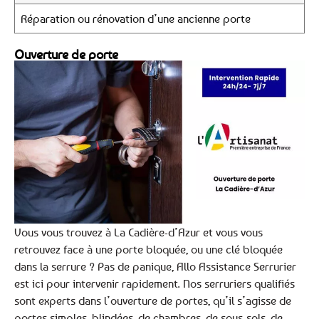
Réparation ou rénovation d’une ancienne porte
Ouverture de porte
Vous vous trouvez à La Cadière-d’Azur et vous vous
retrouvez face à une porte bloquée, ou une clé bloquée
dans la serrure ? Pas de panique, Allo Assistance Serrurier
est ici pour intervenir rapidement. Nos serruriers qualifiés
sont experts dans l’ouverture de portes, qu’il s’agisse de
portes simples, blindées, de chambres, de sous-sols, de