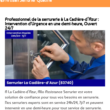
👍 Artisan Serrurier Qualifié
Professionnel de la serrurerie à La Cadière-d’Azur :
Intervention d'Urgence en une demi-heure, Ouvert
24/7
A La Cadière-d’Azur, Allo Assistance Serrurier est votre
solution de confiance pour tous vos besoins en serrurerie.
Nos serruriers experts sont en service 24h/24, 7j/7 et peuvent
intervenir en une demi-heure pour tout service de serrurerie.