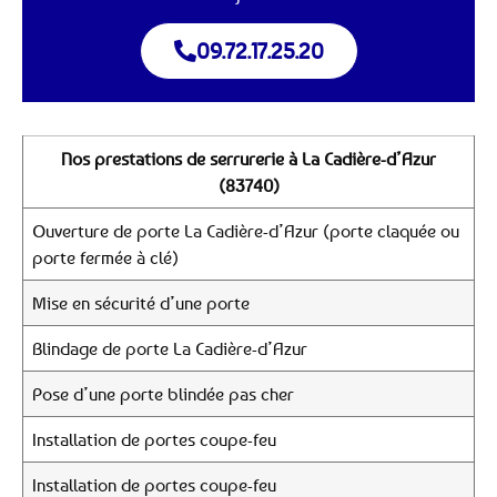
09.72.17.25.20
Nos prestations de serrurerie à La Cadière-d’Azur
(83740)
Ouverture de porte La Cadière-d’Azur (porte claquée ou
porte fermée à clé)
Mise en sécurité d’une porte
Blindage de porte La Cadière-d’Azur
Pose d’une porte blindée pas cher
Installation de portes coupe-feu
Installation de portes coupe-feu