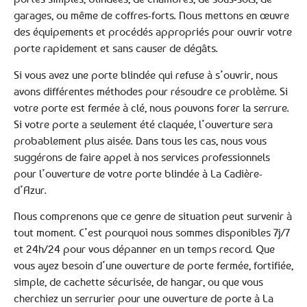
garages, ou même de coffres-forts. Nous mettons en œuvre
des équipements et procédés appropriés pour ouvrir votre
porte rapidement et sans causer de dégâts.
Si vous avez une porte blindée qui refuse à s’ouvrir, nous
avons différentes méthodes pour résoudre ce problème. Si
votre porte est fermée à clé, nous pouvons forer la serrure.
Si votre porte a seulement été claquée, l’ouverture sera
probablement plus aisée. Dans tous les cas, nous vous
suggérons de faire appel à nos services professionnels
pour l’ouverture de votre porte blindée à La Cadière-
d’Azur.
Nous comprenons que ce genre de situation peut survenir à
tout moment. C’est pourquoi nous sommes disponibles 7j/7
et 24h/24 pour vous dépanner en un temps record. Que
vous ayez besoin d’une ouverture de porte fermée, fortifiée,
simple, de cachette sécurisée, de hangar, ou que vous
cherchiez un serrurier pour une ouverture de porte à La