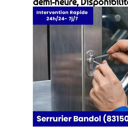
demi-heure, Disponibilit