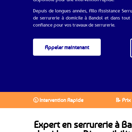
Depuis de longues années, Allo Assistance Serr
de serrurerie à domicile à Bandol et dans tout
confiance pour vos travaux de serrurerie.
Appeler maintenant
🕥 Intervention Rapide
📝 Prix
Expert en serrurerie à Ba