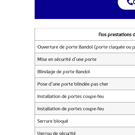
Nos prestations d
Ouverture de porte Bandol (porte claquée ou p
Mise en sécurité d’une porte
Blindage de porte Bandol
Pose d’une porte blindée pas cher
Installation de portes coupe-feu
Installation de portes coupe-feu
Serrure bloqué
Verrou de sécurité