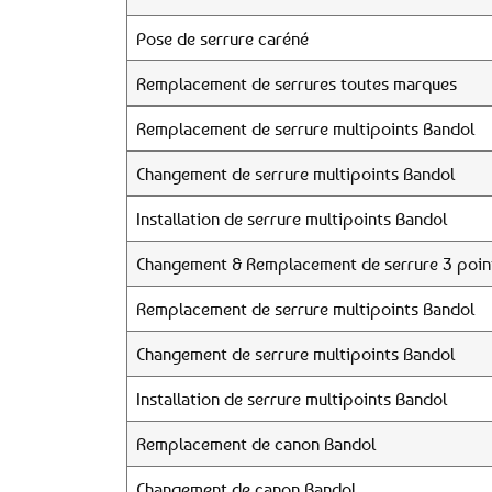
Pose de serrure caréné
Remplacement de serrures toutes marques
Remplacement de serrure multipoints Bandol
Changement de serrure multipoints Bandol
Installation de serrure multipoints Bandol
Changement & Remplacement de serrure 3 poin
Remplacement de serrure multipoints Bandol
Changement de serrure multipoints Bandol
Installation de serrure multipoints Bandol
Remplacement de canon Bandol
Changement de canon Bandol