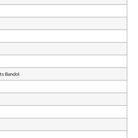
ts Bandol