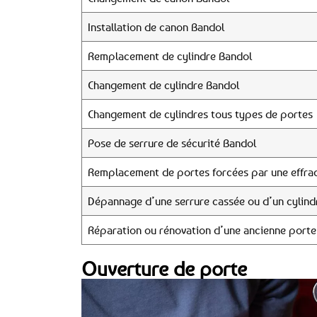
Installation de canon Bandol
Remplacement de cylindre Bandol
Changement de cylindre Bandol
Changement de cylindres tous types de portes
Pose de serrure de sécurité Bandol
Remplacement de portes forcées par une effrac
Dépannage d’une serrure cassée ou d’un cylind
Réparation ou rénovation d’une ancienne porte
Ouverture de porte