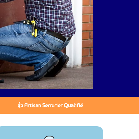
👍 Artisan Serrurier Qualifié