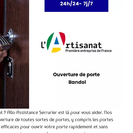
 ? Allo Assistance Serrurier est là pour vous aider. Nos
verture de toutes sortes de portes, y compris les portes
efficaces pour ouvrir votre porte rapidement et sans