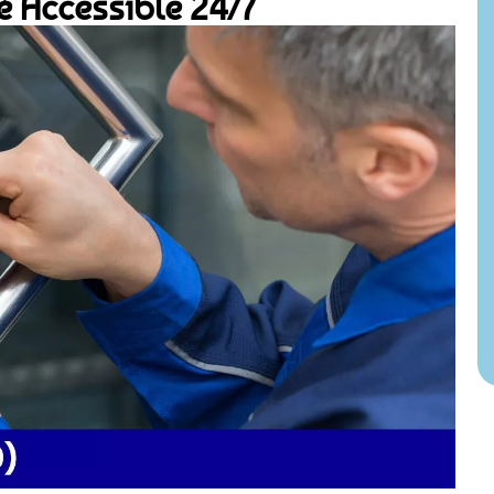
é Accessible 24/7