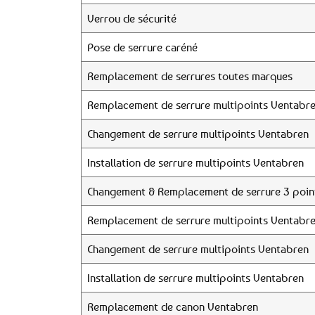
Verrou de sécurité
Pose de serrure caréné
Remplacement de serrures toutes marques
Remplacement de serrure multipoints Ventabr
Changement de serrure multipoints Ventabren
Installation de serrure multipoints Ventabren
Changement & Remplacement de serrure 3 poin
Remplacement de serrure multipoints Ventabr
Changement de serrure multipoints Ventabren
Installation de serrure multipoints Ventabren
Remplacement de canon Ventabren