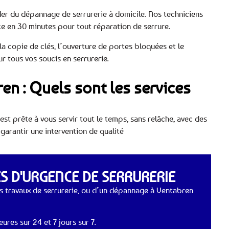
ader du dépannage de serrurerie à domicile. Nos techniciens
ce en 30 minutes pour tout réparation de serrure.
 copie de clés, l’ouverture de portes bloquées et le
 tous vos soucis en serrurerie.
en : Quels sont les services
est prête à vous servir tout le temps, sans relâche, avec des
 garantir une intervention de qualité
 D'URGENCE DE SERRURERIE
s travaux de serrurerie, ou d’un dépannage à Ventabren
ures sur 24 et 7 jours sur 7.