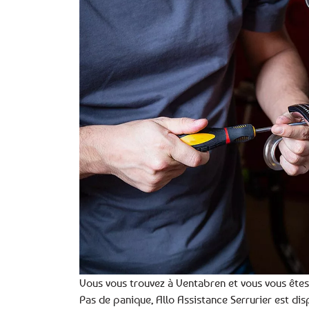
Vous vous trouvez à Ventabren et vous vous êtes 
Pas de panique, Allo Assistance Serrurier est dis