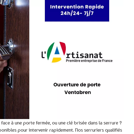
face à une porte fermée, ou une clé brisée dans la serrure ?
ponibles pour intervenir rapidement. Nos serruriers qualifiés