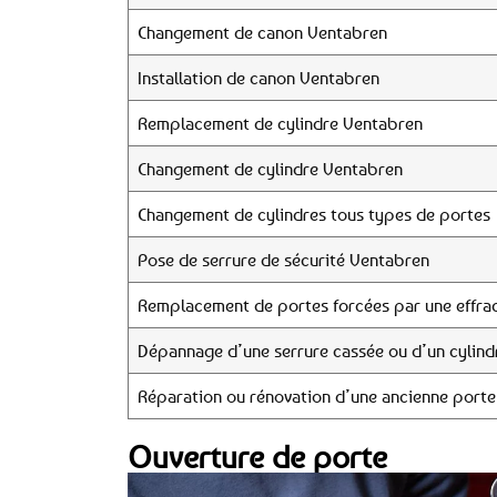
Changement de canon Ventabren
Installation de canon Ventabren
Remplacement de cylindre Ventabren
Changement de cylindre Ventabren
Changement de cylindres tous types de portes
Pose de serrure de sécurité Ventabren
Remplacement de portes forcées par une effrac
Dépannage d’une serrure cassée ou d’un cylind
Réparation ou rénovation d’une ancienne porte
Ouverture de porte