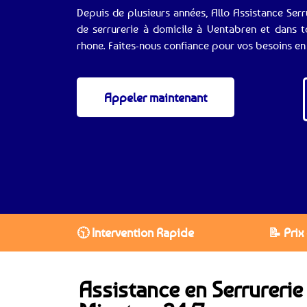
Depuis de plusieurs années, Allo Assistance Serr
de serrurerie à domicile à Ventabren et dans 
rhone. Faites-nous confiance pour vos besoins en 
Appeler maintenant
🕥 Intervention Rapide
📝 Prix
Assistance en Serrurerie