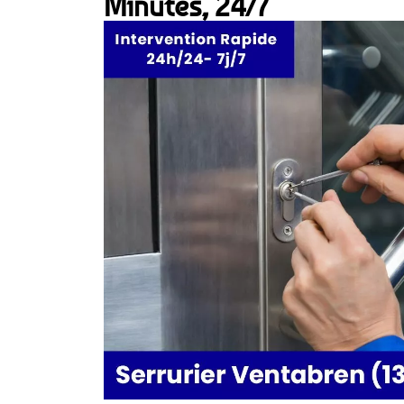
Minutes, 24/7