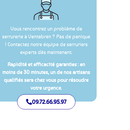
Vous rencontrez un problème de
serrurerie à Ventabren ? Pas de panique
! Contactez notre équipe de serruriers
experts dès maintenant.
Rapidité et efficacité garanties : en
moins de 30 minutes, un de nos artisans
qualifiés sera chez vous pour résoudre
votre urgence.
09.72.66.95.97