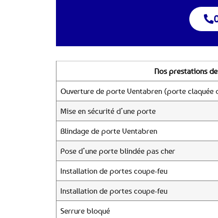
0
Nos prestations de
Ouverture de porte Ventabren (porte claquée o
Mise en sécurité d’une porte
Blindage de porte Ventabren
Pose d’une porte blindée pas cher
Installation de portes coupe-feu
Installation de portes coupe-feu
Serrure bloqué