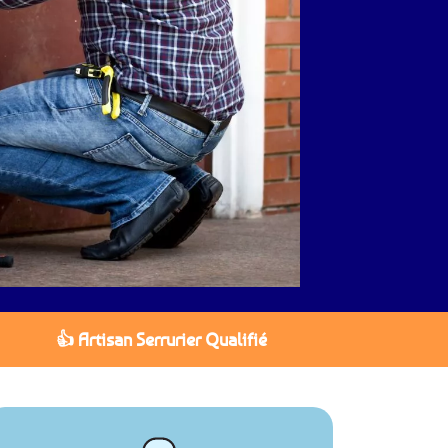
👍 Artisan Serrurier Qualifié