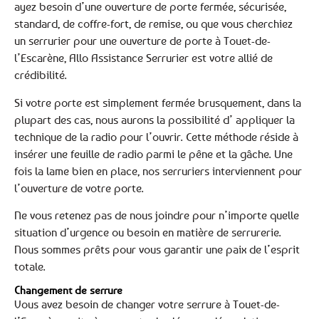
ayez besoin d’une ouverture de porte fermée, sécurisée,
standard, de coffre-fort, de remise, ou que vous cherchiez
un serrurier pour une ouverture de porte à Touet-de-
l’Escarène, Allo Assistance Serrurier est votre allié de
crédibilité.
Si votre porte est simplement fermée brusquement, dans la
plupart des cas, nous aurons la possibilité d’ appliquer la
technique de la radio pour l’ouvrir. Cette méthode réside à
insérer une feuille de radio parmi le pêne et la gâche. Une
fois la lame bien en place, nos serruriers interviennent pour
l’ouverture de votre porte.
Ne vous retenez pas de nous joindre pour n’importe quelle
situation d’urgence ou besoin en matière de serrurerie.
Nous sommes prêts pour vous garantir une paix de l’esprit
totale.
Changement de serrure
Vous avez besoin de changer votre serrure à Touet-de-