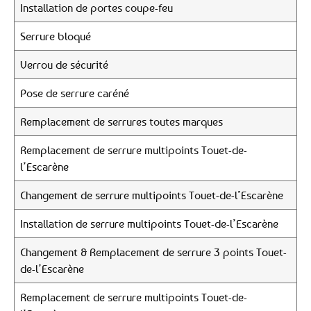
Installation de portes coupe-feu
Serrure bloqué
Verrou de sécurité
Pose de serrure caréné
Remplacement de serrures toutes marques
Remplacement de serrure multipoints Touet-de-
l’Escarène
Changement de serrure multipoints Touet-de-l’Escarène
Installation de serrure multipoints Touet-de-l’Escarène
Changement & Remplacement de serrure 3 points Touet-
de-l’Escarène
Remplacement de serrure multipoints Touet-de-