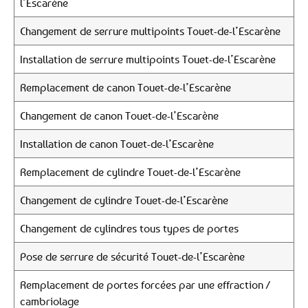
l’Escarène
Changement de serrure multipoints Touet-de-l’Escarène
Installation de serrure multipoints Touet-de-l’Escarène
Remplacement de canon Touet-de-l’Escarène
Changement de canon Touet-de-l’Escarène
Installation de canon Touet-de-l’Escarène
Remplacement de cylindre Touet-de-l’Escarène
Changement de cylindre Touet-de-l’Escarène
Changement de cylindres tous types de portes
Pose de serrure de sécurité Touet-de-l’Escarène
Remplacement de portes forcées par une effraction /
cambriolage