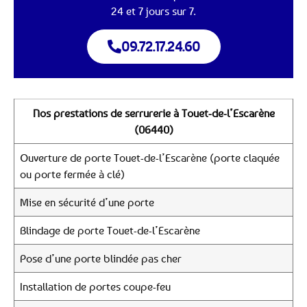
24 et 7 jours sur 7.
09.72.17.24.60
Nos prestations de serrurerie à Touet-de-l’Escarène
(06440)
Ouverture de porte Touet-de-l’Escarène (porte claquée
ou porte fermée à clé)
Mise en sécurité d’une porte
Blindage de porte Touet-de-l’Escarène
Pose d’une porte blindée pas cher
Installation de portes coupe-feu