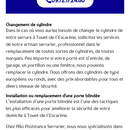
09.72.17.24.60
Changement de cylindre
Dans le cas où vous auriez besoin de changer le cylindre de
votre serrure à Touet-de-l’Escarène, sollicitez les services
de notre artisan serrurier, professionnel dans le
remplacement de toutes sortes de cylindres, de toutes
marques. Peu importe si votre porte est d’entrée, de
garage, un portillon ou une fenêtre, nous pouvons
remplacer le cylindre. Nous offrons des cylindres de type
européens ou ronds, avec des prix abordables pour tous et
divers niveaux de sécurité.
Installation ou remplacement d'une porte blindée
L’installation d’une porte blindée est l’une des tactiques
les plus efficaces pour améliorer la sécurité de votre
domicile à Touet-de-l’Escarène.
Chez Allo Assistance Serrurier, nous nous spécialisons dans