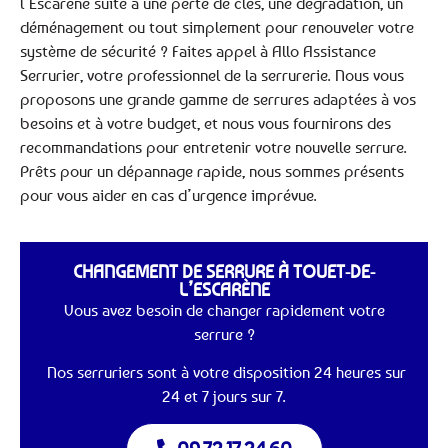
l’Escarène suite à une perte de clés, une dégradation, un
déménagement ou tout simplement pour renouveler votre
système de sécurité ? Faites appel à Allo Assistance
Serrurier, votre professionnel de la serrurerie. Nous vous
proposons une grande gamme de serrures adaptées à vos
besoins et à votre budget, et nous vous fournirons des
recommandations pour entretenir votre nouvelle serrure.
Prêts pour un dépannage rapide, nous sommes présents
pour vous aider en cas d’urgence imprévue.
CHANGEMENT DE SERRURE À TOUET-DE-
L’ESCARÈNE
Vous avez besoin de changer rapidement votre
serrure ?
Nos serruriers sont à votre disposition 24 heures sur
24 et 7 jours sur 7.