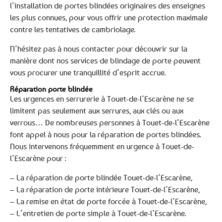
l’installation de portes blindées originaires des enseignes
les plus connues, pour vous offrir une protection maximale
contre les tentatives de cambriolage.
N’hésitez pas à nous contacter pour découvrir sur la
manière dont nos services de blindage de porte peuvent
vous procurer une tranquillité d’esprit accrue.
Réparation porte blindée
Les urgences en serrurerie à Touet-de-l’Escarène ne se
limitent pas seulement aux serrures, aux clés ou aux
verrous… De nombreuses personnes à Touet-de-l’Escarène
font appel à nous pour la réparation de portes blindées.
Nous intervenons fréquemment en urgence à Touet-de-
l’Escarène pour :
– La réparation de porte blindée Touet-de-l’Escarène,
– La réparation de porte intérieure Touet-de-l’Escarène,
– La remise en état de porte forcée à Touet-de-l’Escarène,
– L’entretien de porte simple à Touet-de-l’Escarène.