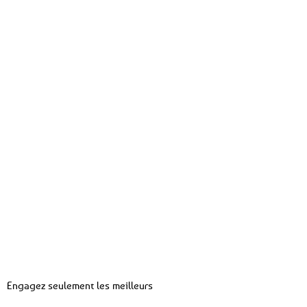
Engagez seulement les meilleurs