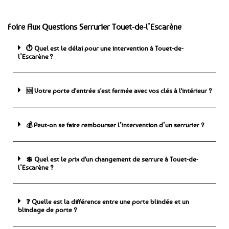
Foire Aux Questions Serrurier Touet-de-l’Escarène
⏱️ Quel est le délai pour une intervention à Touet-de-
l’Escarène ?
🆘 ️Votre porte d'entrée s'est fermée avec vos clés à l'intérieur ?
💰 Peut-on se faire rembourser l’intervention d’un serrurier ?
💲 Quel est le prix d'un changement de serrure à Touet-de-
l’Escarène ?
❓ Quelle est la différence entre une porte blindée et un
blindage de porte ?