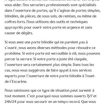
vous aider. Nos serruriers professionnels sont spécialisés
dans l’ouverture de portes, qu’il s’agisse de portes simples,
blindées, de pièces, de sous-sols, de remises, ou même de
coffres-forts. Nous utilisons des outils et techniques
appropriés pour ouvrir votre porte en urgence et sans
causer de dégâts.
Si vous avez une porte blindée qui ne parvient pas à
s’ouvrir, nous avons diverses méthodes pour résoudre ce
problème. Si votre porte est verrouillée à clé, nous pouvons
percer la serrure. Si votre porte a juste été claquée,
l’ouverture sera certainement plus simple. Dans tous les
cas, nous vous suggérons de faire appel à nos services
experts pour l’ouverture de votre porte blindée à Touet-
de-l’Escarène.
Nous saisissons que ce type de situation peut survenir à
tout moment. C’est pourquoi nous sommes ouverts 7j/7 et
24h/24 pour vous secourir en un temps record. Que vous