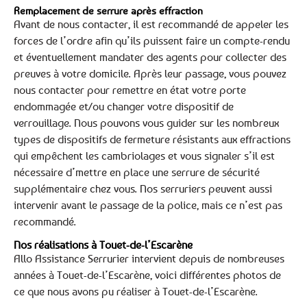
Remplacement de serrure après effraction
Avant de nous contacter, il est recommandé de appeler les
forces de l’ordre afin qu’ils puissent faire un compte-rendu
et éventuellement mandater des agents pour collecter des
preuves à votre domicile. Après leur passage, vous pouvez
nous contacter pour remettre en état votre porte
endommagée et/ou changer votre dispositif de
verrouillage. Nous pouvons vous guider sur les nombreux
types de dispositifs de fermeture résistants aux effractions
qui empêchent les cambriolages et vous signaler s’il est
nécessaire d’mettre en place une serrure de sécurité
supplémentaire chez vous. Nos serruriers peuvent aussi
intervenir avant le passage de la police, mais ce n’est pas
recommandé.
Nos réalisations à Touet-de-l’Escarène
Allo Assistance Serrurier intervient depuis de nombreuses
années à Touet-de-l’Escarène, voici différentes photos de
ce que nous avons pu réaliser à Touet-de-l’Escarène.