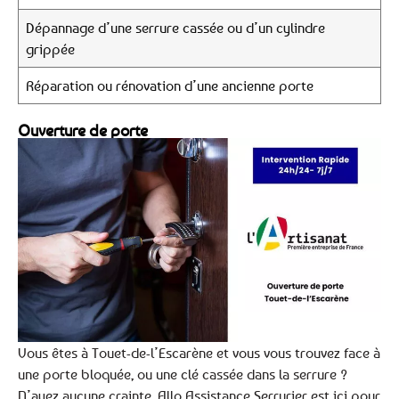
Dépannage d’une serrure cassée ou d’un cylindre
grippée
Réparation ou rénovation d’une ancienne porte
Ouverture de porte
Vous êtes à Touet-de-l’Escarène et vous vous trouvez face à
une porte bloquée, ou une clé cassée dans la serrure ?
N’ayez aucune crainte, Allo Assistance Serrurier est ici pour