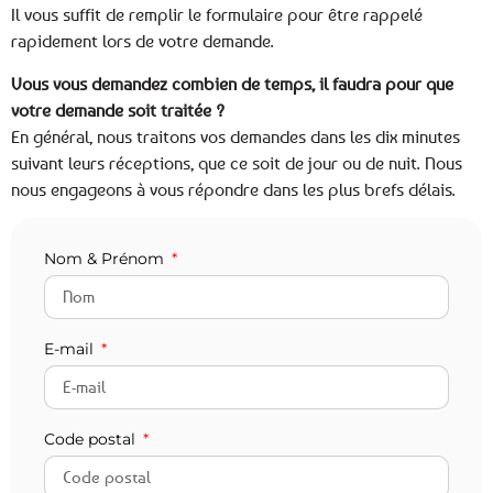
Il vous suffit de remplir le formulaire pour être rappelé
rapidement lors de votre demande.
Vous vous demandez combien de temps, il faudra pour que
votre demande soit traitée ?
En général, nous traitons vos demandes dans les dix minutes
suivant leurs réceptions, que ce soit de jour ou de nuit. Nous
nous engageons à vous répondre dans les plus brefs délais.
Nom & Prénom
E-mail
Code postal