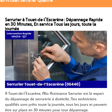
👍 Artisan Serrurier Qualifié
Serrurier à Touet-de-l’Escarène : Dépannage Rapide
en 30 Minutes, En service Tous les jours, toute la
journée
A Touet-de-l’Escarène, Allo Assistance Serrurier est le expert
du dépannage de serrurerie à domicile. Nos techniciens
qualifiés sont prêts toute la journée, tous les jours et peuvent
être sur place en 30 minutes pour tout dépannage.