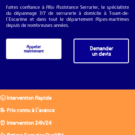
Faites confiance à Allo Assistance Serrurier, le spécialiste
du dépannage 7/7 de serrurerie à domicile à Touet-de-
l’Escarène et dans tout le département Alpes-maritimes
depuis de nombreuses années.
Appeler
Demander
maintenant
un devis
🕥 Intervention Rapide
📝 Prix connu à l’avance
⏰ Intervention 24h/24