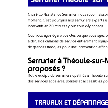
Chez Allo Assistance Serrurier, nous reconnaisso
moment. C’est pourquoi nos serruriers experts à
intervenir en 30 minutes pour tout dépannage.
Que vous ayez égaré vos clés ou que vous ayez 
aider. Nos camions de service entièrement équip
de grandes marques pour une intervention effica
Serrurier à Théoule-sur-M
proposés ?
Notre équipe de serruriers qualifiés à Théoule-sur
des services accélérés, solides et accessibles p
TRAVAUX ET DÉPANNAGES