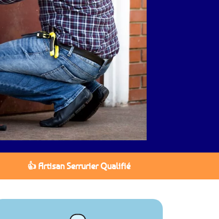
👍 Artisan Serrurier Qualifié