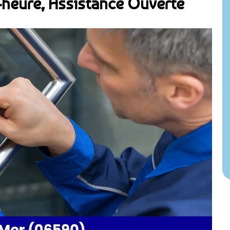
heure, Assistance Ouverte