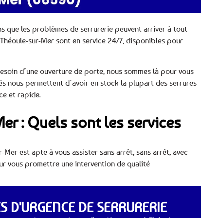
ns que les problèmes de serrurerie peuvent arriver à tout
 Théoule-sur-Mer sont en service 24/7, disponibles pour
besoin d’une ouverture de porte, nous sommes là pour vous
és nous permettent d’avoir en stock la plupart des serrures
ce et rapide.
er : Quels sont les services
-Mer est apte à vous assister sans arrêt, sans arrêt, avec
our vous promettre une intervention de qualité
 D'URGENCE DE SERRURERIE