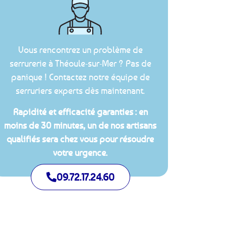
Vous rencontrez un problème de
serrurerie à Théoule-sur-Mer ? Pas de
panique ! Contactez notre équipe de
serruriers experts dès maintenant.
Rapidité et efficacité garanties : en
moins de 30 minutes, un de nos artisans
qualifiés sera chez vous pour résoudre
votre urgence.
09.72.17.24.60