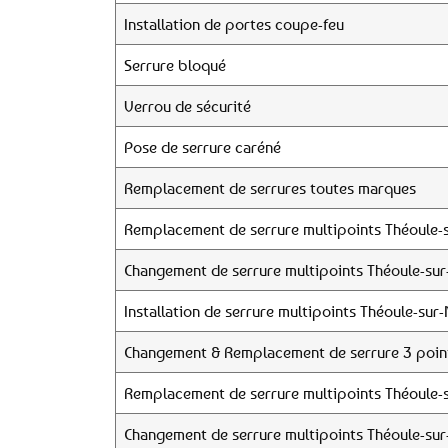
Installation de portes coupe-feu
Serrure bloqué
Verrou de sécurité
Pose de serrure caréné
Remplacement de serrures toutes marques
Remplacement de serrure multipoints Théoule-
Changement de serrure multipoints Théoule-su
Installation de serrure multipoints Théoule-sur
Changement & Remplacement de serrure 3 poin
Remplacement de serrure multipoints Théoule-
Changement de serrure multipoints Théoule-su