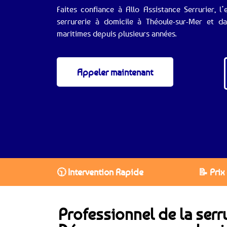
Faites confiance à Allo Assistance Serrurier, 
serrurerie à domicile à Théoule-sur-Mer et d
maritimes depuis plusieurs années.
Appeler maintenant
🕥 Intervention Rapide
📝 Prix
Professionnel de la serr