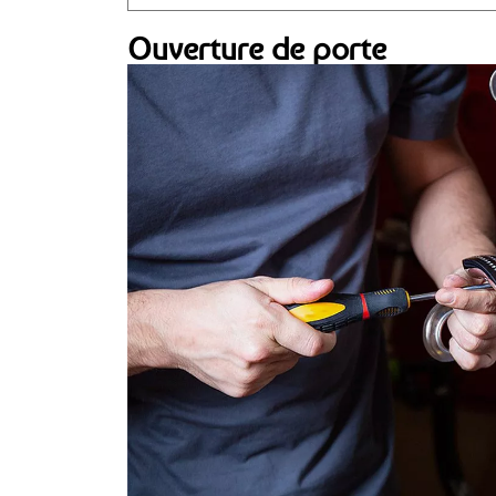
Ouverture de porte