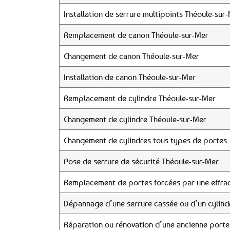
Installation de serrure multipoints Théoule-sur
Remplacement de canon Théoule-sur-Mer
Changement de canon Théoule-sur-Mer
Installation de canon Théoule-sur-Mer
Remplacement de cylindre Théoule-sur-Mer
Changement de cylindre Théoule-sur-Mer
Changement de cylindres tous types de portes
Pose de serrure de sécurité Théoule-sur-Mer
Remplacement de portes forcées par une effrac
Dépannage d’une serrure cassée ou d’un cylind
Réparation ou rénovation d’une ancienne porte