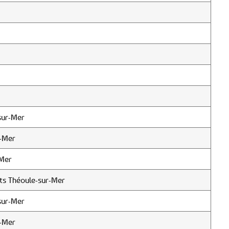
sur-Mer
r-Mer
-Mer
ts Théoule-sur-Mer
sur-Mer
r-Mer