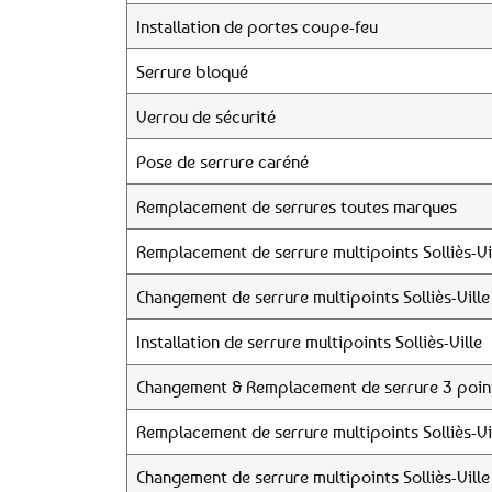
Installation de portes coupe-feu
Serrure bloqué
Verrou de sécurité
Pose de serrure caréné
Remplacement de serrures toutes marques
Remplacement de serrure multipoints Solliès-Vi
Changement de serrure multipoints Solliès-Ville
Installation de serrure multipoints Solliès-Ville
Changement & Remplacement de serrure 3 points
Remplacement de serrure multipoints Solliès-Vi
Changement de serrure multipoints Solliès-Ville