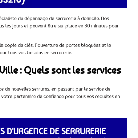
spécialiste du dépannage de serrurerie à domicile. Nos
ous les jours et peuvent être sur place en 30 minutes pour
 copie de clés, l’ouverture de portes bloquées et le
ur tous vos besoins en serrurerie.
Ville : Quels sont les services
e de nouvelles serrures, en passant par le service de
t votre partenaire de confiance pour tous vos requêtes en
 D'URGENCE DE SERRURERIE