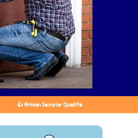
👍 Artisan Serrurier Qualifié