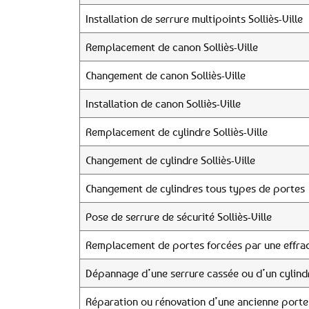
Installation de serrure multipoints Solliès-Ville
Remplacement de canon Solliès-Ville
Changement de canon Solliès-Ville
Installation de canon Solliès-Ville
Remplacement de cylindre Solliès-Ville
Changement de cylindre Solliès-Ville
Changement de cylindres tous types de portes
Pose de serrure de sécurité Solliès-Ville
Remplacement de portes forcées par une effrac
Dépannage d’une serrure cassée ou d’un cylind
Réparation ou rénovation d’une ancienne porte