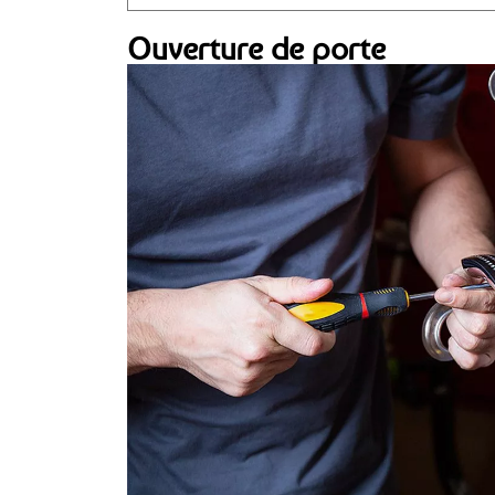
Ouverture de porte