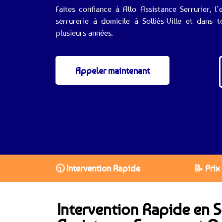
Faites confiance à Allo Assistance Serrurier, 
serrurerie à domicile à Solliès-Ville et dans
plusieurs années.
Appeler maintenant
🕥 Intervention Rapide
📝 Prix
Intervention Rapide en Ser