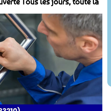
verte Tous les jours, toute la