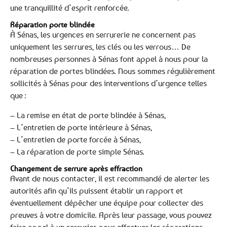
une tranquillité d’esprit renforcée.
Réparation porte blindée
À Sénas, les urgences en serrurerie ne concernent pas
uniquement les serrures, les clés ou les verrous… De
nombreuses personnes à Sénas font appel à nous pour la
réparation de portes blindées. Nous sommes régulièrement
sollicités à Sénas pour des interventions d’urgence telles
que :
– La remise en état de porte blindée à Sénas,
– L’entretien de porte intérieure à Sénas,
– L’entretien de porte forcée à Sénas,
– La réparation de porte simple Sénas.
Changement de serrure après effraction
Avant de nous contacter, il est recommandé de alerter les
autorités afin qu’ils puissent établir un rapport et
éventuellement dépêcher une équipe pour collecter des
preuves à votre domicile. Après leur passage, vous pouvez