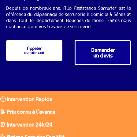
Depuis de nombreux ans, Allo Assistance Serrurier est le
référence du dépannage de serrurerie à domicile à Sénas et
dans tout le département Bouches-du-rhone. Faites-nous
confiance pour vos travaux de serrurerie.
Appeler
Demander
maintenant
un devis
🕥 Intervention Rapide
📝 Prix connu à l’avance
⏰ Intervention 24h/24