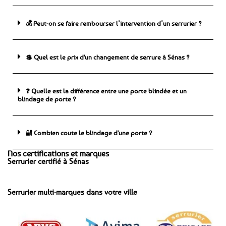
💰 Peut-on se faire rembourser l’intervention d’un serrurier ?
💲 Quel est le prix d'un changement de serrure à Sénas ?
❓ Quelle est la différence entre une porte blindée et un
blindage de porte ?
🔐 Combien coute le blindage d'une porte ?
Nos certifications et marques
Serrurier certifié à Sénas
Serrurier multi-marques dans votre ville