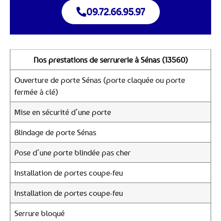
09.72.66.95.97
Nos prestations de serrurerie à Sénas (13560)
Ouverture de porte Sénas (porte claquée ou porte
fermée à clé)
Mise en sécurité d’une porte
Blindage de porte Sénas
Pose d’une porte blindée pas cher
Installation de portes coupe-feu
Installation de portes coupe-feu
Serrure bloqué