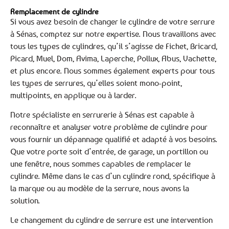
Remplacement de cylindre
Si vous avez besoin de changer le cylindre de votre serrure
à Sénas, comptez sur notre expertise. Nous travaillons avec
tous les types de cylindres, qu’il s’agisse de Fichet, Bricard,
Picard, Muel, Dom, Avima, Laperche, Pollux, Abus, Vachette,
et plus encore. Nous sommes également experts pour tous
les types de serrures, qu’elles soient mono-point,
multipoints, en applique ou à larder.
Notre spécialiste en serrurerie à Sénas est capable à
reconnaître et analyser votre problème de cylindre pour
vous fournir un dépannage qualifié et adapté à vos besoins.
Que votre porte soit d’entrée, de garage, un portillon ou
une fenêtre, nous sommes capables de remplacer le
cylindre. Même dans le cas d’un cylindre rond, spécifique à
la marque ou au modèle de la serrure, nous avons la
solution.
Le changement du cylindre de serrure est une intervention