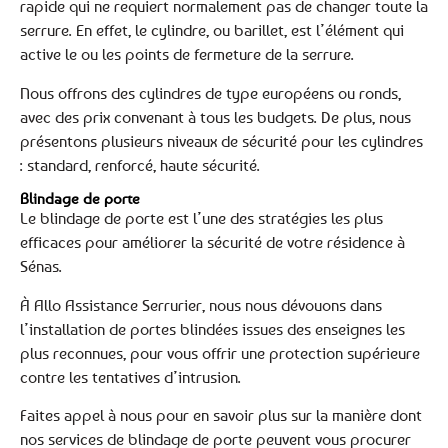
rapide qui ne requiert normalement pas de changer toute la
serrure. En effet, le cylindre, ou barillet, est l’élément qui
active le ou les points de fermeture de la serrure.
Nous offrons des cylindres de type européens ou ronds,
avec des prix convenant à tous les budgets. De plus, nous
présentons plusieurs niveaux de sécurité pour les cylindres
: standard, renforcé, haute sécurité.
Blindage de porte
Le blindage de porte est l’une des stratégies les plus
efficaces pour améliorer la sécurité de votre résidence à
Sénas.
À Allo Assistance Serrurier, nous nous dévouons dans
l’installation de portes blindées issues des enseignes les
plus reconnues, pour vous offrir une protection supérieure
contre les tentatives d’intrusion.
Faites appel à nous pour en savoir plus sur la manière dont
nos services de blindage de porte peuvent vous procurer