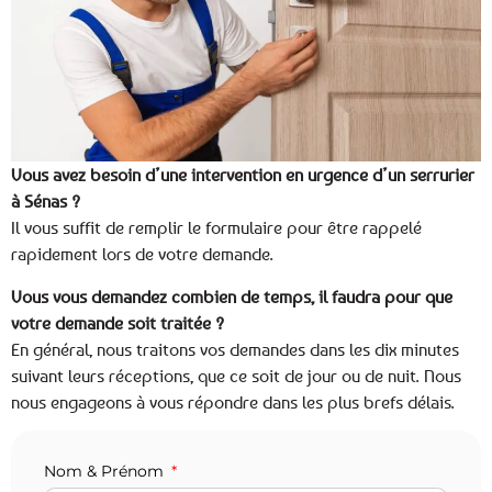
Vous avez besoin d’une intervention en urgence d’un serrurier
à Sénas ?
Il vous suffit de remplir le formulaire pour être rappelé
rapidement lors de votre demande.
Vous vous demandez combien de temps, il faudra pour que
votre demande soit traitée ?
En général, nous traitons vos demandes dans les dix minutes
suivant leurs réceptions, que ce soit de jour ou de nuit. Nous
nous engageons à vous répondre dans les plus brefs délais.
Nom & Prénom