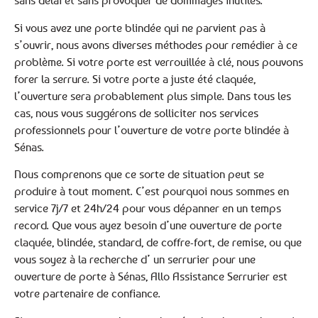
sans délai et sans provoquer de dommages inutiles.
Si vous avez une porte blindée qui ne parvient pas à
s’ouvrir, nous avons diverses méthodes pour remédier à ce
problème. Si votre porte est verrouillée à clé, nous pouvons
forer la serrure. Si votre porte a juste été claquée,
l’ouverture sera probablement plus simple. Dans tous les
cas, nous vous suggérons de solliciter nos services
professionnels pour l’ouverture de votre porte blindée à
Sénas.
Nous comprenons que ce sorte de situation peut se
produire à tout moment. C’est pourquoi nous sommes en
service 7j/7 et 24h/24 pour vous dépanner en un temps
record. Que vous ayez besoin d’une ouverture de porte
claquée, blindée, standard, de coffre-fort, de remise, ou que
vous soyez à la recherche d’ un serrurier pour une
ouverture de porte à Sénas, Allo Assistance Serrurier est
votre partenaire de confiance.