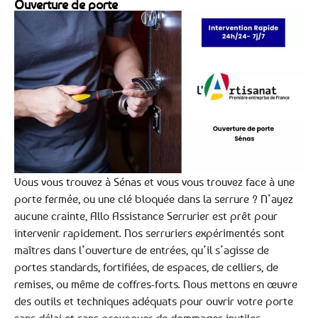
Ouverture de porte
Vous vous trouvez à Sénas et vous vous trouvez face à une
porte fermée, ou une clé bloquée dans la serrure ? N’ayez
aucune crainte, Allo Assistance Serrurier est prêt pour
intervenir rapidement. Nos serruriers expérimentés sont
maîtres dans l’ouverture de entrées, qu’il s’agisse de
portes standards, fortifiées, de espaces, de celliers, de
remises, ou même de coffres-forts. Nous mettons en œuvre
des outils et techniques adéquats pour ouvrir votre porte