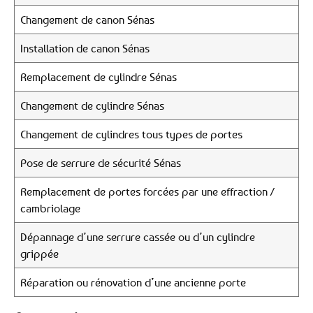
Changement de canon Sénas
Installation de canon Sénas
Remplacement de cylindre Sénas
Changement de cylindre Sénas
Changement de cylindres tous types de portes
Pose de serrure de sécurité Sénas
Remplacement de portes forcées par une effraction /
cambriolage
Dépannage d’une serrure cassée ou d’un cylindre
grippée
Réparation ou rénovation d’une ancienne porte