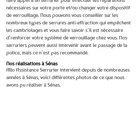
faire appel à un serrurier pour effectuer les réparations
nécessaires sur votre porte et/ou changer votre dispositif
de verrouillage. Nous pouvons vous conseiller sur les
nombreux types de serrures anti-effraction qui empêchent
les cambriolages et vous faire savoir s’il est nécessaire
d’renforcer votre système de verrouillage chez vous. Nos
serruriers peuvent aussi intervenir avant le passage de la
police, mais ce n’est pas recommandé.
Nos réalisations à Sénas
Allo Assistance Serrurier intervient depuis de nombreuses
années à Sénas, voici différentes photos de ce que nous
avons pu réaliser à Sénas.