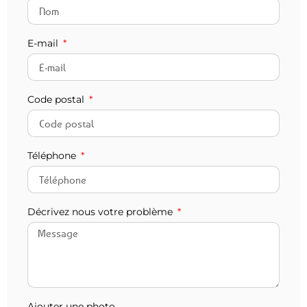
E-mail
Code postal
Téléphone
Décrivez nous votre problème
Ajouter une photo