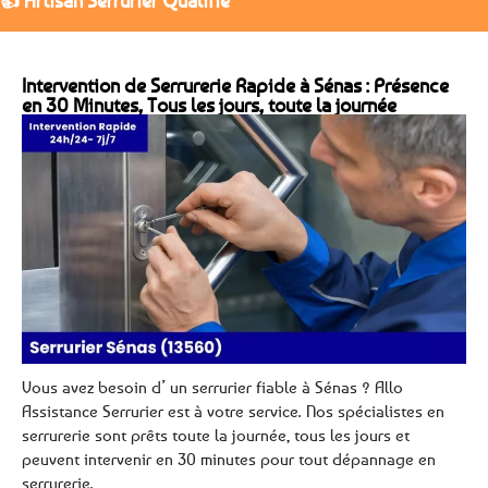
👍 Artisan Serrurier Qualifié
Intervention de Serrurerie Rapide à Sénas : Présence
en 30 Minutes, Tous les jours, toute la journée
Vous avez besoin d’ un serrurier fiable à Sénas ? Allo
Assistance Serrurier est à votre service. Nos spécialistes en
serrurerie sont prêts toute la journée, tous les jours et
peuvent intervenir en 30 minutes pour tout dépannage en
serrurerie.