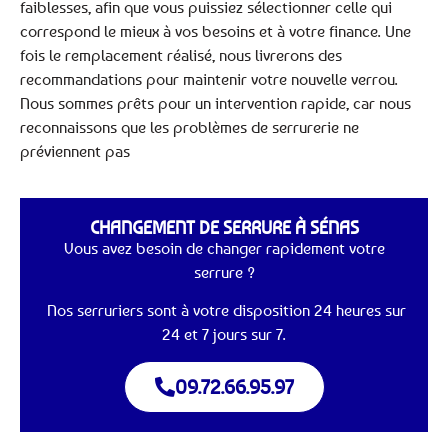
faiblesses, afin que vous puissiez sélectionner celle qui
correspond le mieux à vos besoins et à votre finance. Une
fois le remplacement réalisé, nous livrerons des
recommandations pour maintenir votre nouvelle verrou.
Nous sommes prêts pour un intervention rapide, car nous
reconnaissons que les problèmes de serrurerie ne
préviennent pas
CHANGEMENT DE SERRURE À SÉNAS
Vous avez besoin de changer rapidement votre
serrure ?
Nos serruriers sont à votre disposition 24 heures sur
24 et 7 jours sur 7.
09.72.66.95.97