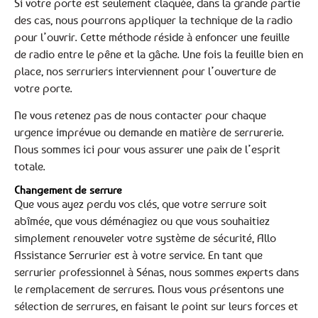
Si votre porte est seulement claquée, dans la grande partie
des cas, nous pourrons appliquer la technique de la radio
pour l’ouvrir. Cette méthode réside à enfoncer une feuille
de radio entre le pêne et la gâche. Une fois la feuille bien en
place, nos serruriers interviennent pour l’ouverture de
votre porte.
Ne vous retenez pas de nous contacter pour chaque
urgence imprévue ou demande en matière de serrurerie.
Nous sommes ici pour vous assurer une paix de l’esprit
totale.
Changement de serrure
Que vous ayez perdu vos clés, que votre serrure soit
abîmée, que vous déménagiez ou que vous souhaitiez
simplement renouveler votre système de sécurité, Allo
Assistance Serrurier est à votre service. En tant que
serrurier professionnel à Sénas, nous sommes experts dans
le remplacement de serrures. Nous vous présentons une
sélection de serrures, en faisant le point sur leurs forces et