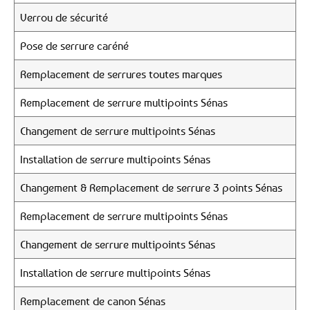
Verrou de sécurité
Pose de serrure caréné
Remplacement de serrures toutes marques
Remplacement de serrure multipoints Sénas
Changement de serrure multipoints Sénas
Installation de serrure multipoints Sénas
Changement & Remplacement de serrure 3 points Sénas
Remplacement de serrure multipoints Sénas
Changement de serrure multipoints Sénas
Installation de serrure multipoints Sénas
Remplacement de canon Sénas