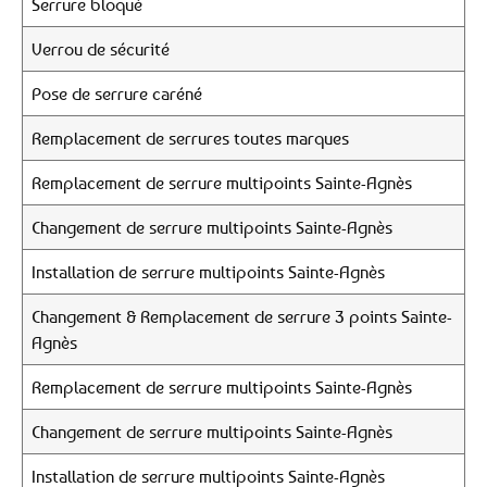
Serrure bloqué
Verrou de sécurité
Pose de serrure caréné
Remplacement de serrures toutes marques
Remplacement de serrure multipoints Sainte-Agnès
Changement de serrure multipoints Sainte-Agnès
Installation de serrure multipoints Sainte-Agnès
Changement & Remplacement de serrure 3 points Sainte-
Agnès
Remplacement de serrure multipoints Sainte-Agnès
Changement de serrure multipoints Sainte-Agnès
Installation de serrure multipoints Sainte-Agnès