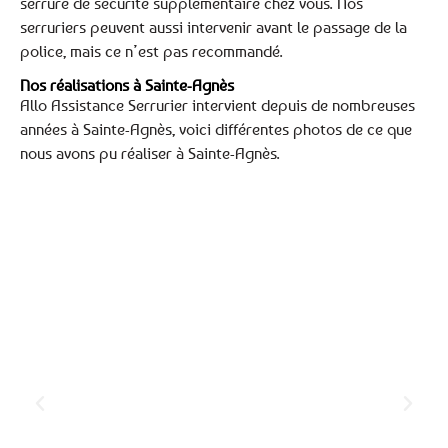
serrure de sécurité supplémentaire chez vous. Nos
serruriers peuvent aussi intervenir avant le passage de la
police, mais ce n’est pas recommandé.
Nos réalisations à Sainte-Agnès
Allo Assistance Serrurier intervient depuis de nombreuses
années à Sainte-Agnès, voici différentes photos de ce que
nous avons pu réaliser à Sainte-Agnès.