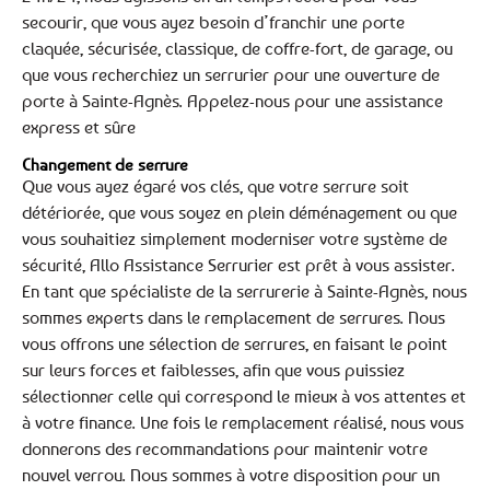
secourir, que vous ayez besoin d’franchir une porte
claquée, sécurisée, classique, de coffre-fort, de garage, ou
que vous recherchiez un serrurier pour une ouverture de
porte à Sainte-Agnès. Appelez-nous pour une assistance
express et sûre
Changement de serrure
Que vous ayez égaré vos clés, que votre serrure soit
détériorée, que vous soyez en plein déménagement ou que
vous souhaitiez simplement moderniser votre système de
sécurité, Allo Assistance Serrurier est prêt à vous assister.
En tant que spécialiste de la serrurerie à Sainte-Agnès, nous
sommes experts dans le remplacement de serrures. Nous
vous offrons une sélection de serrures, en faisant le point
sur leurs forces et faiblesses, afin que vous puissiez
sélectionner celle qui correspond le mieux à vos attentes et
à votre finance. Une fois le remplacement réalisé, nous vous
donnerons des recommandations pour maintenir votre
nouvel verrou. Nous sommes à votre disposition pour un