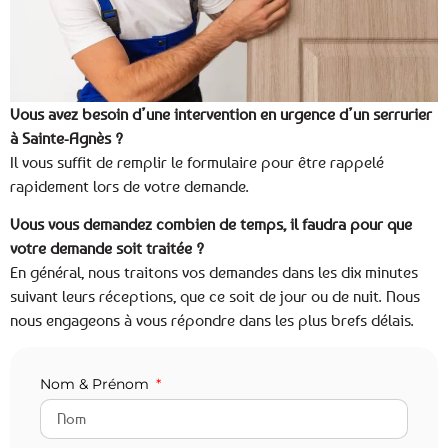
Vous avez besoin d’une intervention en urgence d’un serrurier
à Sainte-Agnès ?
Il vous suffit de remplir le formulaire pour être rappelé
rapidement lors de votre demande.
Vous vous demandez combien de temps, il faudra pour que
votre demande soit traitée ?
En général, nous traitons vos demandes dans les dix minutes
suivant leurs réceptions, que ce soit de jour ou de nuit. Nous
nous engageons à vous répondre dans les plus brefs délais.
Nom & Prénom