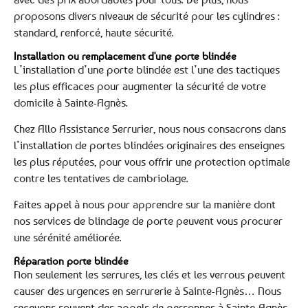
proposons divers niveaux de sécurité pour les cylindres :
standard, renforcé, haute sécurité.
Installation ou remplacement d'une porte blindée
L’installation d’une porte blindée est l’une des tactiques
les plus efficaces pour augmenter la sécurité de votre
domicile à Sainte-Agnès.
Chez Allo Assistance Serrurier, nous nous consacrons dans
l’installation de portes blindées originaires des enseignes
les plus réputées, pour vous offrir une protection optimale
contre les tentatives de cambriolage.
Faites appel à nous pour apprendre sur la manière dont
nos services de blindage de porte peuvent vous procurer
une sérénité améliorée.
Réparation porte blindée
Non seulement les serrures, les clés et les verrous peuvent
causer des urgences en serrurerie à Sainte-Agnès… Nous
recevons souvent des appels de personnes à Sainte-Agnès