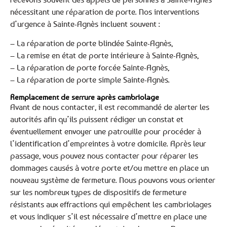
nécessitant une réparation de porte. Nos interventions
d’urgence à Sainte-Agnès incluent souvent :
– La réparation de porte blindée Sainte-Agnès,
– La remise en état de porte intérieure à Sainte-Agnès,
– La réparation de porte forcée Sainte-Agnès,
– La réparation de porte simple Sainte-Agnès.
Remplacement de serrure après cambriolage
Avant de nous contacter, il est recommandé de alerter les
autorités afin qu’ils puissent rédiger un constat et
éventuellement envoyer une patrouille pour procéder à
l’identification d’empreintes à votre domicile. Après leur
passage, vous pouvez nous contacter pour réparer les
dommages causés à votre porte et/ou mettre en place un
nouveau système de fermeture. Nous pouvons vous orienter
sur les nombreux types de dispositifs de fermeture
résistants aux effractions qui empêchent les cambriolages
et vous indiquer s’il est nécessaire d’mettre en place une