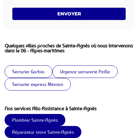
ENVOYER
Quelques villes proches de Sainte-Agnès où nous intervenons
dans le 06 - Alpes-maritimes
Serrurier Gorbio
Urgence serrurerie Peille
Serrurier express Menton
Nos services Allo Assistance à Sainte-Agnès
Plombier Sainte-Agnès
Réparateur store Sainte-Agnès