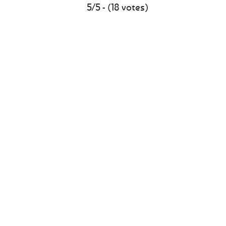
5/5 - (18 votes)