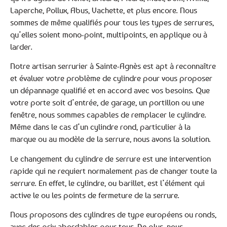
Laperche, Pollux, Abus, Vachette, et plus encore. Nous
sommes de même qualifiés pour tous les types de serrures,
qu’elles soient mono-point, multipoints, en applique ou à
larder.
Notre artisan serrurier à Sainte-Agnès est apt à reconnaître
et évaluer votre problème de cylindre pour vous proposer
un dépannage qualifié et en accord avec vos besoins. Que
votre porte soit d’entrée, de garage, un portillon ou une
fenêtre, nous sommes capables de remplacer le cylindre.
Même dans le cas d’un cylindre rond, particulier à la
marque ou au modèle de la serrure, nous avons la solution.
Le changement du cylindre de serrure est une intervention
rapide qui ne requiert normalement pas de changer toute la
serrure. En effet, le cylindre, ou barillet, est l’élément qui
active le ou les points de fermeture de la serrure.
Nous proposons des cylindres de type européens ou ronds,
avec des prix abordables pour tous. De plus, nous