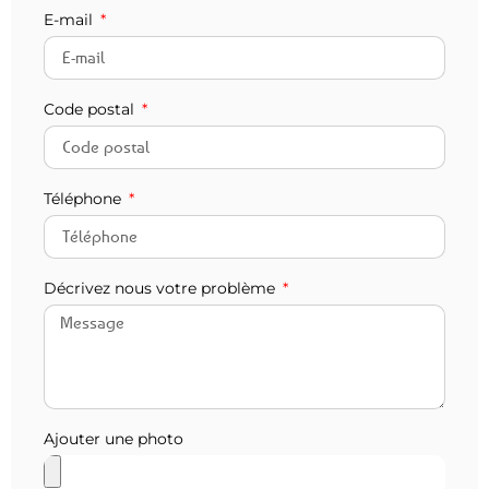
E-mail
Code postal
Téléphone
Décrivez nous votre problème
Ajouter une photo