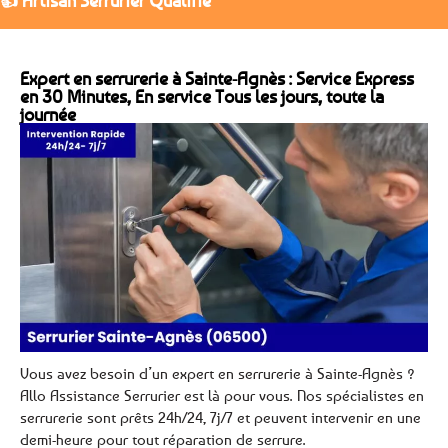
👍 Artisan Serrurier Qualifié
Expert en serrurerie à Sainte-Agnès : Service Express
en 30 Minutes, En service Tous les jours, toute la
journée
Vous avez besoin d’un expert en serrurerie à Sainte-Agnès ?
Allo Assistance Serrurier est là pour vous. Nos spécialistes en
serrurerie sont prêts 24h/24, 7j/7 et peuvent intervenir en une
demi-heure pour tout réparation de serrure.