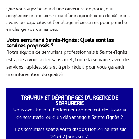
Que vous ayez besoin d’une ouverture de porte, d’un
remplacement de serrure ou d’une reproduction de clé, nous
avons les capacités et l’outillage nécessaires pour prendre
en charge vos demandes.
Votre serrurier à Sainte-Agnès : Quels sont les
services proposés ?
Notre équipe de serruriers professionnels à Sainte-Agnès
est apte à vous aider sans arrêt, toute la semaine, avec des
services rapides, sûrs et à prix réduit pour vous garantir
une intervention de qualité
TRAVAUX ET DÉPANNAGES D'URGENCE DE
SERRURERIE
Vous avez besoin d’effectuer rapidement des travaux
de serrurerie, ou d’un dépannage à Sainte-Agnès ?
Nos serruriers sont à votre disposition 24 heures sur
24 et 7 jours sur 7.