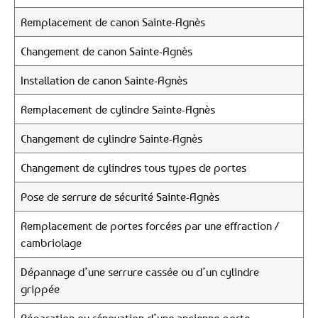
Remplacement de canon Sainte-Agnès
Changement de canon Sainte-Agnès
Installation de canon Sainte-Agnès
Remplacement de cylindre Sainte-Agnès
Changement de cylindre Sainte-Agnès
Changement de cylindres tous types de portes
Pose de serrure de sécurité Sainte-Agnès
Remplacement de portes forcées par une effraction /
cambriolage
Dépannage d’une serrure cassée ou d’un cylindre
grippée