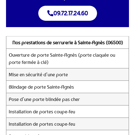
09.72.17.24.60
Nos prestations de serrurerie à Sainte-Agnès (06500)
Ouverture de porte Sainte-Agnès (porte claquée ou
porte fermée à clé)
Mise en sécurité d’une porte
Blindage de porte Sainte-Agnès
Pose d’une porte blindée pas cher
Installation de portes coupe-feu
Installation de portes coupe-feu