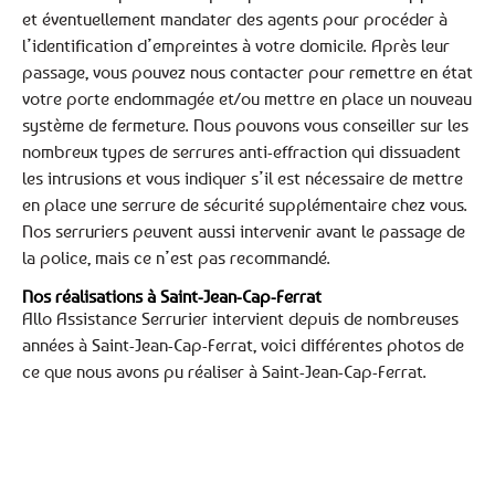
et éventuellement mandater des agents pour procéder à
l’identification d’empreintes à votre domicile. Après leur
passage, vous pouvez nous contacter pour remettre en état
votre porte endommagée et/ou mettre en place un nouveau
système de fermeture. Nous pouvons vous conseiller sur les
nombreux types de serrures anti-effraction qui dissuadent
les intrusions et vous indiquer s’il est nécessaire de mettre
en place une serrure de sécurité supplémentaire chez vous.
Nos serruriers peuvent aussi intervenir avant le passage de
la police, mais ce n’est pas recommandé.
Nos réalisations à Saint-Jean-Cap-Ferrat
Allo Assistance Serrurier intervient depuis de nombreuses
années à Saint-Jean-Cap-Ferrat, voici différentes photos de
ce que nous avons pu réaliser à Saint-Jean-Cap-Ferrat.