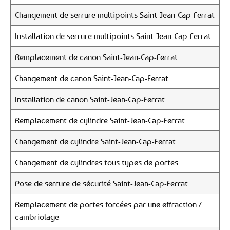
Changement de serrure multipoints Saint-Jean-Cap-Ferrat
Installation de serrure multipoints Saint-Jean-Cap-Ferrat
Remplacement de canon Saint-Jean-Cap-Ferrat
Changement de canon Saint-Jean-Cap-Ferrat
Installation de canon Saint-Jean-Cap-Ferrat
Remplacement de cylindre Saint-Jean-Cap-Ferrat
Changement de cylindre Saint-Jean-Cap-Ferrat
Changement de cylindres tous types de portes
Pose de serrure de sécurité Saint-Jean-Cap-Ferrat
Remplacement de portes forcées par une effraction /
cambriolage