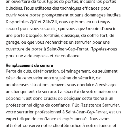
en ouverture de tous types de portes, incluant les portes
blindées. Nous utilisons des techniques efficaces pour
ouvrir votre porte promptement et sans dommages inutiles.
Disponibles 7j/7 et 24h/24, nous opérons en un temps
record pour vous secourir, que vous ayez besoin d’ouvrir
une porte bloquée, fortifiée, classique, de coffre-fort, de
garage, ou que vous recherchiez un serrurier pour une
ouverture de porte à Saint-Jean-Cap-Ferrat. Appelez-nous
pour une aide express et de confiance.
Remplacement de serrure
Perte de clés, détérioration, déménagement, ou seulement
désir de renouveler votre système de sécurité, de
nombreuses situations peuvent vous conduire à envisager
un changement de serrure. La sécurité de votre maison en
dépend, il est donc crucial de déléguer cette tâche à un
professionnel digne de confiance. Allo Assistance Serrurier,
votre serrurier professionnel à Saint-Jean-Cap-Ferrat, est un
expert digne de confiance et expérimenté. Nous avons
attiré et conservé notre clientèle grâce à notre rigueur et