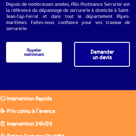
Depuis de nombreuses années, Allo Assistance Serrurier est
la référence du dépannage de serrurerie à domicile à Saint-
Jean-Cap-Ferrat et dans tout le département Alpes-
maritimes. Faites-nous confiance pour vos travaux de
serrurerie.
Appeler
Demander
maintenant
un devis
🕥 Intervention Rapide
📝 Prix connu à l’avance
⏰ Intervention 24h/24