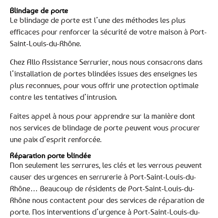
Blindage de porte
Le blindage de porte est l’une des méthodes les plus
efficaces pour renforcer la sécurité de votre maison à Port-
Saint-Louis-du-Rhône.
Chez Allo Assistance Serrurier, nous nous consacrons dans
l’installation de portes blindées issues des enseignes les
plus reconnues, pour vous offrir une protection optimale
contre les tentatives d’intrusion.
Faites appel à nous pour apprendre sur la manière dont
nos services de blindage de porte peuvent vous procurer
une paix d’esprit renforcée.
Réparation porte blindée
Non seulement les serrures, les clés et les verrous peuvent
causer des urgences en serrurerie à Port-Saint-Louis-du-
Rhône… Beaucoup de résidents de Port-Saint-Louis-du-
Rhône nous contactent pour des services de réparation de
porte. Nos interventions d’urgence à Port-Saint-Louis-du-