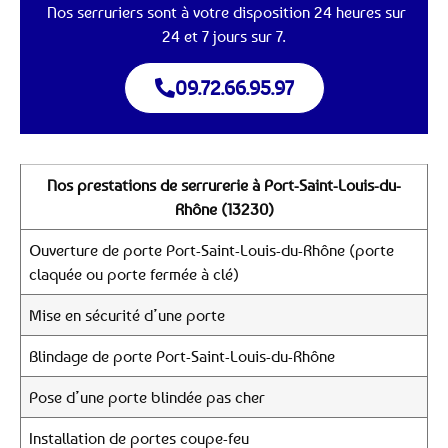
Nos serruriers sont à votre disposition 24 heures sur
24 et 7 jours sur 7.
09.72.66.95.97
Nos prestations de serrurerie à Port-Saint-Louis-du-
Rhône (13230)
Ouverture de porte Port-Saint-Louis-du-Rhône (porte
claquée ou porte fermée à clé)
Mise en sécurité d’une porte
Blindage de porte Port-Saint-Louis-du-Rhône
Pose d’une porte blindée pas cher
Installation de portes coupe-feu