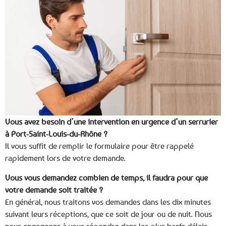
Vous avez besoin d’une intervention en urgence d’un serrurier
à Port-Saint-Louis-du-Rhône ?
Il vous suffit de remplir le formulaire pour être rappelé
rapidement lors de votre demande.
Vous vous demandez combien de temps, il faudra pour que
votre demande soit traitée ?
En général, nous traitons vos demandes dans les dix minutes
suivant leurs réceptions, que ce soit de jour ou de nuit. Nous
nous engageons à vous répondre dans les plus brefs délais.