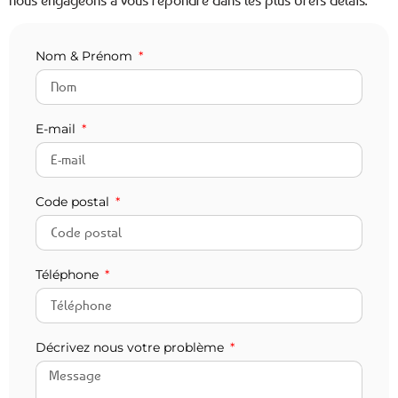
Nom & Prénom
E-mail
Code postal
Téléphone
Décrivez nous votre problème