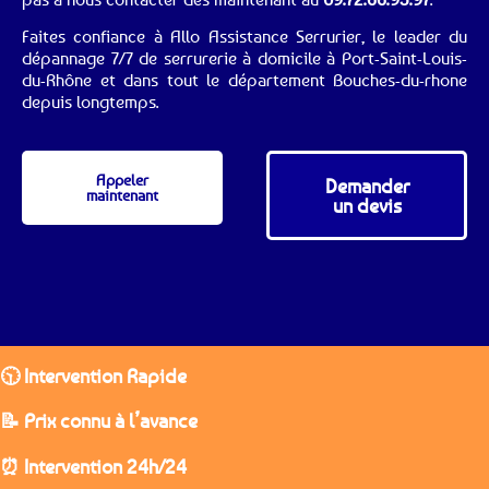
Faites confiance à Allo Assistance Serrurier, le leader du
dépannage 7/7 de serrurerie à domicile à Port-Saint-Louis-
du-Rhône et dans tout le département Bouches-du-rhone
depuis longtemps.
Appeler
Demander
maintenant
un devis
🕥 Intervention Rapide
📝 Prix connu à l’avance
⏰ Intervention 24h/24