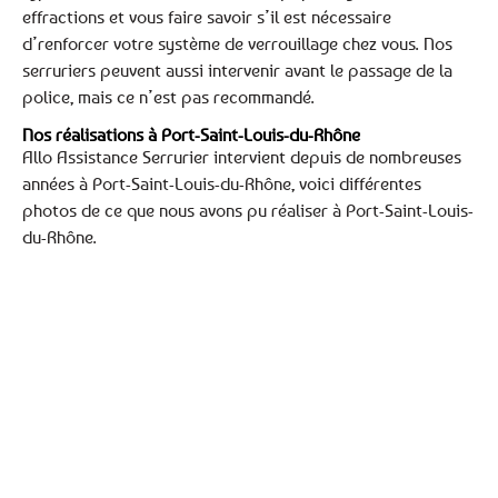
effractions et vous faire savoir s’il est nécessaire
d’renforcer votre système de verrouillage chez vous. Nos
serruriers peuvent aussi intervenir avant le passage de la
police, mais ce n’est pas recommandé.
Nos réalisations à Port-Saint-Louis-du-Rhône
Allo Assistance Serrurier intervient depuis de nombreuses
années à Port-Saint-Louis-du-Rhône, voici différentes
photos de ce que nous avons pu réaliser à Port-Saint-Louis-
du-Rhône.