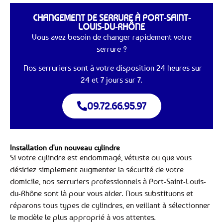
CHANGEMENT DE SERRURE À PORT-SAINT-
LOUIS-DU-RHÔNE
Vous avez besoin de changer rapidement votre
serrure ?
Nos serruriers sont à votre disposition 24 heures sur
24 et 7 jours sur 7.
09.72.66.95.97
Installation d'un nouveau cylindre
Si votre cylindre est endommagé, vétuste ou que vous
désiriez simplement augmenter la sécurité de votre
domicile, nos serruriers professionnels à Port-Saint-Louis-
du-Rhône sont là pour vous aider. Nous substituons et
réparons tous types de cylindres, en veillant à sélectionner
le modèle le plus approprié à vos attentes.