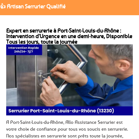
👍 Artisan Serrurier Qualifié
Expert en serrurerie à Port-Saint-Louis-du-Rhône :
Intervention d'Urgence en une demi-heure, Disponible
Tous les jours, toute la journée
A Port-Saint-Louis-du-Rhône, Allo Assistance Serrurier est
votre choix de confiance pour tous vos soucis en serrurerie.
Nos spécialistes en serrurerie sont prêts toute la journée,