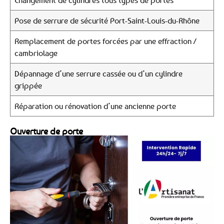
Changement de cylindres tous types de portes
Pose de serrure de sécurité Port-Saint-Louis-du-Rhône
Remplacement de portes forcées par une effraction /
cambriolage
Dépannage d’une serrure cassée ou d’un cylindre
grippée
Réparation ou rénovation d’une ancienne porte
Ouverture de porte