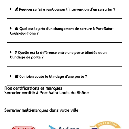
💰 Peut-on se faire rembourser l’intervention d’un serrurier ?
💲 Quel est le prix d'un changement de serrure à Port-Saint-
Louis-du-Rhône ?
❓ Quelle est la différence entre une porte blindée et un
blindage de porte ?
🔐 Combien coute le blindage d'une porte ?
Nos certifications et marques
Serrurier certifié à Port-Saint-Louis-du-Rhône
Serrurier multi-marques dans votre ville