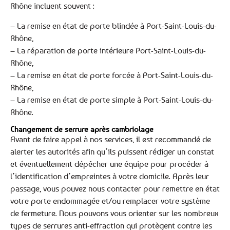
Rhône incluent souvent :
– La remise en état de porte blindée à Port-Saint-Louis-du-
Rhône,
– La réparation de porte intérieure Port-Saint-Louis-du-
Rhône,
– La remise en état de porte forcée à Port-Saint-Louis-du-
Rhône,
– La remise en état de porte simple à Port-Saint-Louis-du-
Rhône.
Changement de serrure après cambriolage
Avant de faire appel à nos services, il est recommandé de
alerter les autorités afin qu’ils puissent rédiger un constat
et éventuellement dépêcher une équipe pour procéder à
l’identification d’empreintes à votre domicile. Après leur
passage, vous pouvez nous contacter pour remettre en état
votre porte endommagée et/ou remplacer votre système
de fermeture. Nous pouvons vous orienter sur les nombreux
types de serrures anti-effraction qui protègent contre les