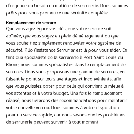
d’urgence ou besoin en matière de serrurerie. Nous sommes
prêts pour vous promettre une sérénité complète.
Remplacement de serrure
Que vous ayez égaré vos clés, que votre serrure soit
abîmée, que vous soyez en plein déménagement ou que
vous souhaitiez simplement renouveler votre système de
sécurité, Allo Assistance Serrurier est là pour vous aider. En
tant que spécialiste de la serrurerie à Port-Saint-Louis-du-
Rhône, nous sommes spécialistes dans le remplacement de
serrures. Nous vous proposons une gamme de serrures, en
faisant le point sur leurs avantages et inconvénients, afin
que vous puissiez opter pour celle qui convient le mieux à
vos attentes et à votre budget. Une fois le remplacement
réalisé, nous livrerons des recommandations pour maintenir
votre nouvelle verrou. Nous sommes à votre disposition
pour un service rapide, car nous savons que les problèmes
de serrurerie peuvent survenir à tout moment