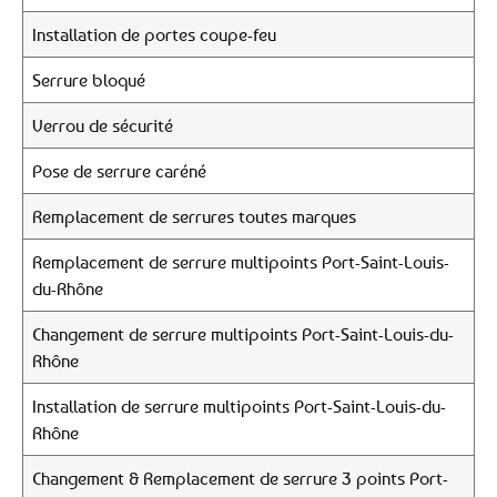
Installation de portes coupe-feu
Serrure bloqué
Verrou de sécurité
Pose de serrure caréné
Remplacement de serrures toutes marques
Remplacement de serrure multipoints Port-Saint-Louis-
du-Rhône
Changement de serrure multipoints Port-Saint-Louis-du-
Rhône
Installation de serrure multipoints Port-Saint-Louis-du-
Rhône
Changement & Remplacement de serrure 3 points Port-