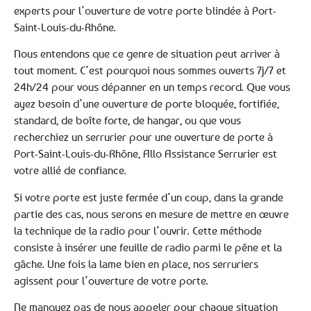
experts pour l’ouverture de votre porte blindée à Port-
Saint-Louis-du-Rhône.
Nous entendons que ce genre de situation peut arriver à
tout moment. C’est pourquoi nous sommes ouverts 7j/7 et
24h/24 pour vous dépanner en un temps record. Que vous
ayez besoin d’une ouverture de porte bloquée, fortifiée,
standard, de boîte forte, de hangar, ou que vous
recherchiez un serrurier pour une ouverture de porte à
Port-Saint-Louis-du-Rhône, Allo Assistance Serrurier est
votre allié de confiance.
Si votre porte est juste fermée d’un coup, dans la grande
partie des cas, nous serons en mesure de mettre en œuvre
la technique de la radio pour l’ouvrir. Cette méthode
consiste à insérer une feuille de radio parmi le pêne et la
gâche. Une fois la lame bien en place, nos serruriers
agissent pour l’ouverture de votre porte.
Ne manquez pas de nous appeler pour chaque situation