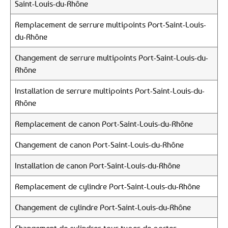
Saint-Louis-du-Rhône
Remplacement de serrure multipoints Port-Saint-Louis-
du-Rhône
Changement de serrure multipoints Port-Saint-Louis-du-
Rhône
Installation de serrure multipoints Port-Saint-Louis-du-
Rhône
Remplacement de canon Port-Saint-Louis-du-Rhône
Changement de canon Port-Saint-Louis-du-Rhône
Installation de canon Port-Saint-Louis-du-Rhône
Remplacement de cylindre Port-Saint-Louis-du-Rhône
Changement de cylindre Port-Saint-Louis-du-Rhône