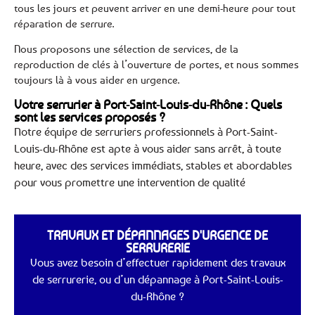
tous les jours et peuvent arriver en une demi-heure pour tout
réparation de serrure.
Nous proposons une sélection de services, de la
reproduction de clés à l’ouverture de portes, et nous sommes
toujours là à vous aider en urgence.
Votre serrurier à Port-Saint-Louis-du-Rhône : Quels
sont les services proposés ?
Notre équipe de serruriers professionnels à Port-Saint-
Louis-du-Rhône est apte à vous aider sans arrêt, à toute
heure, avec des services immédiats, stables et abordables
pour vous promettre une intervention de qualité
TRAVAUX ET DÉPANNAGES D'URGENCE DE
SERRURERIE
Vous avez besoin d’effectuer rapidement des travaux
de serrurerie, ou d’un dépannage à Port-Saint-Louis-
du-Rhône ?