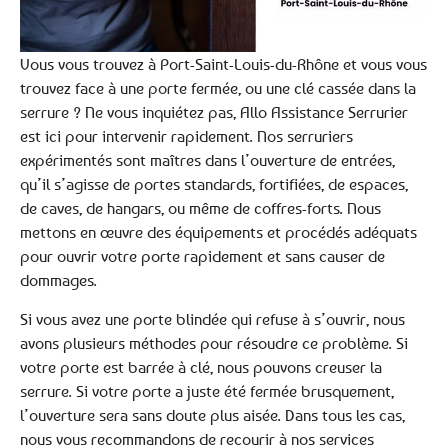
Vous vous trouvez à Port-Saint-Louis-du-Rhône et vous vous
trouvez face à une porte fermée, ou une clé cassée dans la
serrure ? Ne vous inquiétez pas, Allo Assistance Serrurier
est ici pour intervenir rapidement. Nos serruriers
expérimentés sont maîtres dans l’ouverture de entrées,
qu’il s’agisse de portes standards, fortifiées, de espaces,
de caves, de hangars, ou même de coffres-forts. Nous
mettons en œuvre des équipements et procédés adéquats
pour ouvrir votre porte rapidement et sans causer de
dommages.
Si vous avez une porte blindée qui refuse à s’ouvrir, nous
avons plusieurs méthodes pour résoudre ce problème. Si
votre porte est barrée à clé, nous pouvons creuser la
serrure. Si votre porte a juste été fermée brusquement,
l’ouverture sera sans doute plus aisée. Dans tous les cas,
nous vous recommandons de recourir à nos services