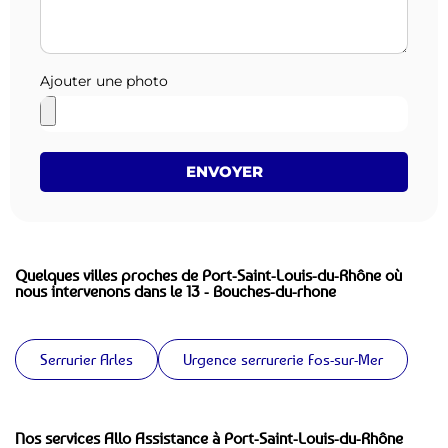
Ajouter une photo
ENVOYER
Quelques villes proches de Port-Saint-Louis-du-Rhône où
nous intervenons dans le 13 - Bouches-du-rhone
Serrurier Arles
Urgence serrurerie Fos-sur-Mer
Nos services Allo Assistance à Port-Saint-Louis-du-Rhône