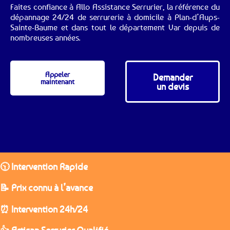
Faites confiance à Allo Assistance Serrurier, la référence du
dépannage 24/24 de serrurerie à domicile à Plan-d’Aups-
Sainte-Baume et dans tout le département Var depuis de
nombreuses années.
Appeler
Demander
maintenant
un devis
🕥 Intervention Rapide
📝 Prix connu à l’avance
⏰ Intervention 24h/24