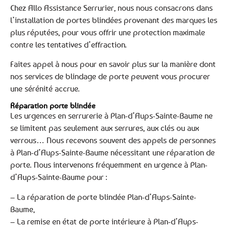
Chez Allo Assistance Serrurier, nous nous consacrons dans
l’installation de portes blindées provenant des marques les
plus réputées, pour vous offrir une protection maximale
contre les tentatives d’effraction.
Faites appel à nous pour en savoir plus sur la manière dont
nos services de blindage de porte peuvent vous procurer
une sérénité accrue.
Réparation porte blindée
Les urgences en serrurerie à Plan-d’Aups-Sainte-Baume ne
se limitent pas seulement aux serrures, aux clés ou aux
verrous… Nous recevons souvent des appels de personnes
à Plan-d’Aups-Sainte-Baume nécessitant une réparation de
porte. Nous intervenons fréquemment en urgence à Plan-
d’Aups-Sainte-Baume pour :
– La réparation de porte blindée Plan-d’Aups-Sainte-
Baume,
– La remise en état de porte intérieure à Plan-d’Aups-