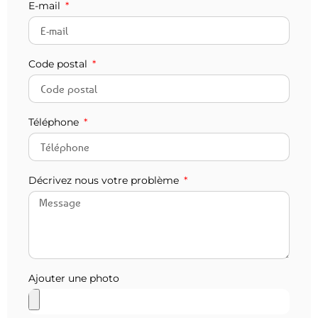
E-mail
Code postal
Téléphone
Décrivez nous votre problème
Ajouter une photo