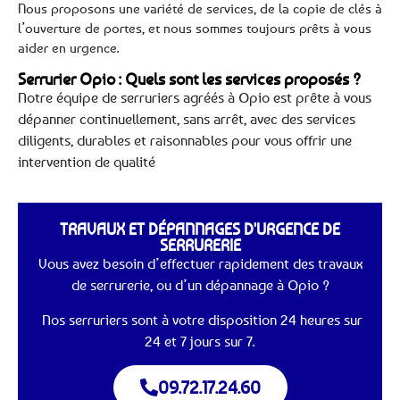
Nous proposons une variété de services, de la copie de clés à
l’ouverture de portes, et nous sommes toujours prêts à vous
aider en urgence.
Serrurier Opio : Quels sont les services proposés ?
Notre équipe de serruriers agréés à Opio est prête à vous
dépanner continuellement, sans arrêt, avec des services
diligents, durables et raisonnables pour vous offrir une
intervention de qualité
TRAVAUX ET DÉPANNAGES D'URGENCE DE
SERRURERIE
Vous avez besoin d’effectuer rapidement des travaux
de serrurerie, ou d’un dépannage à Opio ?
Nos serruriers sont à votre disposition 24 heures sur
24 et 7 jours sur 7.
09.72.17.24.60