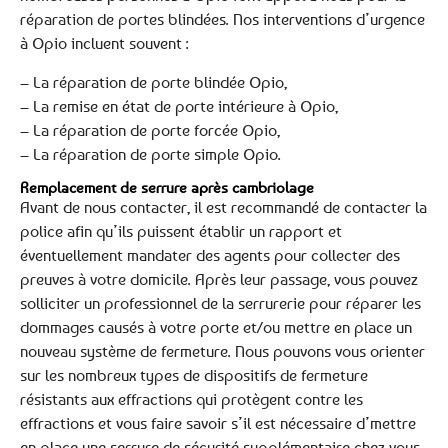
réparation de portes blindées. Nos interventions d’urgence
à Opio incluent souvent :
– La réparation de porte blindée Opio,
– La remise en état de porte intérieure à Opio,
– La réparation de porte forcée Opio,
– La réparation de porte simple Opio.
Remplacement de serrure après cambriolage
Avant de nous contacter, il est recommandé de contacter la
police afin qu’ils puissent établir un rapport et
éventuellement mandater des agents pour collecter des
preuves à votre domicile. Après leur passage, vous pouvez
solliciter un professionnel de la serrurerie pour réparer les
dommages causés à votre porte et/ou mettre en place un
nouveau système de fermeture. Nous pouvons vous orienter
sur les nombreux types de dispositifs de fermeture
résistants aux effractions qui protègent contre les
effractions et vous faire savoir s’il est nécessaire d’mettre
en place une serrure de sécurité supplémentaire chez vous.