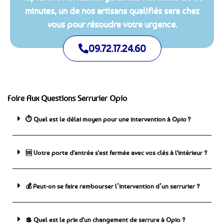
minutes, un de nos artisans qualifiés sera chez
vous pour résoudre votre urgence.
09.72.17.24.60
Foire Aux Questions Serrurier Opio
⏱️ Quel est le délai moyen pour une intervention à Opio ?
🆘 ️Votre porte d'entrée s'est fermée avec vos clés à l'intérieur ?
💰 Peut-on se faire rembourser l’intervention d’un serrurier ?
💲 Quel est le prix d'un changement de serrure à Opio ?