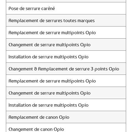
Pose de serrure caréné
Remplacement de serrures toutes marques
Remplacement de serrure multipoints Opio
Changement de serrure multipoints Opio
Installation de serrure multipoints Opio
Changement & Remplacement de serrure 3 points Opio
Remplacement de serrure multipoints Opio
Changement de serrure multipoints Opio
Installation de serrure multipoints Opio
Remplacement de canon Opio
Changement de canon Opio