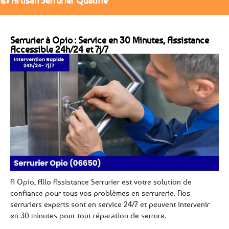
👍 Artisan Serrurier Qualifié
Serrurier à Opio : Service en 30 Minutes, Assistance
Accessible 24h/24 et 7j/7
A Opio, Allo Assistance Serrurier est votre solution de
confiance pour tous vos problèmes en serrurerie. Nos
serruriers experts sont en service 24/7 et peuvent intervenir
en 30 minutes pour tout réparation de serrure.