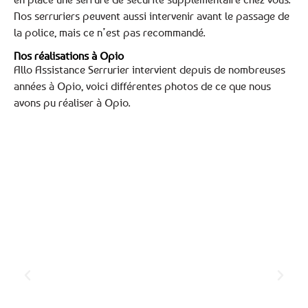
Nos serruriers peuvent aussi intervenir avant le passage de
la police, mais ce n’est pas recommandé.
Nos réalisations à Opio
Allo Assistance Serrurier intervient depuis de nombreuses
années à Opio, voici différentes photos de ce que nous
avons pu réaliser à Opio.