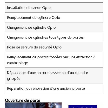
Installation de canon Opio
Remplacement de cylindre Opio
Changement de cylindre Opio
Changement de cylindres tous types de portes
Pose de serrure de sécurité Opio
Remplacement de portes forcées par une effraction /
cambriolage
Dépannage d’une serrure cassée ou d’un cylindre
grippée
Réparation ou rénovation d’une ancienne porte
Ouverture de porte