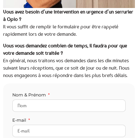
Vous avez besoin d’une intervention en urgence d’un serrurier
à Opio ?
Il vous suffit de remplir le formulaire pour être rappelé
rapidement lors de votre demande.
Vous vous demandez combien de temps, il faudra pour que
votre demande soit traitée ?
En général, nous traitons vos demandes dans les dix minutes
suivant leurs réceptions, que ce soit de jour ou de nuit. Nous
nous engageons à vous répondre dans les plus brefs délais.
Nom & Prénom
E-mail