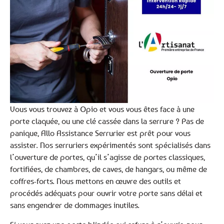
Vous vous trouvez à Opio et vous vous êtes face à une
porte claquée, ou une clé cassée dans la serrure ? Pas de
panique, Allo Assistance Serrurier est prêt pour vous
assister. Nos serruriers expérimentés sont spécialisés dans
l’ouverture de portes, qu’il s’agisse de portes classiques,
fortifiées, de chambres, de caves, de hangars, ou même de
coffres-forts. Nous mettons en œuvre des outils et
procédés adéquats pour ouvrir votre porte sans délai et
sans engendrer de dommages inutiles.