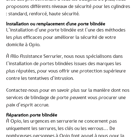
proposons différents niveaux de sécurité pour les cylindres
: standard, renforcé, haute sécurité.
Installation ou remplacement d'une porte blindée
L’installation d’une porte blindée est l’une des méthodes
les plus efficaces pour améliorer la sécurité de votre
domicile à Opio.
À Allo Assistance Serrurier, nous nous spécialisons dans
l’installation de portes blindées issues des marques les
plus réputées, pour vous offrir une protection supérieure
contre les tentatives d’intrusion.
Contactez-nous pour en savoir plus sur la manière dont nos
services de blindage de porte peuvent vous procurer une
paix d’esprit accrue.
Réparation porte blindée
À Opio, les urgences en serrurerie ne concernent pas
uniquement les serrures, les clés ou les verrous… De
nombreuses personnes à Opio font appel à nous pour la