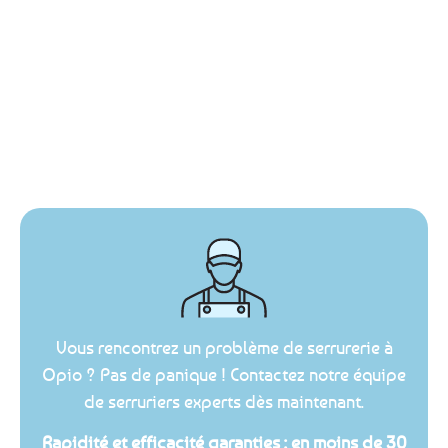
Vous rencontrez un problème de serrurerie à
Opio ? Pas de panique ! Contactez notre équipe
de serruriers experts dès maintenant.
Rapidité et efficacité garanties : en moins de 30