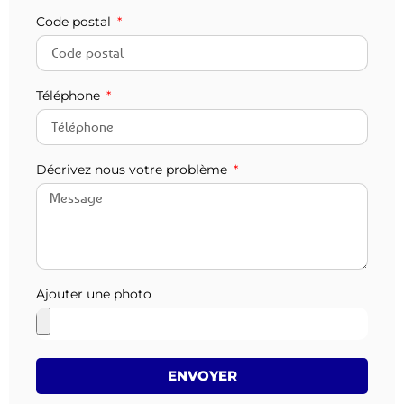
Code postal
Téléphone
Décrivez nous votre problème
Ajouter une photo
ENVOYER