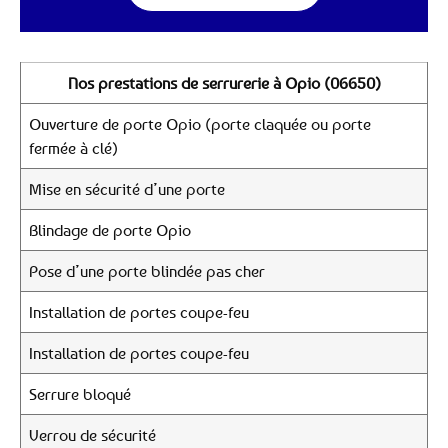
Nos prestations de serrurerie à Opio (06650)
Ouverture de porte Opio (porte claquée ou porte
fermée à clé)
Mise en sécurité d’une porte
Blindage de porte Opio
Pose d’une porte blindée pas cher
Installation de portes coupe-feu
Installation de portes coupe-feu
Serrure bloqué
Verrou de sécurité