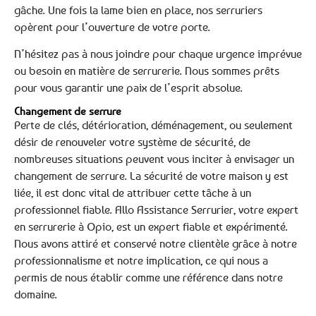
gâche. Une fois la lame bien en place, nos serruriers
opèrent pour l’ouverture de votre porte.
N’hésitez pas à nous joindre pour chaque urgence imprévue
ou besoin en matière de serrurerie. Nous sommes prêts
pour vous garantir une paix de l’esprit absolue.
Changement de serrure
Perte de clés, détérioration, déménagement, ou seulement
désir de renouveler votre système de sécurité, de
nombreuses situations peuvent vous inciter à envisager un
changement de serrure. La sécurité de votre maison y est
liée, il est donc vital de attribuer cette tâche à un
professionnel fiable. Allo Assistance Serrurier, votre expert
en serrurerie à Opio, est un expert fiable et expérimenté.
Nous avons attiré et conservé notre clientèle grâce à notre
professionnalisme et notre implication, ce qui nous a
permis de nous établir comme une référence dans notre
domaine.