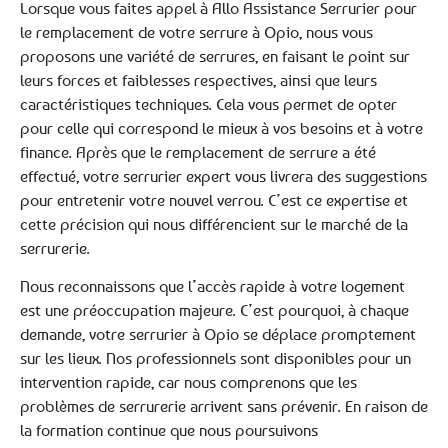
Lorsque vous faites appel à Allo Assistance Serrurier pour
le remplacement de votre serrure à Opio, nous vous
proposons une variété de serrures, en faisant le point sur
leurs forces et faiblesses respectives, ainsi que leurs
caractéristiques techniques. Cela vous permet de opter
pour celle qui correspond le mieux à vos besoins et à votre
finance. Après que le remplacement de serrure a été
effectué, votre serrurier expert vous livrera des suggestions
pour entretenir votre nouvel verrou. C’est ce expertise et
cette précision qui nous différencient sur le marché de la
serrurerie.
Nous reconnaissons que l’accès rapide à votre logement
est une préoccupation majeure. C’est pourquoi, à chaque
demande, votre serrurier à Opio se déplace promptement
sur les lieux. Nos professionnels sont disponibles pour un
intervention rapide, car nous comprenons que les
problèmes de serrurerie arrivent sans prévenir. En raison de
la formation continue que nous poursuivons