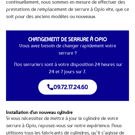
continuellement, nous sommes en mesure de effectuer des
prestations de remplacement de serrure à Opio vite, que ce
soit pour des anciens modèles ou nouveaux.
CHANGEMENT DE SERRURE À OPIO
Vous avez besoin de changer rapidement votre
serrure ?
Nos serruriers sont à votre disposition 24 heures sur
24 et 7 jours sur 7.
09.72.17.24.60
Installation d'un nouveau cylindre
Si vous nécessitez de mettre à jour le cylindre de votre
serrure à Opio, reposez-vous sur notre expérience. Nous
utilisons tous les fabricants de cylindres, qu’il s’agisse de