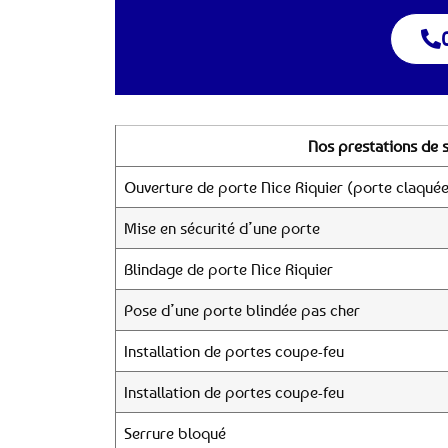
Nos prestations de s
Ouverture de porte Nice Riquier (porte claquée
Mise en sécurité d’une porte
Blindage de porte Nice Riquier
Pose d’une porte blindée pas cher
Installation de portes coupe-feu
Installation de portes coupe-feu
Serrure bloqué