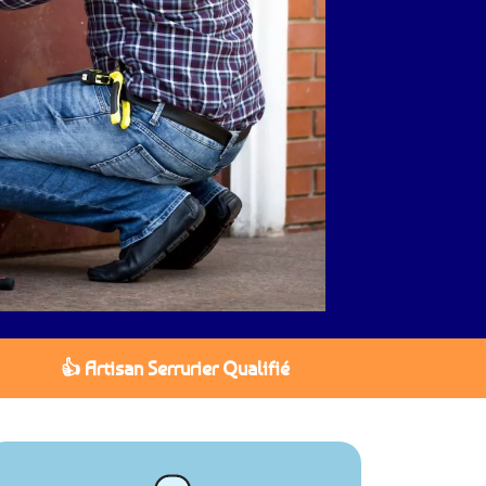
👍 Artisan Serrurier Qualifié