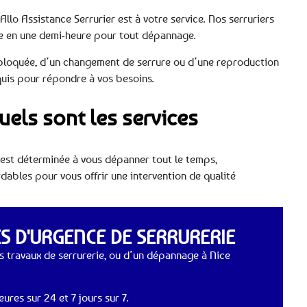
Allo Assistance Serrurier est à votre service. Nos serruriers
ce en une demi-heure pour tout dépannage.
bloquée, d’un changement de serrure ou d’une reproduction
equis pour répondre à vos besoins.
Quels sont les services
 est déterminée à vous dépanner tout le temps,
dables pour vous offrir une intervention de qualité
 D'URGENCE DE SERRURERIE
 travaux de serrurerie, ou d’un dépannage à Nice
ures sur 24 et 7 jours sur 7.