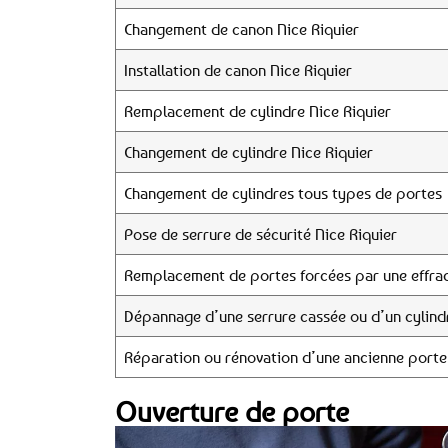
Changement de canon Nice Riquier
Installation de canon Nice Riquier
Remplacement de cylindre Nice Riquier
Changement de cylindre Nice Riquier
Changement de cylindres tous types de portes
Pose de serrure de sécurité Nice Riquier
Remplacement de portes forcées par une effrac
Dépannage d’une serrure cassée ou d’un cylind
Réparation ou rénovation d’une ancienne porte
Ouverture de porte