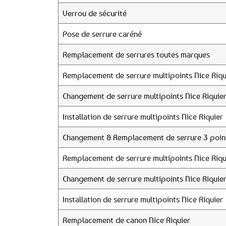
Verrou de sécurité
Pose de serrure caréné
Remplacement de serrures toutes marques
Remplacement de serrure multipoints Nice Riqu
Changement de serrure multipoints Nice Riquie
Installation de serrure multipoints Nice Riquier
Changement & Remplacement de serrure 3 point
Remplacement de serrure multipoints Nice Riqu
Changement de serrure multipoints Nice Riquie
Installation de serrure multipoints Nice Riquier
Remplacement de canon Nice Riquier