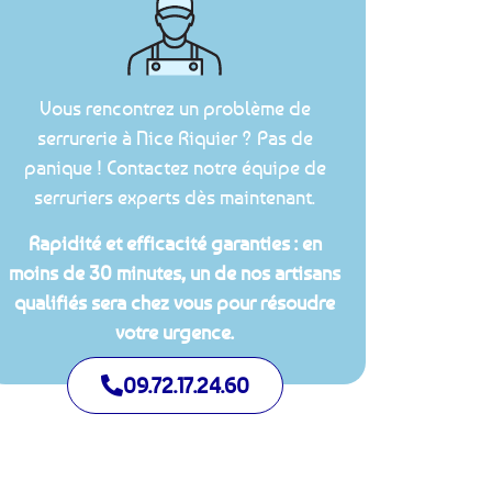
Vous rencontrez un problème de
serrurerie à Nice Riquier ? Pas de
panique ! Contactez notre équipe de
serruriers experts dès maintenant.
Rapidité et efficacité garanties : en
moins de 30 minutes, un de nos artisans
qualifiés sera chez vous pour résoudre
votre urgence.
09.72.17.24.60