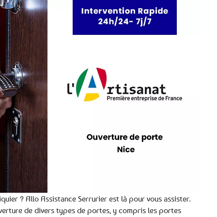
uier ? Allo Assistance Serrurier est là pour vous assister.
verture de divers types de portes, y compris les portes