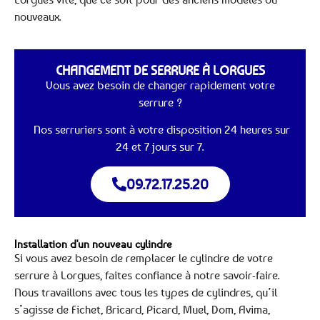
nouveaux.
CHANGEMENT DE SERRURE À LORGUES
Vous avez besoin de changer rapidement votre
serrure ?
Nos serruriers sont à votre disposition 24 heures sur
24 et 7 jours sur 7.
09.72.17.25.20
Installation d'un nouveau cylindre
Si vous avez besoin de remplacer le cylindre de votre
serrure à Lorgues, faites confiance à notre savoir-faire.
Nous travaillons avec tous les types de cylindres, qu’il
s’agisse de Fichet, Bricard, Picard, Muel, Dom, Avima,