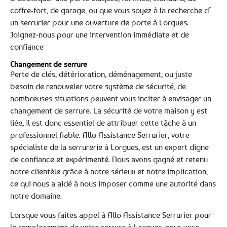
coffre-fort, de garage, ou que vous soyez à la recherche d’
un serrurier pour une ouverture de porte à Lorgues.
Joignez-nous pour une intervention immédiate et de
confiance
Changement de serrure
Perte de clés, détérioration, déménagement, ou juste
besoin de renouveler votre système de sécurité, de
nombreuses situations peuvent vous inciter à envisager un
changement de serrure. La sécurité de votre maison y est
liée, il est donc essentiel de attribuer cette tâche à un
professionnel fiable. Allo Assistance Serrurier, votre
spécialiste de la serrurerie à Lorgues, est un expert digne
de confiance et expérimenté. Nous avons gagné et retenu
notre clientèle grâce à notre sérieux et notre implication,
ce qui nous a aidé à nous imposer comme une autorité dans
notre domaine.
Lorsque vous faites appel à Allo Assistance Serrurier pour