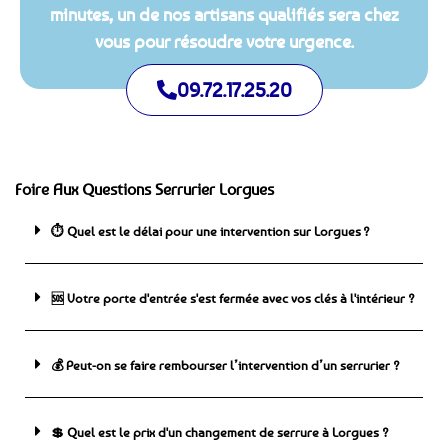
minutes, un de nos artisans qualifiés sera chez
vous pour résoudre votre urgence.
09.72.17.25.20
Foire Aux Questions Serrurier Lorgues
⏱️ Quel est le délai pour une intervention sur Lorgues ?
🆘 ️Votre porte d'entrée s'est fermée avec vos clés à l'intérieur ?
💰 Peut-on se faire rembourser l’intervention d’un serrurier ?
💲 Quel est le prix d'un changement de serrure à Lorgues ?