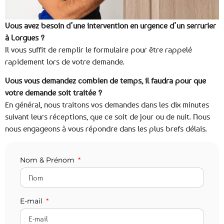
Vous avez besoin d’une intervention en urgence d’un serrurier
à Lorgues ?
Il vous suffit de remplir le formulaire pour être rappelé
rapidement lors de votre demande.
Vous vous demandez combien de temps, il faudra pour que
votre demande soit traitée ?
En général, nous traitons vos demandes dans les dix minutes
suivant leurs réceptions, que ce soit de jour ou de nuit. Nous
nous engageons à vous répondre dans les plus brefs délais.
Nom & Prénom
E-mail