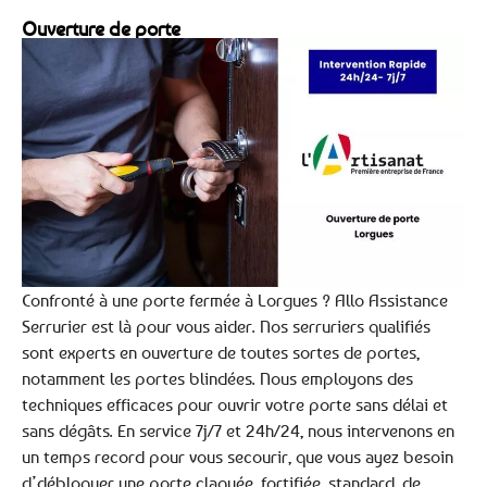
Ouverture de porte
Confronté à une porte fermée à Lorgues ? Allo Assistance
Serrurier est là pour vous aider. Nos serruriers qualifiés
sont experts en ouverture de toutes sortes de portes,
notamment les portes blindées. Nous employons des
techniques efficaces pour ouvrir votre porte sans délai et
sans dégâts. En service 7j/7 et 24h/24, nous intervenons en
un temps record pour vous secourir, que vous ayez besoin
d’débloquer une porte claquée, fortifiée, standard, de