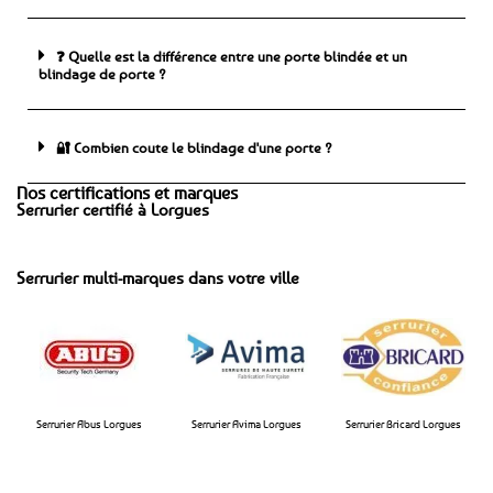
❓ Quelle est la différence entre une porte blindée et un
blindage de porte ?
🔐 Combien coute le blindage d'une porte ?
Nos certifications et marques
Serrurier certifié à Lorgues
Serrurier multi-marques dans votre ville
Serrurier Abus Lorgues
Serrurier Avima Lorgues​
Serrurier Bricard Lorgues​