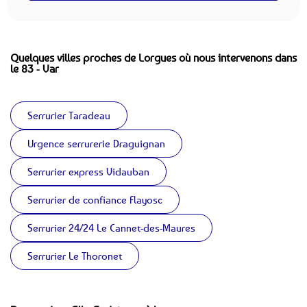
Quelques villes proches de Lorgues où nous intervenons dans
le 83 - Var
Serrurier Taradeau
Urgence serrurerie Draguignan
Serrurier express Vidauban
Serrurier de confiance Flayosc
Serrurier 24/24 Le Cannet-des-Maures
Serrurier Le Thoronet