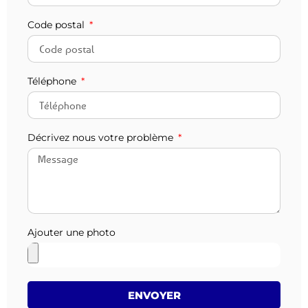
Code postal
Téléphone
Décrivez nous votre problème
Ajouter une photo
ENVOYER