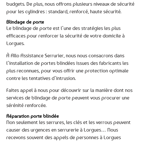
budgets. De plus, nous offrons plusieurs niveaux de sécurité
pour les cylindres : standard, renforcé, haute sécurité.
Blindage de porte
Le blindage de porte est l’une des stratégies les plus
efficaces pour renforcer la sécurité de votre domicile à
Lorgues.
À Allo Assistance Serrurier, nous nous consacrons dans
l’installation de portes blindées issues des fabricants les
plus reconnues, pour vous offrir une protection optimale
contre les tentatives d’intrusion.
Faites appel à nous pour découvrir sur la manière dont nos
services de blindage de porte peuvent vous procurer une
sérénité renforcée.
Réparation porte blindée
Non seulement les serrures, les clés et les verrous peuvent
causer des urgences en serrurerie à Lorgues… Nous
recevons souvent des appels de personnes à Lorgues