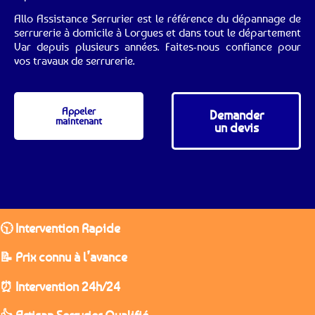
Allo Assistance Serrurier est le référence du dépannage de
serrurerie à domicile à Lorgues et dans tout le département
Var depuis plusieurs années. Faites-nous confiance pour
vos travaux de serrurerie.
Appeler
Demander
maintenant
un devis
🕥 Intervention Rapide
📝 Prix connu à l’avance
⏰ Intervention 24h/24