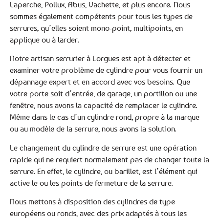
Laperche, Pollux, Abus, Vachette, et plus encore. Nous
sommes également compétents pour tous les types de
serrures, qu’elles soient mono-point, multipoints, en
applique ou à larder.
Notre artisan serrurier à Lorgues est apt à détecter et
examiner votre problème de cylindre pour vous fournir un
dépannage expert et en accord avec vos besoins. Que
votre porte soit d’entrée, de garage, un portillon ou une
fenêtre, nous avons la capacité de remplacer le cylindre.
Même dans le cas d’un cylindre rond, propre à la marque
ou au modèle de la serrure, nous avons la solution.
Le changement du cylindre de serrure est une opération
rapide qui ne requiert normalement pas de changer toute la
serrure. En effet, le cylindre, ou barillet, est l’élément qui
active le ou les points de fermeture de la serrure.
Nous mettons à disposition des cylindres de type
européens ou ronds, avec des prix adaptés à tous les