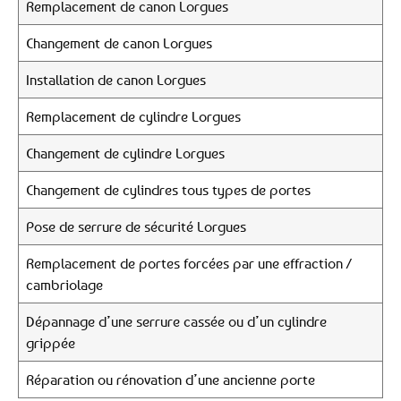
Remplacement de canon Lorgues
Changement de canon Lorgues
Installation de canon Lorgues
Remplacement de cylindre Lorgues
Changement de cylindre Lorgues
Changement de cylindres tous types de portes
Pose de serrure de sécurité Lorgues
Remplacement de portes forcées par une effraction /
cambriolage
Dépannage d’une serrure cassée ou d’un cylindre
grippée
Réparation ou rénovation d’une ancienne porte