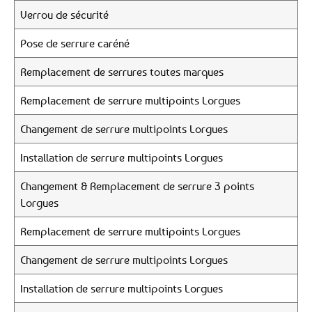
Verrou de sécurité
Pose de serrure caréné
Remplacement de serrures toutes marques
Remplacement de serrure multipoints Lorgues
Changement de serrure multipoints Lorgues
Installation de serrure multipoints Lorgues
Changement & Remplacement de serrure 3 points
Lorgues
Remplacement de serrure multipoints Lorgues
Changement de serrure multipoints Lorgues
Installation de serrure multipoints Lorgues