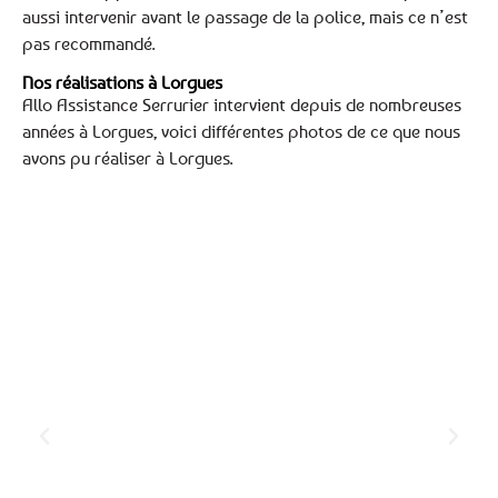
aussi intervenir avant le passage de la police, mais ce n’est
pas recommandé.
Nos réalisations à Lorgues
Allo Assistance Serrurier intervient depuis de nombreuses
années à Lorgues, voici différentes photos de ce que nous
avons pu réaliser à Lorgues.