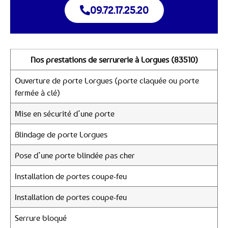
09.72.17.25.20
Nos prestations de serrurerie à Lorgues (83510)
Ouverture de porte Lorgues (porte claquée ou porte
fermée à clé)
Mise en sécurité d’une porte
Blindage de porte Lorgues
Pose d’une porte blindée pas cher
Installation de portes coupe-feu
Installation de portes coupe-feu
Serrure bloqué