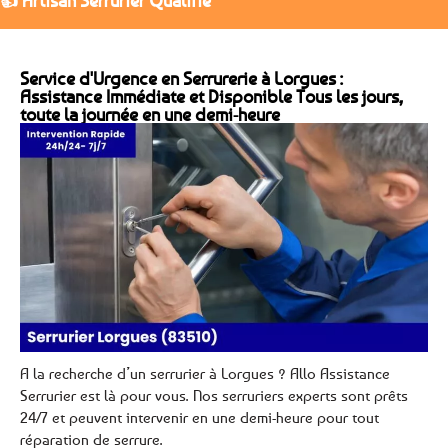
👍 Artisan Serrurier Qualifié
Service d'Urgence en Serrurerie à Lorgues :
Assistance Immédiate et Disponible Tous les jours,
toute la journée en une demi-heure
A la recherche d’un serrurier à Lorgues ? Allo Assistance
Serrurier est là pour vous. Nos serruriers experts sont prêts
24/7 et peuvent intervenir en une demi-heure pour tout
réparation de serrure.