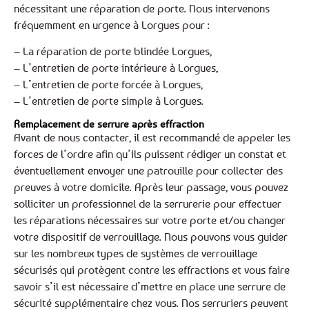
nécessitant une réparation de porte. Nous intervenons
fréquemment en urgence à Lorgues pour :
– La réparation de porte blindée Lorgues,
– L’entretien de porte intérieure à Lorgues,
– L’entretien de porte forcée à Lorgues,
– L’entretien de porte simple à Lorgues.
Remplacement de serrure après effraction
Avant de nous contacter, il est recommandé de appeler les
forces de l’ordre afin qu’ils puissent rédiger un constat et
éventuellement envoyer une patrouille pour collecter des
preuves à votre domicile. Après leur passage, vous pouvez
solliciter un professionnel de la serrurerie pour effectuer
les réparations nécessaires sur votre porte et/ou changer
votre dispositif de verrouillage. Nous pouvons vous guider
sur les nombreux types de systèmes de verrouillage
sécurisés qui protègent contre les effractions et vous faire
savoir s’il est nécessaire d’mettre en place une serrure de
sécurité supplémentaire chez vous. Nos serruriers peuvent