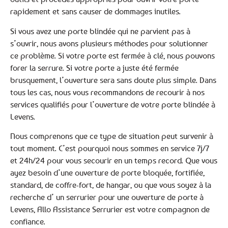
rapidement et sans causer de dommages inutiles.
Si vous avez une porte blindée qui ne parvient pas à
s’ouvrir, nous avons plusieurs méthodes pour solutionner
ce problème. Si votre porte est fermée à clé, nous pouvons
forer la serrure. Si votre porte a juste été fermée
brusquement, l’ouverture sera sans doute plus simple. Dans
tous les cas, nous vous recommandons de recourir à nos
services qualifiés pour l’ouverture de votre porte blindée à
Levens.
Nous comprenons que ce type de situation peut survenir à
tout moment. C’est pourquoi nous sommes en service 7j/7
et 24h/24 pour vous secourir en un temps record. Que vous
ayez besoin d’une ouverture de porte bloquée, fortifiée,
standard, de coffre-fort, de hangar, ou que vous soyez à la
recherche d’ un serrurier pour une ouverture de porte à
Levens, Allo Assistance Serrurier est votre compagnon de
confiance.