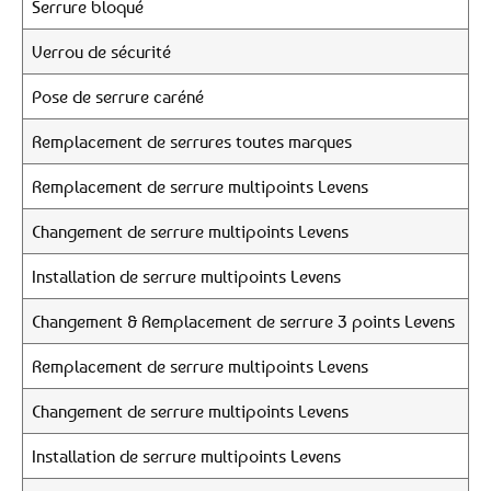
Serrure bloqué
Verrou de sécurité
Pose de serrure caréné
Remplacement de serrures toutes marques
Remplacement de serrure multipoints Levens
Changement de serrure multipoints Levens
Installation de serrure multipoints Levens
Changement & Remplacement de serrure 3 points Levens
Remplacement de serrure multipoints Levens
Changement de serrure multipoints Levens
Installation de serrure multipoints Levens