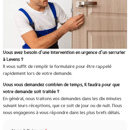
Vous avez besoin d’une intervention en urgence d’un serrurier
à Levens ?
Il vous suffit de remplir le formulaire pour être rappelé
rapidement lors de votre demande.
Vous vous demandez combien de temps, il faudra pour que
votre demande soit traitée ?
En général, nous traitons vos demandes dans les dix minutes
suivant leurs réceptions, que ce soit de jour ou de nuit. Nous
nous engageons à vous répondre dans les plus brefs délais.