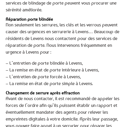
services de blindage de porte peuvent vous procurer une
sérénité améliorée.
Réparation porte blindée
Non seulement les serrures, les clés et les verrous peuvent
causer des urgences en serrurerie à Levens… Beaucoup de
résidents de Levens nous contactent pour des services de
réparation de porte. Nous intervenons fréquemment en
urgence à Levens pour :
– L’entretien de porte blindée à Levens,
– La remise en état de porte intérieure à Levens,
– L’entretien de porte forcée à Levens,
– La remise en état de porte simple à Levens.
Changement de serrure après effraction
Avant de nous contacter, il est recommandé de appeler les
forces de l’ordre afin qu’ils puissent établir un rapport et
éventuellement mandater des agents pour relever les
empreintes digitales à votre domicile. Après leur passage,
vous pouvez faire appel à un serrurier pour réparer les