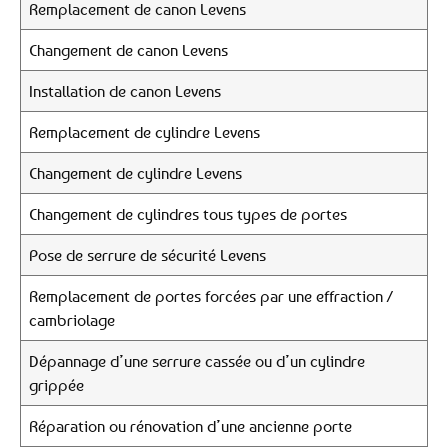
Remplacement de canon Levens
Changement de canon Levens
Installation de canon Levens
Remplacement de cylindre Levens
Changement de cylindre Levens
Changement de cylindres tous types de portes
Pose de serrure de sécurité Levens
Remplacement de portes forcées par une effraction /
cambriolage
Dépannage d’une serrure cassée ou d’un cylindre
grippée
Réparation ou rénovation d’une ancienne porte