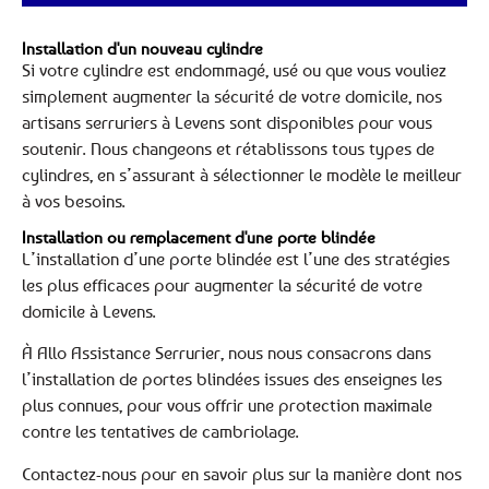
Installation d'un nouveau cylindre
Si votre cylindre est endommagé, usé ou que vous vouliez
simplement augmenter la sécurité de votre domicile, nos
artisans serruriers à Levens sont disponibles pour vous
soutenir. Nous changeons et rétablissons tous types de
cylindres, en s’assurant à sélectionner le modèle le meilleur
à vos besoins.
Installation ou remplacement d'une porte blindée
L’installation d’une porte blindée est l’une des stratégies
les plus efficaces pour augmenter la sécurité de votre
domicile à Levens.
À Allo Assistance Serrurier, nous nous consacrons dans
l’installation de portes blindées issues des enseignes les
plus connues, pour vous offrir une protection maximale
contre les tentatives de cambriolage.
Contactez-nous pour en savoir plus sur la manière dont nos