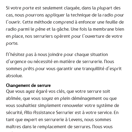
Si votre porte est seulement claquée, dans la plupart des
cas, nous pourrons appliquer la technique de la radio pour
l’ouvrir. Cette méthode comprend à enfoncer une feuille de
radio parmi le pêne et la gâche. Une fois la membrane bien
en place, nos serruriers opèrent pour l’ouverture de votre
porte.
N’hésitez pas à nous joindre pour chaque situation
d’urgence ou nécessité en matière de serrurerie. Nous
sommes prêts pour vous garantir une tranquillité d’esprit
absolue.
Changement de serrure
Que vous ayez égaré vos clés, que votre serrure soit
abîmée, que vous soyez en plein déménagement ou que
vous souhaitiez simplement renouveler votre système de
sécurité, Allo Assistance Serrurier est à votre service. En
tant que expert en serrurerie à Levens, nous sommes
maîtres dans le remplacement de serrures. Nous vous