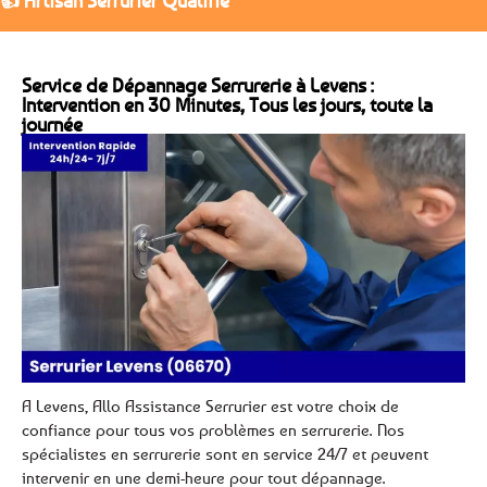
👍 Artisan Serrurier Qualifié
Service de Dépannage Serrurerie à Levens :
Intervention en 30 Minutes, Tous les jours, toute la
journée
A Levens, Allo Assistance Serrurier est votre choix de
confiance pour tous vos problèmes en serrurerie. Nos
spécialistes en serrurerie sont en service 24/7 et peuvent
intervenir en une demi-heure pour tout dépannage.