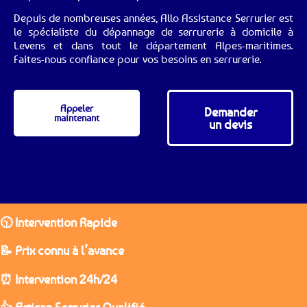
Depuis de nombreuses années, Allo Assistance Serrurier est
le spécialiste du dépannage de serrurerie à domicile à
Levens et dans tout le département Alpes-maritimes.
Faites-nous confiance pour vos besoins en serrurerie.
Appeler
Demander
maintenant
un devis
🕥 Intervention Rapide
📝 Prix connu à l’avance
⏰ Intervention 24h/24