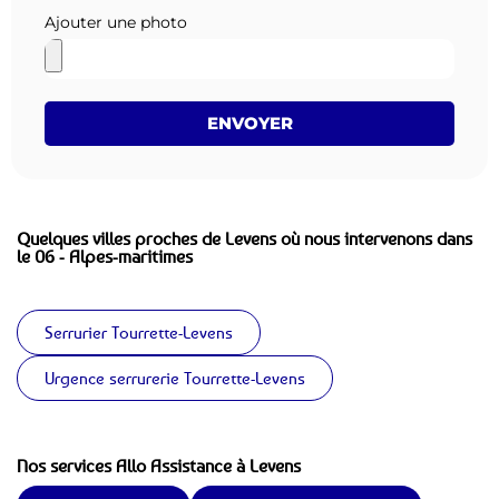
Ajouter une photo
ENVOYER
Quelques villes proches de Levens où nous intervenons dans
le 06 - Alpes-maritimes
Serrurier Tourrette-Levens
Urgence serrurerie Tourrette-Levens
Nos services Allo Assistance à Levens