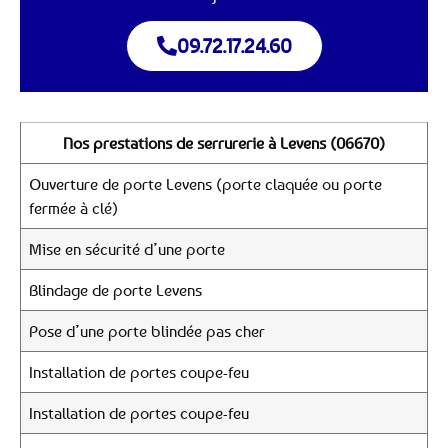
09.72.17.24.60
Nos prestations de serrurerie à Levens (06670)
Ouverture de porte Levens (porte claquée ou porte
fermée à clé)
Mise en sécurité d’une porte
Blindage de porte Levens
Pose d’une porte blindée pas cher
Installation de portes coupe-feu
Installation de portes coupe-feu