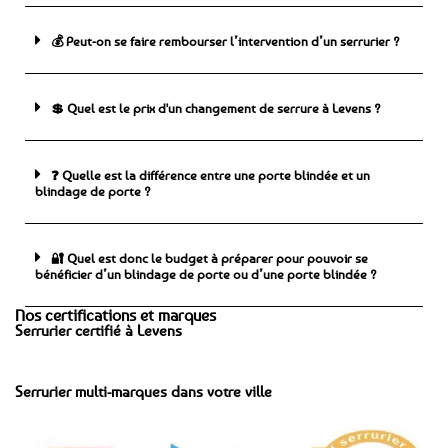
💰 Peut-on se faire rembourser l’intervention d’un serrurier ?
💲 Quel est le prix d'un changement de serrure à Levens ?
❓ Quelle est la différence entre une porte blindée et un
blindage de porte ?
🔐 Quel est donc le budget à préparer pour pouvoir se
bénéficier d’un blindage de porte ou d’une porte blindée ?
Nos certifications et marques
Serrurier certifié à Levens
Serrurier multi-marques dans votre ville