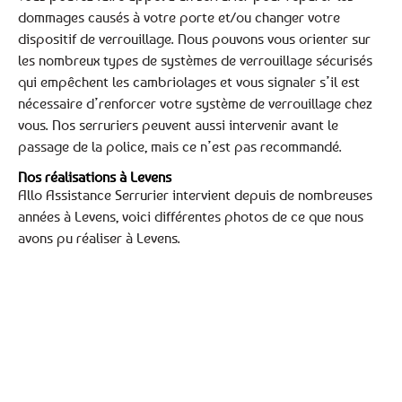
dommages causés à votre porte et/ou changer votre
dispositif de verrouillage. Nous pouvons vous orienter sur
les nombreux types de systèmes de verrouillage sécurisés
qui empêchent les cambriolages et vous signaler s’il est
nécessaire d’renforcer votre système de verrouillage chez
vous. Nos serruriers peuvent aussi intervenir avant le
passage de la police, mais ce n’est pas recommandé.
Nos réalisations à Levens
Allo Assistance Serrurier intervient depuis de nombreuses
années à Levens, voici différentes photos de ce que nous
avons pu réaliser à Levens.