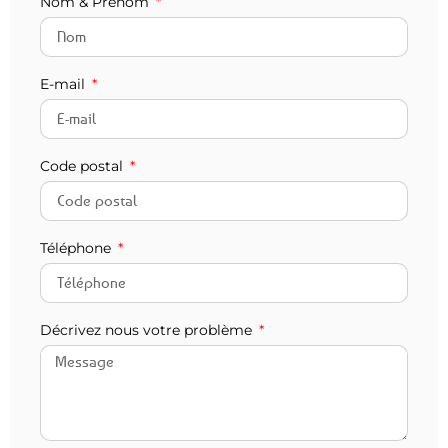
Nom & Prénom
E-mail
Code postal
Téléphone
Décrivez nous votre problème