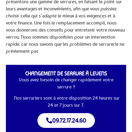
présentons une gamme de serrures, en faisant le point sur
leurs avantages et inconvénients, afin que vous puissiez
choisir celle qui s’adapte le mieux à vos exigences et à
votre finance. Une fois le remplacement accompli, nous
vous donnerons des conseils pour entretenir votre nouveau
verrou. Nous sommes disponibles pour un intervention
rapide, car nous savons que les problèmes de serrurerie ne
préviennent pas
CHANGEMENT DE SERRURE À LEVENS
Vous avez besoin de changer rapidement votre
serrure ?
Nos serruriers sont à votre disposition 24 heures sur
24 et 7 jours sur 7.
09.72.17.24.60