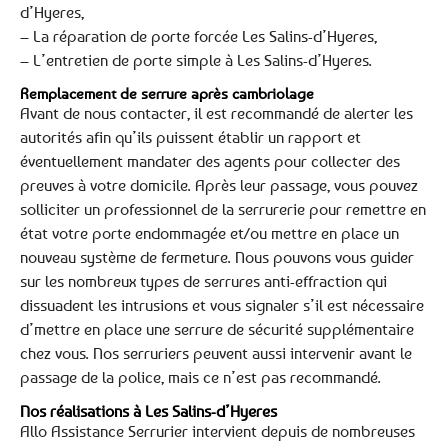
d’Hyeres,
– La réparation de porte forcée Les Salins-d’Hyeres,
– L’entretien de porte simple à Les Salins-d’Hyeres.
Remplacement de serrure après cambriolage
Avant de nous contacter, il est recommandé de alerter les
autorités afin qu’ils puissent établir un rapport et
éventuellement mandater des agents pour collecter des
preuves à votre domicile. Après leur passage, vous pouvez
solliciter un professionnel de la serrurerie pour remettre en
état votre porte endommagée et/ou mettre en place un
nouveau système de fermeture. Nous pouvons vous guider
sur les nombreux types de serrures anti-effraction qui
dissuadent les intrusions et vous signaler s’il est nécessaire
d’mettre en place une serrure de sécurité supplémentaire
chez vous. Nos serruriers peuvent aussi intervenir avant le
passage de la police, mais ce n’est pas recommandé.
Nos réalisations à Les Salins-d’Hyeres
Allo Assistance Serrurier intervient depuis de nombreuses