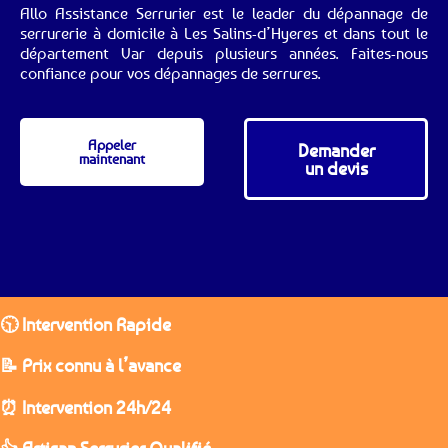
Allo Assistance Serrurier est le leader du dépannage de
serrurerie à domicile à Les Salins-d’Hyeres et dans tout le
département Var depuis plusieurs années. Faites-nous
confiance pour vos dépannages de serrures.
Appeler
Demander
maintenant
un devis
🕥 Intervention Rapide
📝 Prix connu à l’avance
⏰ Intervention 24h/24