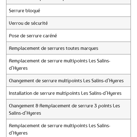
Serrure bloqué
Verrou de sécurité
Pose de serrure caréné
Remplacement de serrures toutes marques
Remplacement de serrure multipoints Les Salins-
d’Hyeres
Changement de serrure multipoints Les Salins-d’Hyeres
Installation de serrure multipoints Les Salins-d’Hyeres
Changement & Remplacement de serrure 3 points Les
Salins-d’Hyeres
Remplacement de serrure multipoints Les Salins-
d’Hyeres