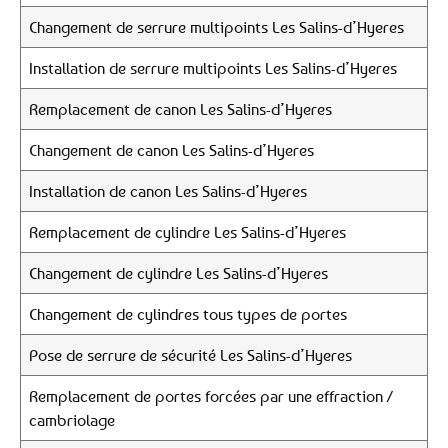
Changement de serrure multipoints Les Salins-d’Hyeres
Installation de serrure multipoints Les Salins-d’Hyeres
Remplacement de canon Les Salins-d’Hyeres
Changement de canon Les Salins-d’Hyeres
Installation de canon Les Salins-d’Hyeres
Remplacement de cylindre Les Salins-d’Hyeres
Changement de cylindre Les Salins-d’Hyeres
Changement de cylindres tous types de portes
Pose de serrure de sécurité Les Salins-d’Hyeres
Remplacement de portes forcées par une effraction /
cambriolage