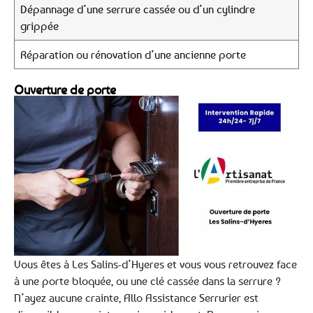
Dépannage d’une serrure cassée ou d’un cylindre
grippée
Réparation ou rénovation d’une ancienne porte
Ouverture de porte
Vous êtes à Les Salins-d’Hyeres et vous vous retrouvez face
à une porte bloquée, ou une clé cassée dans la serrure ?
N’ayez aucune crainte, Allo Assistance Serrurier est