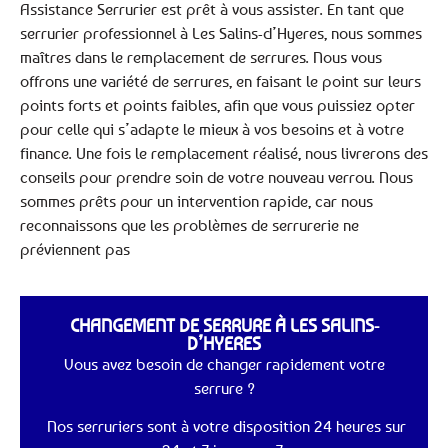
Assistance Serrurier est prêt à vous assister. En tant que
serrurier professionnel à Les Salins-d’Hyeres, nous sommes
maîtres dans le remplacement de serrures. Nous vous
offrons une variété de serrures, en faisant le point sur leurs
points forts et points faibles, afin que vous puissiez opter
pour celle qui s’adapte le mieux à vos besoins et à votre
finance. Une fois le remplacement réalisé, nous livrerons des
conseils pour prendre soin de votre nouveau verrou. Nous
sommes prêts pour un intervention rapide, car nous
reconnaissons que les problèmes de serrurerie ne
préviennent pas
CHANGEMENT DE SERRURE À LES SALINS-
D’HYERES
Vous avez besoin de changer rapidement votre
serrure ?
Nos serruriers sont à votre disposition 24 heures sur