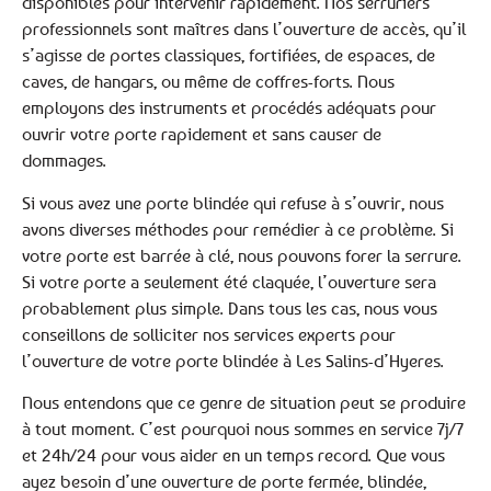
disponibles pour intervenir rapidement. Nos serruriers
professionnels sont maîtres dans l’ouverture de accès, qu’il
s’agisse de portes classiques, fortifiées, de espaces, de
caves, de hangars, ou même de coffres-forts. Nous
employons des instruments et procédés adéquats pour
ouvrir votre porte rapidement et sans causer de
dommages.
Si vous avez une porte blindée qui refuse à s’ouvrir, nous
avons diverses méthodes pour remédier à ce problème. Si
votre porte est barrée à clé, nous pouvons forer la serrure.
Si votre porte a seulement été claquée, l’ouverture sera
probablement plus simple. Dans tous les cas, nous vous
conseillons de solliciter nos services experts pour
l’ouverture de votre porte blindée à Les Salins-d’Hyeres.
Nous entendons que ce genre de situation peut se produire
à tout moment. C’est pourquoi nous sommes en service 7j/7
et 24h/24 pour vous aider en un temps record. Que vous
ayez besoin d’une ouverture de porte fermée, blindée,