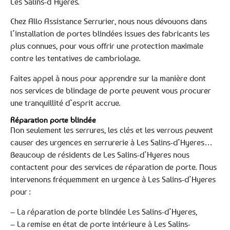
Les Salins-d’Hyeres.
Chez Allo Assistance Serrurier, nous nous dévouons dans
l’installation de portes blindées issues des fabricants les
plus connues, pour vous offrir une protection maximale
contre les tentatives de cambriolage.
Faites appel à nous pour apprendre sur la manière dont
nos services de blindage de porte peuvent vous procurer
une tranquillité d’esprit accrue.
Réparation porte blindée
Non seulement les serrures, les clés et les verrous peuvent
causer des urgences en serrurerie à Les Salins-d’Hyeres…
Beaucoup de résidents de Les Salins-d’Hyeres nous
contactent pour des services de réparation de porte. Nous
intervenons fréquemment en urgence à Les Salins-d’Hyeres
pour :
– La réparation de porte blindée Les Salins-d’Hyeres,
– La remise en état de porte intérieure à Les Salins-