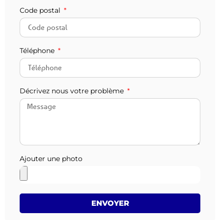
Code postal
Téléphone
Décrivez nous votre problème
Ajouter une photo
ENVOYER