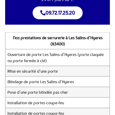
09.72.17.25.20
Nos prestations de serrurerie à Les Salins-d’Hyeres
(83400)
Ouverture de porte Les Salins-d’Hyeres (porte claquée
ou porte fermée à clé)
Mise en sécurité d’une porte
Blindage de porte Les Salins-d’Hyeres
Pose d’une porte blindée pas cher
Installation de portes coupe-feu
Installation de portes coupe-feu