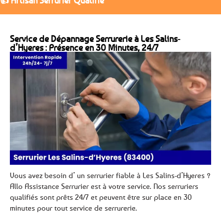
👍 Artisan Serrurier Qualifié
Service de Dépannage Serrurerie à Les Salins-
d’Hyeres : Présence en 30 Minutes, 24/7
Vous avez besoin d’ un serrurier fiable à Les Salins-d’Hyeres ?
Allo Assistance Serrurier est à votre service. Nos serruriers
qualifiés sont prêts 24/7 et peuvent être sur place en 30
minutes pour tout service de serrurerie.