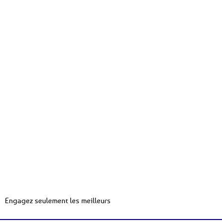
Engagez seulement les meilleurs