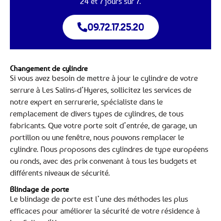
24 et 7 jours sur 7.
09.72.17.25.20
Changement de cylindre
Si vous avez besoin de mettre à jour le cylindre de votre
serrure à Les Salins-d’Hyeres, sollicitez les services de
notre expert en serrurerie, spécialiste dans le
remplacement de divers types de cylindres, de tous
fabricants. Que votre porte soit d’entrée, de garage, un
portillon ou une fenêtre, nous pouvons remplacer le
cylindre. Nous proposons des cylindres de type européens
ou ronds, avec des prix convenant à tous les budgets et
différents niveaux de sécurité.
Blindage de porte
Le blindage de porte est l’une des méthodes les plus
efficaces pour améliorer la sécurité de votre résidence à