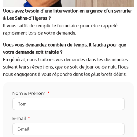
Vous avez besoin d’une intervention en urgence d’un serrurier
à Les Salins-d’Hyeres ?
Il vous suffit de remplir le formulaire pour être rappelé
rapidement lors de votre demande.
Vous vous demandez combien de temps, il faudra pour que
votre demande soit traitée ?
En général, nous traitons vos demandes dans les dix minutes
suivant leurs réceptions, que ce soit de jour ou de nuit. Nous
nous engageons à vous répondre dans les plus brefs délais.
Nom & Prénom
E-mail