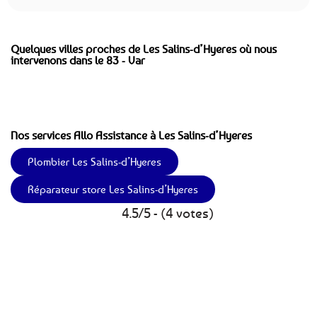
Quelques villes proches de Les Salins-d’Hyeres où nous
intervenons dans le 83 - Var
Nos services Allo Assistance à Les Salins-d’Hyeres
Plombier Les Salins-d’Hyeres
Réparateur store Les Salins-d’Hyeres
4.5/5 - (4 votes)