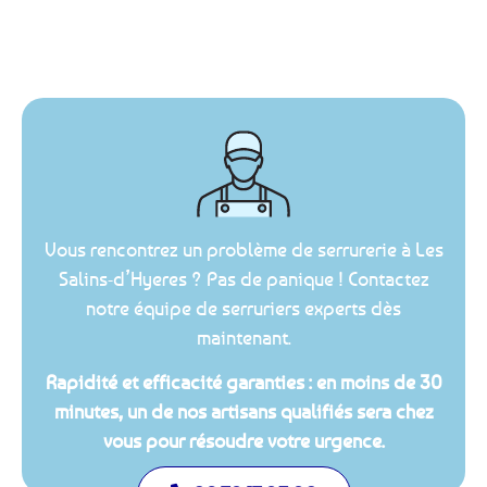
Vous rencontrez un problème de serrurerie à Les
Salins-d’Hyeres ? Pas de panique ! Contactez
notre équipe de serruriers experts dès
maintenant.
Rapidité et efficacité garanties : en moins de 30
minutes, un de nos artisans qualifiés sera chez
vous pour résoudre votre urgence.