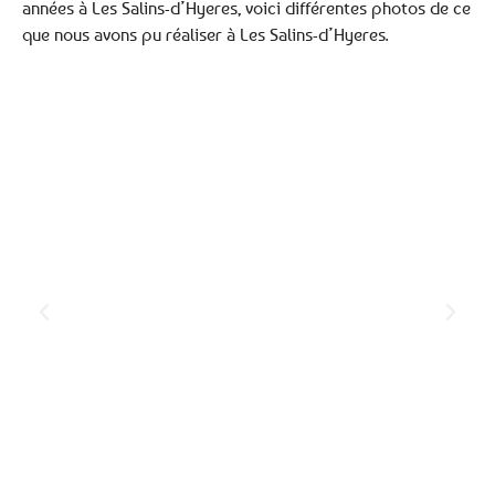
années à Les Salins-d’Hyeres, voici différentes photos de ce
que nous avons pu réaliser à Les Salins-d’Hyeres.