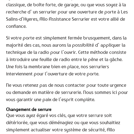
classique, de boîte forte, de garage, ou que vous soyez à la
recherche d’ un serrurier pour une ouverture de porte à Les
Salins-d’Hyeres, Allo Assistance Serrurier est votre allié de
confiance.
Si votre porte est simplement fermée brusquement, dans la
majorité des cas, nous aurons la possibilité d’ appliquer la
technique de la radio pour l’ouvrir. Cette méthode consiste
à introduire une feuille de radio entre le pêne et la gâche.
Une fois la membrane bien en place, nos serruriers
interviennent pour l’ouverture de votre porte.
Ne vous retenez pas de nous contacter pour toute urgence
ou demande en matière de serrurerie. Nous sommes ici pour
vous garantir une paix de l’esprit complète.
Changement de serrure
Que vous ayez égaré vos clés, que votre serrure soit
détériorée, que vous déménagiez ou que vous souhaitiez
simplement actualiser votre système de sécurité, Allo