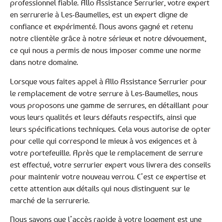
professionnel fiable. Allo Assistance Serrurier, votre expert
en serrurerie à Les-Baumelles, est un expert digne de
confiance et expérimenté. Nous avons gagné et retenu
notre clientèle grâce à notre sérieux et notre dévouement,
ce qui nous a permis de nous imposer comme une norme
dans notre domaine.
Lorsque vous faites appel à Allo Assistance Serrurier pour
le remplacement de votre serrure à Les-Baumelles, nous
vous proposons une gamme de serrures, en détaillant pour
vous leurs qualités et leurs défauts respectifs, ainsi que
leurs spécifications techniques. Cela vous autorise de opter
pour celle qui correspond le mieux à vos exigences et à
votre portefeuille. Après que le remplacement de serrure
est effectué, votre serrurier expert vous livrera des conseils
pour maintenir votre nouveau verrou. C’est ce expertise et
cette attention aux détails qui nous distinguent sur le
marché de la serrurerie.
Nous savons que l’accès rapide à votre logement est une