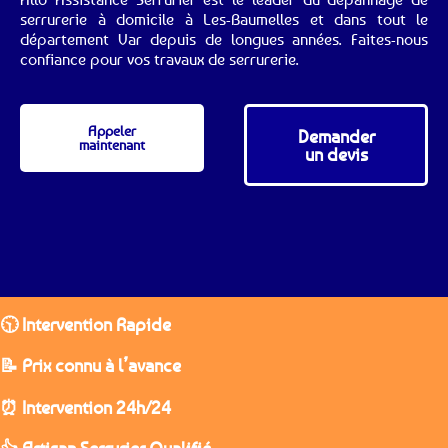
serrurerie à domicile à Les-Baumelles et dans tout le
département Var depuis de longues années. Faites-nous
confiance pour vos travaux de serrurerie.
Appeler
Demander
maintenant
un devis
🕥 Intervention Rapide
📝 Prix connu à l’avance
⏰ Intervention 24h/24