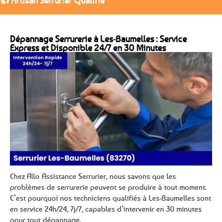
👍 Artisan Serrurier Qualifié
Dépannage Serrurerie à Les-Baumelles : Service
Express et Disponible 24/7 en 30 Minutes
Chez Allo Assistance Serrurier, nous savons que les
problèmes de serrurerie peuvent se produire à tout moment.
C’est pourquoi nos techniciens qualifiés à Les-Baumelles sont
en service 24h/24, 7j/7, capables d’intervenir en 30 minutes
pour tout dépannage.