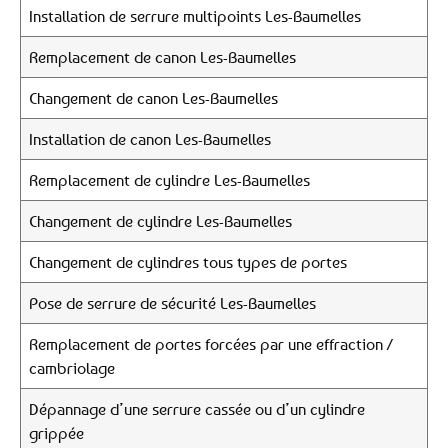
Installation de serrure multipoints Les-Baumelles
Remplacement de canon Les-Baumelles
Changement de canon Les-Baumelles
Installation de canon Les-Baumelles
Remplacement de cylindre Les-Baumelles
Changement de cylindre Les-Baumelles
Changement de cylindres tous types de portes
Pose de serrure de sécurité Les-Baumelles
Remplacement de portes forcées par une effraction /
cambriolage
Dépannage d’une serrure cassée ou d’un cylindre
grippée