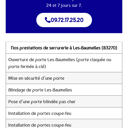
24 et 7 jours sur 7.
09.72.17.25.20
Nos prestations de serrurerie à Les-Baumelles (83270)
Ouverture de porte Les-Baumelles (porte claquée ou
porte fermée à clé)
Mise en sécurité d’une porte
Blindage de porte Les-Baumelles
Pose d’une porte blindée pas cher
Installation de portes coupe-feu
Installation de portes coupe-feu