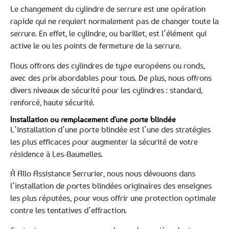
Le changement du cylindre de serrure est une opération
rapide qui ne requiert normalement pas de changer toute la
serrure. En effet, le cylindre, ou barillet, est l’élément qui
active le ou les points de fermeture de la serrure.
Nous offrons des cylindres de type européens ou ronds,
avec des prix abordables pour tous. De plus, nous offrons
divers niveaux de sécurité pour les cylindres : standard,
renforcé, haute sécurité.
Installation ou remplacement d'une porte blindée
L’installation d’une porte blindée est l’une des stratégies
les plus efficaces pour augmenter la sécurité de votre
résidence à Les-Baumelles.
À Allo Assistance Serrurier, nous nous dévouons dans
l’installation de portes blindées originaires des enseignes
les plus réputées, pour vous offrir une protection optimale
contre les tentatives d’effraction.