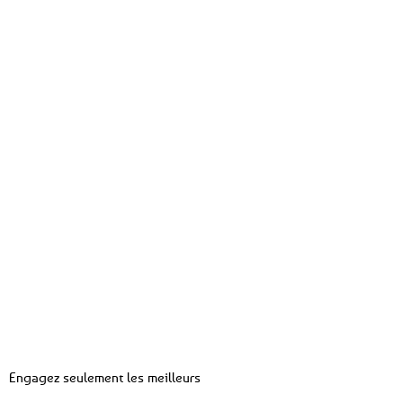
Engagez seulement les meilleurs