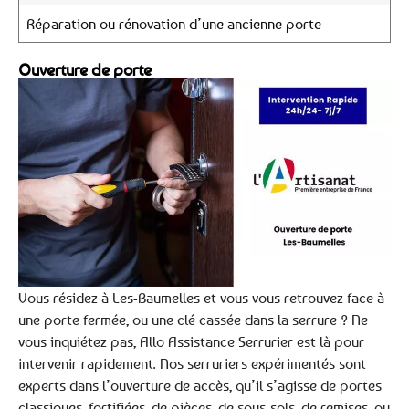
Réparation ou rénovation d’une ancienne porte
Ouverture de porte
Vous résidez à Les-Baumelles et vous vous retrouvez face à
une porte fermée, ou une clé cassée dans la serrure ? Ne
vous inquiétez pas, Allo Assistance Serrurier est là pour
intervenir rapidement. Nos serruriers expérimentés sont
experts dans l’ouverture de accès, qu’il s’agisse de portes
classiques, fortifiées, de pièces, de sous-sols, de remises, ou