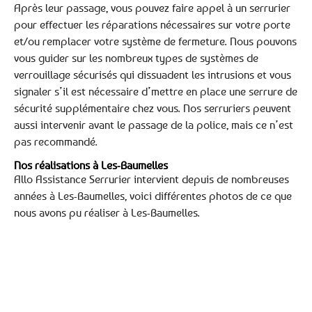
Après leur passage, vous pouvez faire appel à un serrurier
pour effectuer les réparations nécessaires sur votre porte
et/ou remplacer votre système de fermeture. Nous pouvons
vous guider sur les nombreux types de systèmes de
verrouillage sécurisés qui dissuadent les intrusions et vous
signaler s’il est nécessaire d’mettre en place une serrure de
sécurité supplémentaire chez vous. Nos serruriers peuvent
aussi intervenir avant le passage de la police, mais ce n’est
pas recommandé.
Nos réalisations à Les-Baumelles
Allo Assistance Serrurier intervient depuis de nombreuses
années à Les-Baumelles, voici différentes photos de ce que
nous avons pu réaliser à Les-Baumelles.