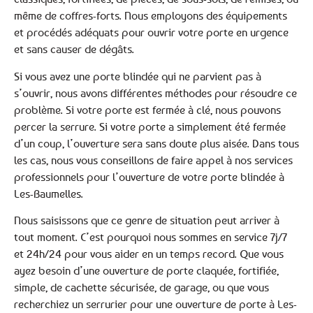
même de coffres-forts. Nous employons des équipements
et procédés adéquats pour ouvrir votre porte en urgence
et sans causer de dégâts.
Si vous avez une porte blindée qui ne parvient pas à
s’ouvrir, nous avons différentes méthodes pour résoudre ce
problème. Si votre porte est fermée à clé, nous pouvons
percer la serrure. Si votre porte a simplement été fermée
d’un coup, l’ouverture sera sans doute plus aisée. Dans tous
les cas, nous vous conseillons de faire appel à nos services
professionnels pour l’ouverture de votre porte blindée à
Les-Baumelles.
Nous saisissons que ce genre de situation peut arriver à
tout moment. C’est pourquoi nous sommes en service 7j/7
et 24h/24 pour vous aider en un temps record. Que vous
ayez besoin d’une ouverture de porte claquée, fortifiée,
simple, de cachette sécurisée, de garage, ou que vous
recherchiez un serrurier pour une ouverture de porte à Les-