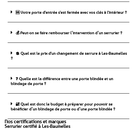
🆘 ️Votre porte d'entrée s'est fermée avec vos clés à l'intérieur ?
💰 Peut-on se faire rembourser l’intervention d’un serrurier ?
💲 Quel est le prix d'un changement de serrure à Les-Baumelles
?
❓ Quelle est la différence entre une porte blindée et un
blindage de porte ?
🔐 Quel est donc le budget à préparer pour pouvoir se
bénéficier d’un blindage de porte ou d’une porte blindée ?
Nos certifications et marques
Serrurier certifié à Les-Baumelles