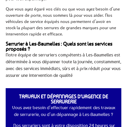
Que vous ayez égaré vos clés ou que vous ayez besoin d’une
ouverture de porte, nous sommes là pour vous aider. Nos
véhicules de service équipés nous permettent d’avoir en
stock la plupart des serrures de grandes marques pour une
intervention rapide et efficace.
Serrurier à Les-Baumelles : Quels sont les services
proposés ?
Notre équipe de serruriers compétents à Les-Baumelles est
déterminée à vous dépanner toute la journée, constamment,
avec des services immédiats, sûrs et à prix réduit pour vous
assurer une intervention de qualité
TRAVAUX ET DÉPANNAGES D'URGENCE DE
SERRURERIE
Vous avez besoin d’effectuer rapidement des travaux
de serrurerie, ou d’un dépannage à Les-Baumelles ?
Nos serruriers sont à votre disposition 24 heures sur