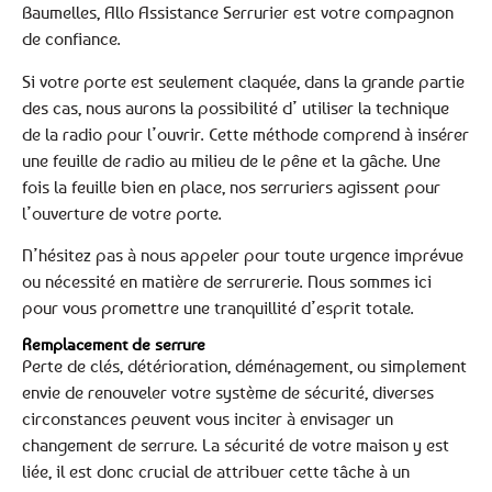
Baumelles, Allo Assistance Serrurier est votre compagnon
de confiance.
Si votre porte est seulement claquée, dans la grande partie
des cas, nous aurons la possibilité d’ utiliser la technique
de la radio pour l’ouvrir. Cette méthode comprend à insérer
une feuille de radio au milieu de le pêne et la gâche. Une
fois la feuille bien en place, nos serruriers agissent pour
l’ouverture de votre porte.
N’hésitez pas à nous appeler pour toute urgence imprévue
ou nécessité en matière de serrurerie. Nous sommes ici
pour vous promettre une tranquillité d’esprit totale.
Remplacement de serrure
Perte de clés, détérioration, déménagement, ou simplement
envie de renouveler votre système de sécurité, diverses
circonstances peuvent vous inciter à envisager un
changement de serrure. La sécurité de votre maison y est
liée, il est donc crucial de attribuer cette tâche à un