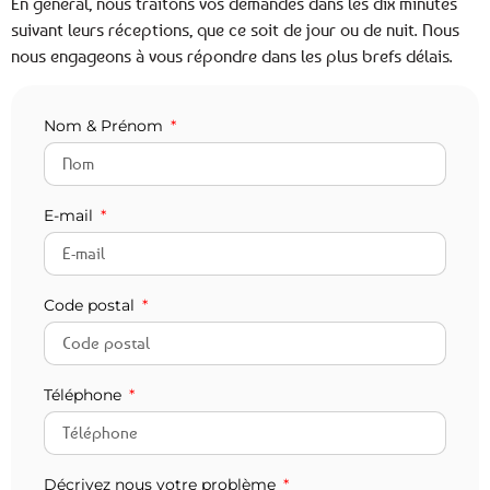
En général, nous traitons vos demandes dans les dix minutes
suivant leurs réceptions, que ce soit de jour ou de nuit. Nous
nous engageons à vous répondre dans les plus brefs délais.
Nom & Prénom
E-mail
Code postal
Téléphone
Décrivez nous votre problème