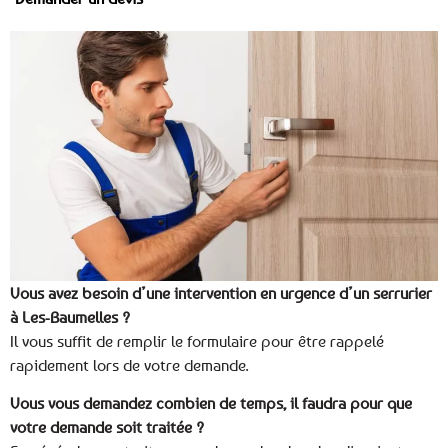
Vous avez besoin d’une intervention en urgence d’un serrurier
à Les-Baumelles ?
Il vous suffit de remplir le formulaire pour être rappelé
rapidement lors de votre demande.
Vous vous demandez combien de temps, il faudra pour que
votre demande soit traitée ?