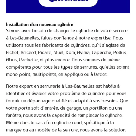
Installation d'un nouveau cylindre
Si vous avez besoin de changer le cylindre de votre serrure
à Les-Baumelles, faites confiance à notre expertise. Nous
utilisons tous les fabricants de cylindres, qu’il s’agisse de
Fichet, Bricard, Picard, Muel, Dom, Avima, Laperche, Pollux,
Abus, Vachette, et plus encore. Nous sommes de même
compétents pour tous les types de serrures, qu’elles soient
mono-point, multipoints, en applique ou à larder.
Notre expert en serrurerie à Les-Baumelles est habile à
identifier et évaluer votre problème de cylindre pour vous
fournir un dépannage qualifié et adapté à vos besoins. Que
votre porte soit d’entrée, de garage, un portillon ou une
fenêtre, nous avons la capacité de remplacer le cylindre.
Même dans le cas d’un cylindre rond, spécifique à la
marque ou au modèle de la serrure, nous avons la solution.