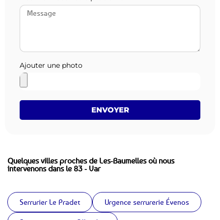
Ajouter une photo
ENVOYER
Quelques villes proches de Les-Baumelles où nous
intervenons dans le 83 - Var
Serrurier Le Pradet
Urgence serrurerie Évenos