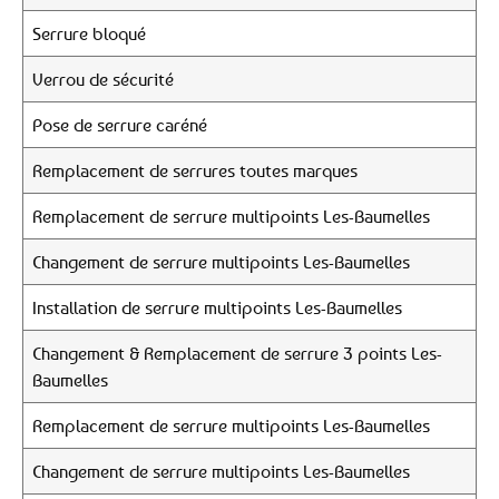
Serrure bloqué
Verrou de sécurité
Pose de serrure caréné
Remplacement de serrures toutes marques
Remplacement de serrure multipoints Les-Baumelles
Changement de serrure multipoints Les-Baumelles
Installation de serrure multipoints Les-Baumelles
Changement & Remplacement de serrure 3 points Les-
Baumelles
Remplacement de serrure multipoints Les-Baumelles
Changement de serrure multipoints Les-Baumelles