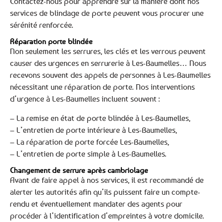
Contactez-nous pour apprendre sur la manière dont nos
services de blindage de porte peuvent vous procurer une
sérénité renforcée.
Réparation porte blindée
Non seulement les serrures, les clés et les verrous peuvent
causer des urgences en serrurerie à Les-Baumelles… Nous
recevons souvent des appels de personnes à Les-Baumelles
nécessitant une réparation de porte. Nos interventions
d’urgence à Les-Baumelles incluent souvent :
– La remise en état de porte blindée à Les-Baumelles,
– L’entretien de porte intérieure à Les-Baumelles,
– La réparation de porte forcée Les-Baumelles,
– L’entretien de porte simple à Les-Baumelles.
Changement de serrure après cambriolage
Avant de faire appel à nos services, il est recommandé de
alerter les autorités afin qu’ils puissent faire un compte-
rendu et éventuellement mandater des agents pour
procéder à l’identification d’empreintes à votre domicile.