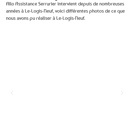
Allo Assistance Serrurier intervient depuis de nombreuses
années à Le-Logis-Neuf, voici différentes photos de ce que
nous avons pu réaliser à Le-Logis-Neuf.