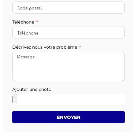
Téléphone
Décrivez nous votre problème
Ajouter une photo
ENVOYER