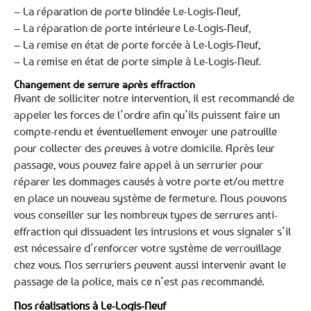
– La réparation de porte blindée Le-Logis-Neuf,
– La réparation de porte intérieure Le-Logis-Neuf,
– La remise en état de porte forcée à Le-Logis-Neuf,
– La remise en état de porte simple à Le-Logis-Neuf.
Changement de serrure après effraction
Avant de solliciter notre intervention, il est recommandé de
appeler les forces de l’ordre afin qu’ils puissent faire un
compte-rendu et éventuellement envoyer une patrouille
pour collecter des preuves à votre domicile. Après leur
passage, vous pouvez faire appel à un serrurier pour
réparer les dommages causés à votre porte et/ou mettre
en place un nouveau système de fermeture. Nous pouvons
vous conseiller sur les nombreux types de serrures anti-
effraction qui dissuadent les intrusions et vous signaler s’il
est nécessaire d’renforcer votre système de verrouillage
chez vous. Nos serruriers peuvent aussi intervenir avant le
passage de la police, mais ce n’est pas recommandé.
Nos réalisations à Le-Logis-Neuf