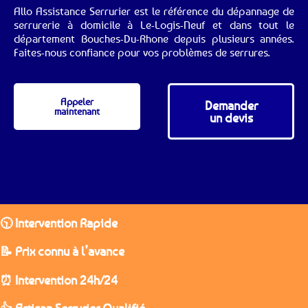
Allo Assistance Serrurier est le référence du dépannage de
serrurerie à domicile à Le-Logis-Neuf et dans tout le
département Bouches-Du-Rhone depuis plusieurs années.
Faites-nous confiance pour vos problèmes de serrures.
Appeler
Demander
maintenant
un devis
🕥 Intervention Rapide
📝 Prix connu à l’avance
⏰ Intervention 24h/24