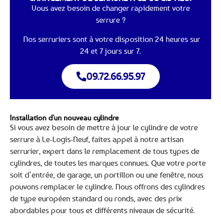
Vous avez besoin de changer rapidement votre
serrure ?
Nos serruriers sont à votre disposition 24 heures sur
24 et 7 jours sur 7.
09.72.66.95.97
Installation d'un nouveau cylindre
Si vous avez besoin de mettre à jour le cylindre de votre
serrure à Le-Logis-Neuf, faites appel à notre artisan
serrurier, expert dans le remplacement de tous types de
cylindres, de toutes les marques connues. Que votre porte
soit d’entrée, de garage, un portillon ou une fenêtre, nous
pouvons remplacer le cylindre. Nous offrons des cylindres
de type européen standard ou ronds, avec des prix
abordables pour tous et différents niveaux de sécurité.