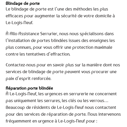
Blindage de porte
Le blindage de porte est l’une des méthodes les plus
efficaces pour augmenter la sécurité de votre domicile à
Le-Logis-Neuf.
À Allo Assistance Serrurier, nous nous spécialisons dans
l’installation de portes blindées issues des enseignes les
plus connues, pour vous offrir une protection maximale
contre les tentatives d’effraction.
Contactez-nous pour en savoir plus sur la manière dont nos
services de blindage de porte peuvent vous procurer une
paix d’esprit renforcée.
Réparation porte blindée
À Le-Logis-Neuf, les urgences en serrurerie ne concernent
pas uniquement les serrures, les clés ou les verrous…
Beaucoup de résidents de Le-Logis-Neuf nous contactent
pour des services de réparation de porte. Nous intervenons
fréquemment en urgence à Le-Logis-Neuf pour :