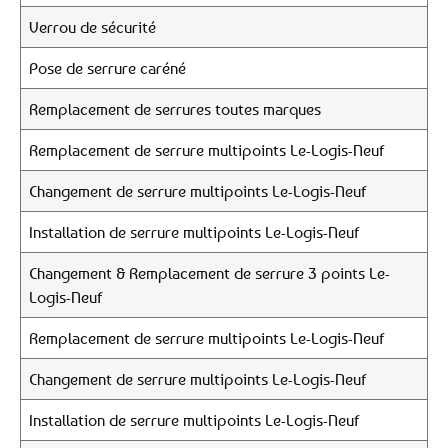
Verrou de sécurité
Pose de serrure caréné
Remplacement de serrures toutes marques
Remplacement de serrure multipoints Le-Logis-Neuf
Changement de serrure multipoints Le-Logis-Neuf
Installation de serrure multipoints Le-Logis-Neuf
Changement & Remplacement de serrure 3 points Le-
Logis-Neuf
Remplacement de serrure multipoints Le-Logis-Neuf
Changement de serrure multipoints Le-Logis-Neuf
Installation de serrure multipoints Le-Logis-Neuf