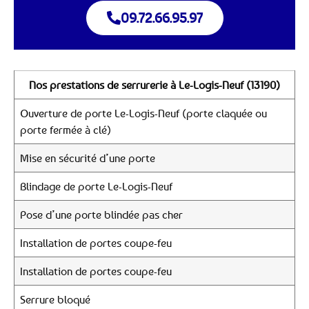
09.72.66.95.97
Nos prestations de serrurerie à Le-Logis-Neuf (13190)
Ouverture de porte Le-Logis-Neuf (porte claquée ou
porte fermée à clé)
Mise en sécurité d’une porte
Blindage de porte Le-Logis-Neuf
Pose d’une porte blindée pas cher
Installation de portes coupe-feu
Installation de portes coupe-feu
Serrure bloqué