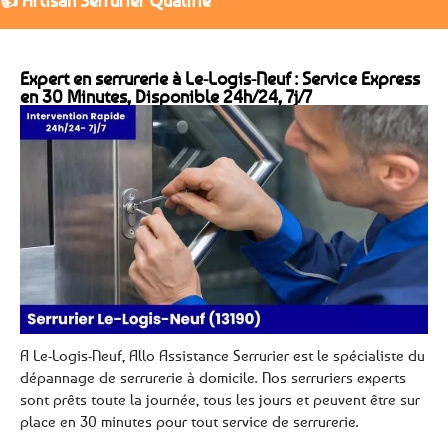
👍 Artisan Serrurier Qualifié
Expert en serrurerie à Le-Logis-Neuf : Service Express
en 30 Minutes, Disponible 24h/24, 7j/7
A Le-Logis-Neuf, Allo Assistance Serrurier est le spécialiste du
dépannage de serrurerie à domicile. Nos serruriers experts
sont prêts toute la journée, tous les jours et peuvent être sur
place en 30 minutes pour tout service de serrurerie.