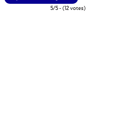
5/5 - (12 votes)