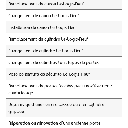
Remplacement de canon Le-Logis-Neuf
Changement de canon Le-Logis-Neuf
Installation de canon Le-Logis-Neuf
Remplacement de cylindre Le-Logis-Neuf
Changement de cylindre Le-Logis-Neuf
Changement de cylindres tous types de portes
Pose de serrure de sécurité Le-Logis-Neuf
Remplacement de portes forcées par une effraction /
cambriolage
Dépannage d’une serrure cassée ou d’un cylindre
grippée
Réparation ou rénovation d’une ancienne porte