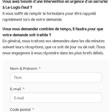
Vous avez besoin d’une intervention en urgence d’un serrurier
à Le-Logis-Neuf ?
Il vous suffit de remplir le formulaire pour être rappelé
rapidement lors de votre demande.
Vous vous demandez combien de temps, il faudra pour que
votre demande soit traitée ?
En général, nous traitons vos demandes dans les dix minutes
suivant leurs réceptions, que ce soit de jour ou de nuit. Nous
nous engageons à vous répondre dans les plus brefs délais.
Nom & Prénom
E-mail
Code postal