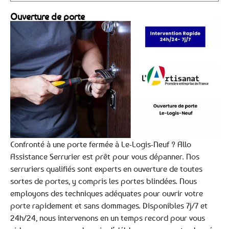
Ouverture de porte
Confronté à une porte fermée à Le-Logis-Neuf ? Allo
Assistance Serrurier est prêt pour vous dépanner. Nos
serruriers qualifiés sont experts en ouverture de toutes
sortes de portes, y compris les portes blindées. Nous
employons des techniques adéquates pour ouvrir votre
porte rapidement et sans dommages. Disponibles 7j/7 et
24h/24, nous intervenons en un temps record pour vous