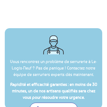
Vous rencontrez un problème de serrurerie à Le-
Logis-Neuf ? Pas de panique ! Contactez notre
équipe de serruriers experts dès maintenant.
Rapidité et efficacité garanties : en moins de 30
minutes, un de nos artisans qualifiés sera chez
vous pour résoudre votre urgence.