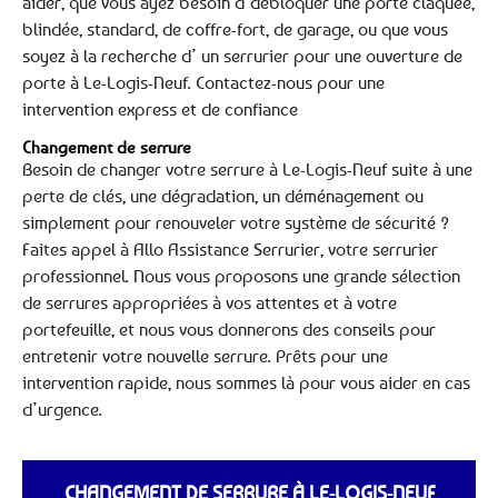
aider, que vous ayez besoin d’débloquer une porte claquée,
blindée, standard, de coffre-fort, de garage, ou que vous
soyez à la recherche d’ un serrurier pour une ouverture de
porte à Le-Logis-Neuf. Contactez-nous pour une
intervention express et de confiance
Changement de serrure
Besoin de changer votre serrure à Le-Logis-Neuf suite à une
perte de clés, une dégradation, un déménagement ou
simplement pour renouveler votre système de sécurité ?
Faites appel à Allo Assistance Serrurier, votre serrurier
professionnel. Nous vous proposons une grande sélection
de serrures appropriées à vos attentes et à votre
portefeuille, et nous vous donnerons des conseils pour
entretenir votre nouvelle serrure. Prêts pour une
intervention rapide, nous sommes là pour vous aider en cas
d’urgence.
CHANGEMENT DE SERRURE À LE-LOGIS-NEUF