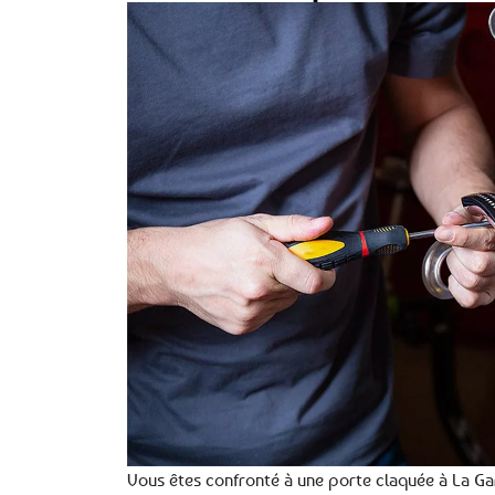
Vous êtes confronté à une porte claquée à La Gard