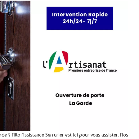
e ? Allo Assistance Serrurier est ici pour vous assister. Nos