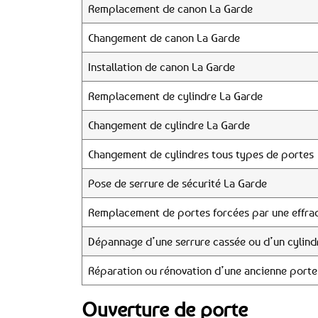
Remplacement de canon La Garde
Changement de canon La Garde
Installation de canon La Garde
Remplacement de cylindre La Garde
Changement de cylindre La Garde
Changement de cylindres tous types de portes
Pose de serrure de sécurité La Garde
Remplacement de portes forcées par une effrac
Dépannage d’une serrure cassée ou d’un cylind
Réparation ou rénovation d’une ancienne porte
Ouverture de porte