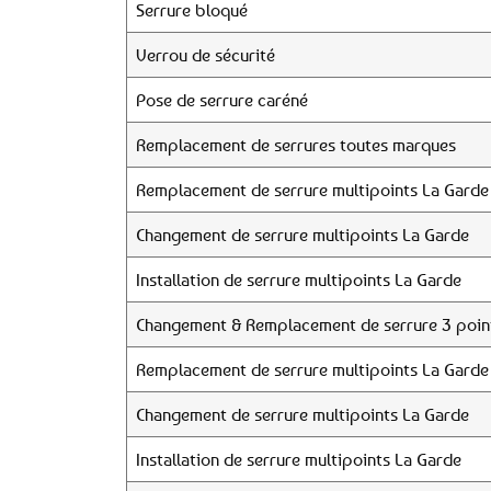
Serrure bloqué
Verrou de sécurité
Pose de serrure caréné
Remplacement de serrures toutes marques
Remplacement de serrure multipoints La Garde
Changement de serrure multipoints La Garde
Installation de serrure multipoints La Garde
Changement & Remplacement de serrure 3 poin
Remplacement de serrure multipoints La Garde
Changement de serrure multipoints La Garde
Installation de serrure multipoints La Garde