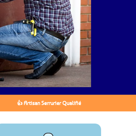
👍 Artisan Serrurier Qualifié