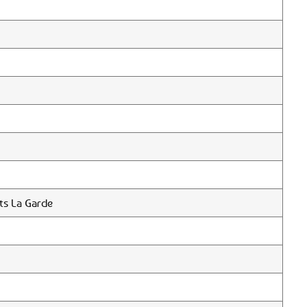
ts La Garde