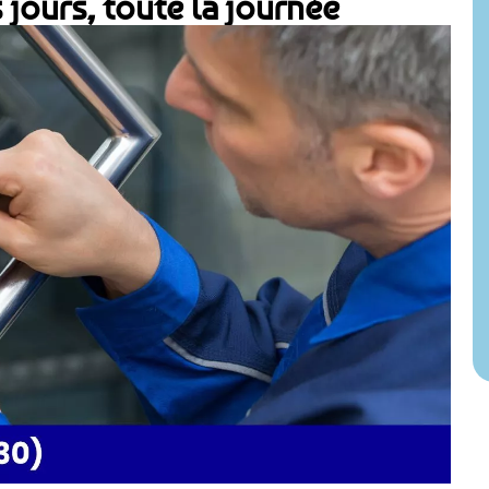
 jours, toute la journée