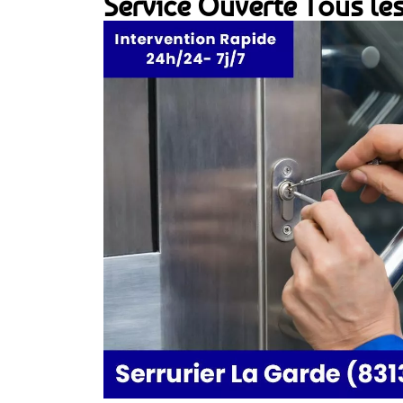
Service Ouverte Tous les