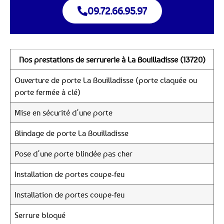
09.72.66.95.97
Nos prestations de serrurerie à La Bouilladisse (13720)
Ouverture de porte La Bouilladisse (porte claquée ou
porte fermée à clé)
Mise en sécurité d’une porte
Blindage de porte La Bouilladisse
Pose d’une porte blindée pas cher
Installation de portes coupe-feu
Installation de portes coupe-feu
Serrure bloqué