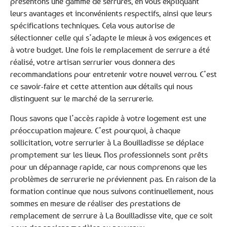
présentons une gamme de serrures, en vous expliquant
leurs avantages et inconvénients respectifs, ainsi que leurs
spécifications techniques. Cela vous autorise de
sélectionner celle qui s’adapte le mieux à vos exigences et
à votre budget. Une fois le remplacement de serrure a été
réalisé, votre artisan serrurier vous donnera des
recommandations pour entretenir votre nouvel verrou. C’est
ce savoir-faire et cette attention aux détails qui nous
distinguent sur le marché de la serrurerie.
Nous savons que l’accès rapide à votre logement est une
préoccupation majeure. C’est pourquoi, à chaque
sollicitation, votre serrurier à La Bouilladisse se déplace
promptement sur les lieux. Nos professionnels sont prêts
pour un dépannage rapide, car nous comprenons que les
problèmes de serrurerie ne préviennent pas. En raison de la
formation continue que nous suivons continuellement, nous
sommes en mesure de réaliser des prestations de
remplacement de serrure à La Bouilladisse vite, que ce soit