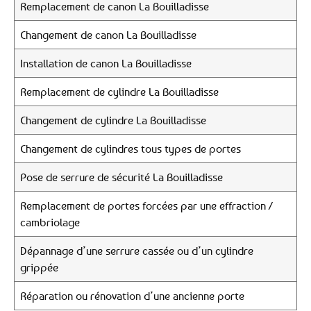
Remplacement de canon La Bouilladisse
Changement de canon La Bouilladisse
Installation de canon La Bouilladisse
Remplacement de cylindre La Bouilladisse
Changement de cylindre La Bouilladisse
Changement de cylindres tous types de portes
Pose de serrure de sécurité La Bouilladisse
Remplacement de portes forcées par une effraction /
cambriolage
Dépannage d’une serrure cassée ou d’un cylindre
grippée
Réparation ou rénovation d’une ancienne porte