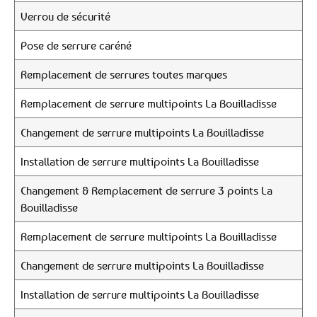
Verrou de sécurité
Pose de serrure caréné
Remplacement de serrures toutes marques
Remplacement de serrure multipoints La Bouilladisse
Changement de serrure multipoints La Bouilladisse
Installation de serrure multipoints La Bouilladisse
Changement & Remplacement de serrure 3 points La
Bouilladisse
Remplacement de serrure multipoints La Bouilladisse
Changement de serrure multipoints La Bouilladisse
Installation de serrure multipoints La Bouilladisse