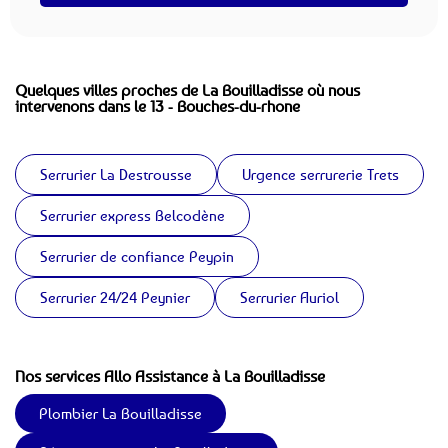
Quelques villes proches de La Bouilladisse où nous
intervenons dans le 13 - Bouches-du-rhone
Serrurier La Destrousse
Urgence serrurerie Trets
Serrurier express Belcodène
Serrurier de confiance Peypin
Serrurier 24/24 Peynier
Serrurier Auriol
Nos services Allo Assistance à La Bouilladisse
Plombier La Bouilladisse