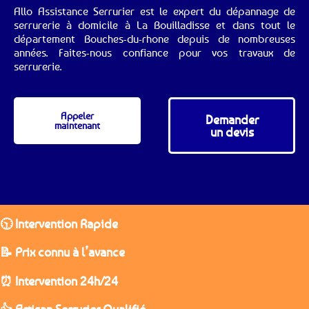
Allo Assistance Serrurier est le expert du dépannage de
serrurerie à domicile à La Bouilladisse et dans tout le
département Bouches-du-rhone depuis de nombreuses
années. Faites-nous confiance pour vos travaux de
serrurerie.
Appeler
Demander
maintenant
un devis
🕥 Intervention Rapide
📝 Prix connu à l’avance
⏰ Intervention 24h/24