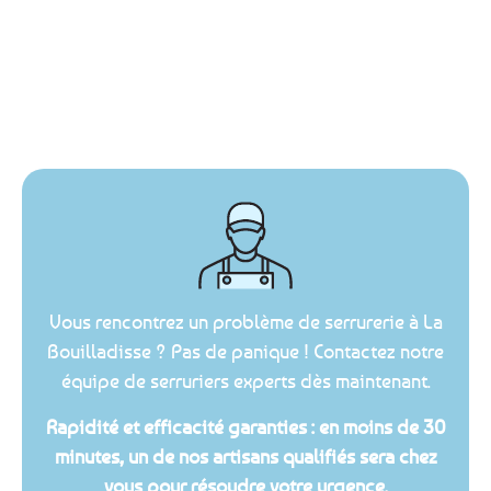
Vous rencontrez un problème de serrurerie à La
Bouilladisse ? Pas de panique ! Contactez notre
équipe de serruriers experts dès maintenant.
Rapidité et efficacité garanties : en moins de 30
minutes, un de nos artisans qualifiés sera chez
vous pour résoudre votre urgence.