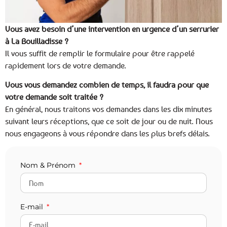
Vous avez besoin d’une intervention en urgence d’un serrurier
à La Bouilladisse ?
Il vous suffit de remplir le formulaire pour être rappelé
rapidement lors de votre demande.
Vous vous demandez combien de temps, il faudra pour que
votre demande soit traitée ?
En général, nous traitons vos demandes dans les dix minutes
suivant leurs réceptions, que ce soit de jour ou de nuit. Nous
nous engageons à vous répondre dans les plus brefs délais.
Nom & Prénom
E-mail