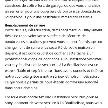
classique, de coffre-fort, de garage, ou que vous cherchiez
un serrurier pour une ouverture de porte à La Bouilladisse.
Joignez-nous pour une assistance immédiate et fiable
Remplacement de serrure
Perte de clés, détérioration, déménagement, ou simplement
désir de renouveler votre système de sécurité, de
nombreuses situations peuvent vous amener à envisager un
changement de serrure. La sécurité de votre maison en
dépend, il est donc crucial de confier cette tâche à un
professionnel digne de confiance. Allo Assistance Serrurier,
votre spécialiste de la serrurerie à La Bouilladisse, est un
expert fiable et expérimenté. Nous avons conquis et fidélisé
notre clientèle grâce à notre sérieux et notre implication,
ce qui nous a permis de nous établir comme une autorité
dans notre domaine.
Lorsque vous contactez Allo Assistance Serrurier pour le
remplacement de votre serrure à La Bouilladisse, nous vous