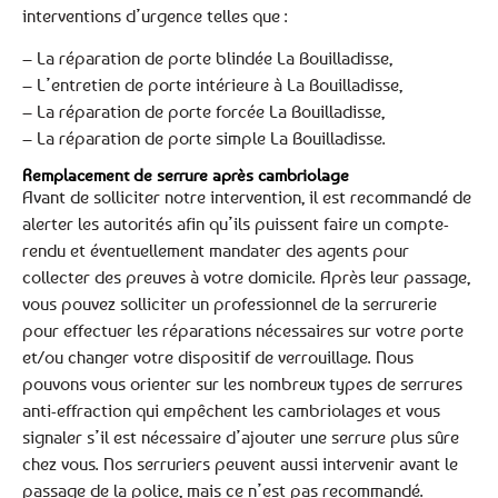
interventions d’urgence telles que :
– La réparation de porte blindée La Bouilladisse,
– L’entretien de porte intérieure à La Bouilladisse,
– La réparation de porte forcée La Bouilladisse,
– La réparation de porte simple La Bouilladisse.
Remplacement de serrure après cambriolage
Avant de solliciter notre intervention, il est recommandé de
alerter les autorités afin qu’ils puissent faire un compte-
rendu et éventuellement mandater des agents pour
collecter des preuves à votre domicile. Après leur passage,
vous pouvez solliciter un professionnel de la serrurerie
pour effectuer les réparations nécessaires sur votre porte
et/ou changer votre dispositif de verrouillage. Nous
pouvons vous orienter sur les nombreux types de serrures
anti-effraction qui empêchent les cambriolages et vous
signaler s’il est nécessaire d’ajouter une serrure plus sûre
chez vous. Nos serruriers peuvent aussi intervenir avant le
passage de la police, mais ce n’est pas recommandé.