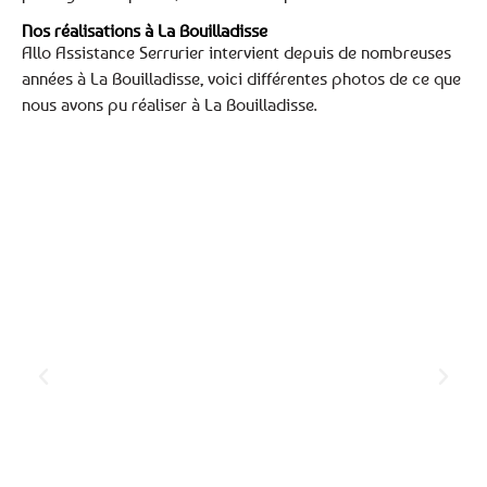
Nos réalisations à La Bouilladisse
Allo Assistance Serrurier intervient depuis de nombreuses
années à La Bouilladisse, voici différentes photos de ce que
nous avons pu réaliser à La Bouilladisse.