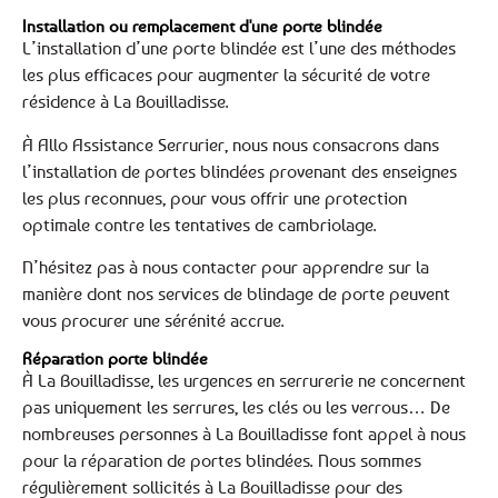
Installation ou remplacement d'une porte blindée
L’installation d’une porte blindée est l’une des méthodes
les plus efficaces pour augmenter la sécurité de votre
résidence à La Bouilladisse.
À Allo Assistance Serrurier, nous nous consacrons dans
l’installation de portes blindées provenant des enseignes
les plus reconnues, pour vous offrir une protection
optimale contre les tentatives de cambriolage.
N’hésitez pas à nous contacter pour apprendre sur la
manière dont nos services de blindage de porte peuvent
vous procurer une sérénité accrue.
Réparation porte blindée
À La Bouilladisse, les urgences en serrurerie ne concernent
pas uniquement les serrures, les clés ou les verrous… De
nombreuses personnes à La Bouilladisse font appel à nous
pour la réparation de portes blindées. Nous sommes
régulièrement sollicités à La Bouilladisse pour des