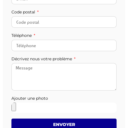
Code postal
Téléphone
Décrivez nous votre problème
Ajouter une photo
ENVOYER