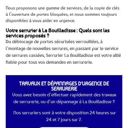
Nous proposons une gamme de services, de la copie de clés
à l’ouverture de portes bloquées, et nous sommes toujours
disponibles à vous aider en urgence.
Votre serrurier à La Bouilladisse : Quels sont les
services proposés ?
Du déblocage de portes sécurisées verrouillées, à
l’montage de nouvelles serrures, en passant par le service
de serrures cassées, Serrurier La Bouilladisse est votre allié
fiable pour tous vos demandes en serrurerie.
TRAVAUX ET DÉPANNAGES D'URGENCE DE
SERRURERIE
Vous avez besoin d’effectuer rapidement des travaux
de serrurerie, ou d’un dépannage à La Bouilladisse ?
Nos serruriers sont à votre disposition 24 heures sur
24 et 7 jours sur 7.