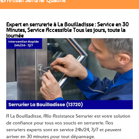
👍 Artisan Serrurier Qualifié
Expert en serrurerie à La Bouilladisse : Service en 30
Minutes, Service Accessible Tous les jours, toute la
journée
A La Bouilladisse, Allo Assistance Serrurier est votre solution
de confiance pour tous vos soucis en serrurerie. Nos
serruriers experts sont en service 24h/24, 7j/7 et peuvent
arriver en 30 minutes pour tout dépannage.