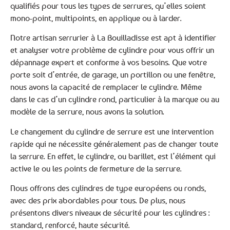
qualifiés pour tous les types de serrures, qu’elles soient
mono-point, multipoints, en applique ou à larder.
Notre artisan serrurier à La Bouilladisse est apt à identifier
et analyser votre problème de cylindre pour vous offrir un
dépannage expert et conforme à vos besoins. Que votre
porte soit d’entrée, de garage, un portillon ou une fenêtre,
nous avons la capacité de remplacer le cylindre. Même
dans le cas d’un cylindre rond, particulier à la marque ou au
modèle de la serrure, nous avons la solution.
Le changement du cylindre de serrure est une intervention
rapide qui ne nécessite généralement pas de changer toute
la serrure. En effet, le cylindre, ou barillet, est l’élément qui
active le ou les points de fermeture de la serrure.
Nous offrons des cylindres de type européens ou ronds,
avec des prix abordables pour tous. De plus, nous
présentons divers niveaux de sécurité pour les cylindres :
standard, renforcé, haute sécurité.