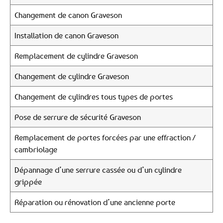
Changement de canon Graveson
Installation de canon Graveson
Remplacement de cylindre Graveson
Changement de cylindre Graveson
Changement de cylindres tous types de portes
Pose de serrure de sécurité Graveson
Remplacement de portes forcées par une effraction /
cambriolage
Dépannage d’une serrure cassée ou d’un cylindre
grippée
Réparation ou rénovation d’une ancienne porte