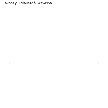
avons pu réaliser à Graveson.