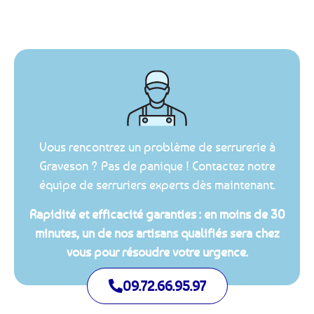
Vous rencontrez un problème de serrurerie à
Graveson ? Pas de panique ! Contactez notre
équipe de serruriers experts dès maintenant.
Rapidité et efficacité garanties : en moins de 30
minutes, un de nos artisans qualifiés sera chez
vous pour résoudre votre urgence.
09.72.66.95.97