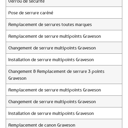
Verrou de sécurité
Pose de serrure caréné
Remplacement de serrures toutes marques
Remplacement de serrure multipoints Graveson
Changement de serrure multipoints Graveson
Installation de serrure multipoints Graveson
Changement & Remplacement de serrure 3 points
Graveson
Remplacement de serrure multipoints Graveson
Changement de serrure multipoints Graveson
Installation de serrure multipoints Graveson
Remplacement de canon Graveson