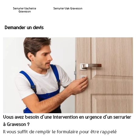
Serrurier Vachette
Serrurier Vak Graveson
Graveson
Demander un devis
Vous avez besoin d’une intervention en urgence d’un serrurier
à Graveson ?
Il vous suffit de remplir le formulaire pour être rappelé