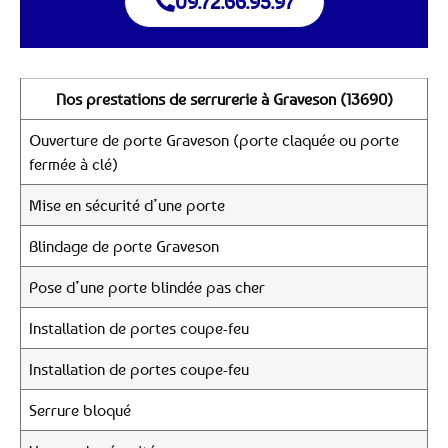
09.72.66.95.97
Nos prestations de serrurerie à Graveson (13690)
Ouverture de porte Graveson (porte claquée ou porte
fermée à clé)
Mise en sécurité d’une porte
Blindage de porte Graveson
Pose d’une porte blindée pas cher
Installation de portes coupe-feu
Installation de portes coupe-feu
Serrure bloqué