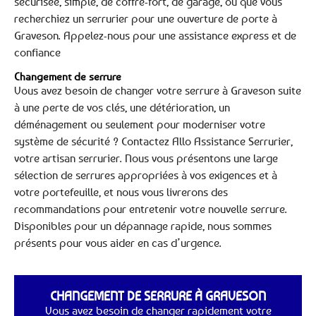
sécurisée, simple, de coffre-fort, de garage, ou que vous
recherchiez un serrurier pour une ouverture de porte à
Graveson. Appelez-nous pour une assistance express et de
confiance
Changement de serrure
Vous avez besoin de changer votre serrure à Graveson suite
à une perte de vos clés, une détérioration, un
déménagement ou seulement pour moderniser votre
système de sécurité ? Contactez Allo Assistance Serrurier,
votre artisan serrurier. Nous vous présentons une large
sélection de serrures appropriées à vos exigences et à
votre portefeuille, et nous vous livrerons des
recommandations pour entretenir votre nouvelle serrure.
Disponibles pour un dépannage rapide, nous sommes
présents pour vous aider en cas d’urgence.
CHANGEMENT DE SERRURE À GRAVESON
Vous avez besoin de changer rapidement votre