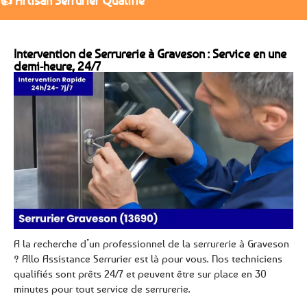
👍 Artisan Serrurier Qualifié
Intervention de Serrurerie à Graveson : Service en une
demi-heure, 24/7
A la recherche d’un professionnel de la serrurerie à Graveson
? Allo Assistance Serrurier est là pour vous. Nos techniciens
qualifiés sont prêts 24/7 et peuvent être sur place en 30
minutes pour tout service de serrurerie.