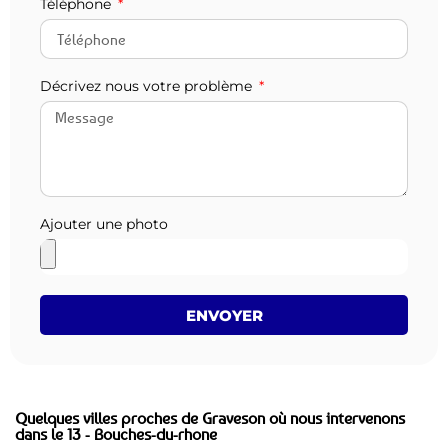
Téléphone
Décrivez nous votre problème
Ajouter une photo
ENVOYER
Quelques villes proches de Graveson où nous intervenons
dans le 13 - Bouches-du-rhone