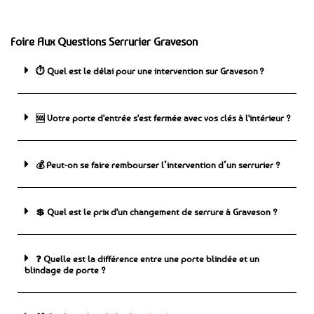
Foire Aux Questions Serrurier Graveson
⏱️ Quel est le délai pour une intervention sur Graveson ?
🆘 ️Votre porte d'entrée s'est fermée avec vos clés à l'intérieur ?
💰 Peut-on se faire rembourser l’intervention d’un serrurier ?
💲 Quel est le prix d'un changement de serrure à Graveson ?
❓ Quelle est la différence entre une porte blindée et un
blindage de porte ?