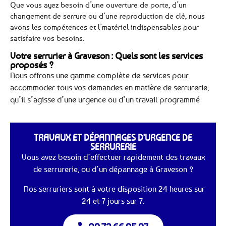
Que vous ayez besoin d’une ouverture de porte, d’un
changement de serrure ou d’une reproduction de clé, nous
avons les compétences et l’matériel indispensables pour
satisfaire vos besoins.
Votre serrurier à Graveson : Quels sont les services
proposés ?
Nous offrons une gamme complète de services pour
accommoder tous vos demandes en matière de serrurerie,
qu’il s’agisse d’une urgence ou d’un travail programmé
TRAVAUX ET DÉPANNAGES D'URGENCE DE
SERRURERIE
Vous avez besoin d’effectuer rapidement des travaux
de serrurerie, ou d’un dépannage à Graveson ?
Nos serruriers sont à votre disposition 24 heures sur
24 et 7 jours sur 7.