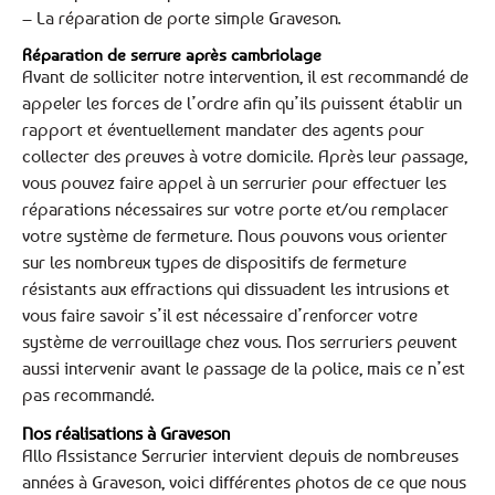
– La réparation de porte simple Graveson.
Réparation de serrure après cambriolage
Avant de solliciter notre intervention, il est recommandé de
appeler les forces de l’ordre afin qu’ils puissent établir un
rapport et éventuellement mandater des agents pour
collecter des preuves à votre domicile. Après leur passage,
vous pouvez faire appel à un serrurier pour effectuer les
réparations nécessaires sur votre porte et/ou remplacer
votre système de fermeture. Nous pouvons vous orienter
sur les nombreux types de dispositifs de fermeture
résistants aux effractions qui dissuadent les intrusions et
vous faire savoir s’il est nécessaire d’renforcer votre
système de verrouillage chez vous. Nos serruriers peuvent
aussi intervenir avant le passage de la police, mais ce n’est
pas recommandé.
Nos réalisations à Graveson
Allo Assistance Serrurier intervient depuis de nombreuses
années à Graveson, voici différentes photos de ce que nous