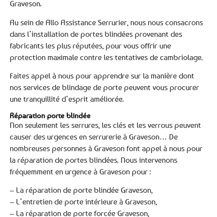
Graveson.
Au sein de Allo Assistance Serrurier, nous nous consacrons
dans l’installation de portes blindées provenant des
fabricants les plus réputées, pour vous offrir une
protection maximale contre les tentatives de cambriolage.
Faites appel à nous pour apprendre sur la manière dont
nos services de blindage de porte peuvent vous procurer
une tranquillité d’esprit améliorée.
Réparation porte blindée
Non seulement les serrures, les clés et les verrous peuvent
causer des urgences en serrurerie à Graveson… De
nombreuses personnes à Graveson font appel à nous pour
la réparation de portes blindées. Nous intervenons
fréquemment en urgence à Graveson pour :
– La réparation de porte blindée Graveson,
– L’entretien de porte intérieure à Graveson,
– La réparation de porte forcée Graveson,