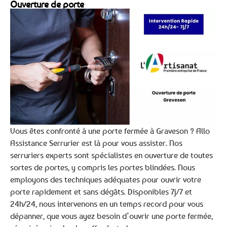
Ouverture de porte
Vous êtes confronté à une porte fermée à Graveson ? Allo
Assistance Serrurier est là pour vous assister. Nos
serruriers experts sont spécialistes en ouverture de toutes
sortes de portes, y compris les portes blindées. Nous
employons des techniques adéquates pour ouvrir votre
porte rapidement et sans dégâts. Disponibles 7j/7 et
24h/24, nous intervenons en un temps record pour vous
dépanner, que vous ayez besoin d’ouvrir une porte fermée,