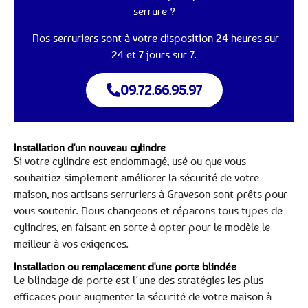
serrure ?
Nos serruriers sont à votre disposition 24 heures sur
24 et 7 jours sur 7.
09.72.66.95.97
Installation d'un nouveau cylindre
Si votre cylindre est endommagé, usé ou que vous
souhaitiez simplement améliorer la sécurité de votre
maison, nos artisans serruriers à Graveson sont prêts pour
vous soutenir. Nous changeons et réparons tous types de
cylindres, en faisant en sorte à opter pour le modèle le
meilleur à vos exigences.
Installation ou remplacement d'une porte blindée
Le blindage de porte est l’une des stratégies les plus
efficaces pour augmenter la sécurité de votre maison à