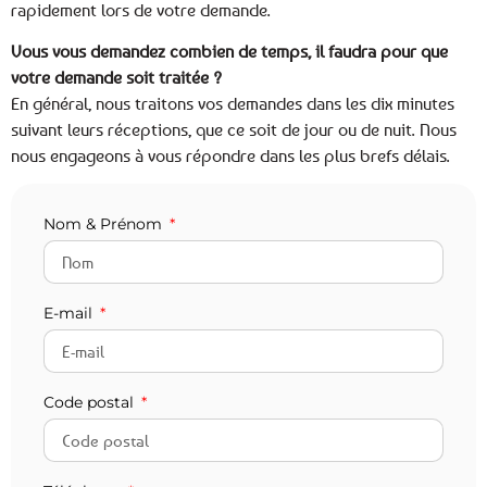
rapidement lors de votre demande.
Vous vous demandez combien de temps, il faudra pour que
votre demande soit traitée ?
En général, nous traitons vos demandes dans les dix minutes
suivant leurs réceptions, que ce soit de jour ou de nuit. Nous
nous engageons à vous répondre dans les plus brefs délais.
Nom & Prénom
E-mail
Code postal