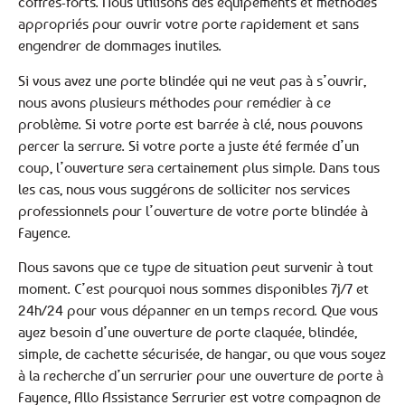
coffres-forts. Nous utilisons des équipements et méthodes
appropriés pour ouvrir votre porte rapidement et sans
engendrer de dommages inutiles.
Si vous avez une porte blindée qui ne veut pas à s’ouvrir,
nous avons plusieurs méthodes pour remédier à ce
problème. Si votre porte est barrée à clé, nous pouvons
percer la serrure. Si votre porte a juste été fermée d’un
coup, l’ouverture sera certainement plus simple. Dans tous
les cas, nous vous suggérons de solliciter nos services
professionnels pour l’ouverture de votre porte blindée à
Fayence.
Nous savons que ce type de situation peut survenir à tout
moment. C’est pourquoi nous sommes disponibles 7j/7 et
24h/24 pour vous dépanner en un temps record. Que vous
ayez besoin d’une ouverture de porte claquée, blindée,
simple, de cachette sécurisée, de hangar, ou que vous soyez
à la recherche d’un serrurier pour une ouverture de porte à
Fayence, Allo Assistance Serrurier est votre compagnon de