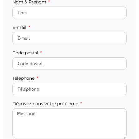
Nom & Prénom
E-mail
Code postal
Téléphone
Décrivez nous votre problème