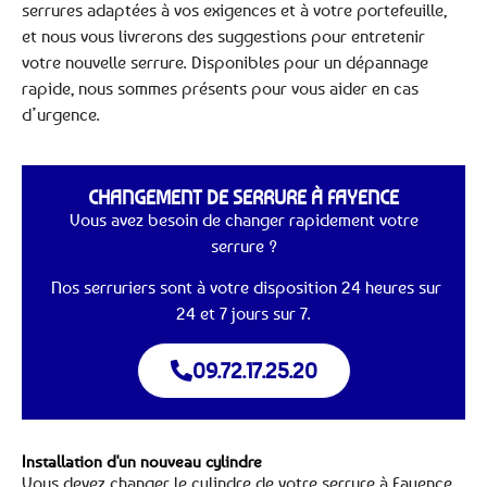
serrures adaptées à vos exigences et à votre portefeuille,
et nous vous livrerons des suggestions pour entretenir
votre nouvelle serrure. Disponibles pour un dépannage
rapide, nous sommes présents pour vous aider en cas
d’urgence.
CHANGEMENT DE SERRURE À FAYENCE
Vous avez besoin de changer rapidement votre
serrure ?
Nos serruriers sont à votre disposition 24 heures sur
24 et 7 jours sur 7.
09.72.17.25.20
Installation d'un nouveau cylindre
Vous devez changer le cylindre de votre serrure à Fayence,