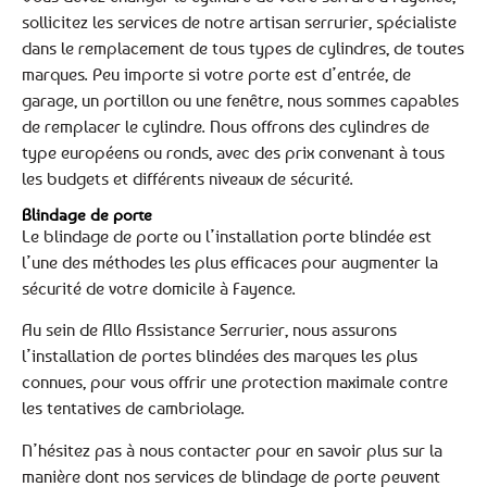
sollicitez les services de notre artisan serrurier, spécialiste
dans le remplacement de tous types de cylindres, de toutes
marques. Peu importe si votre porte est d’entrée, de
garage, un portillon ou une fenêtre, nous sommes capables
de remplacer le cylindre. Nous offrons des cylindres de
type européens ou ronds, avec des prix convenant à tous
les budgets et différents niveaux de sécurité.
Blindage de porte
Le blindage de porte ou l’installation porte blindée est
l’une des méthodes les plus efficaces pour augmenter la
sécurité de votre domicile à Fayence.
Au sein de Allo Assistance Serrurier, nous assurons
l’installation de portes blindées des marques les plus
connues, pour vous offrir une protection maximale contre
les tentatives de cambriolage.
N’hésitez pas à nous contacter pour en savoir plus sur la
manière dont nos services de blindage de porte peuvent