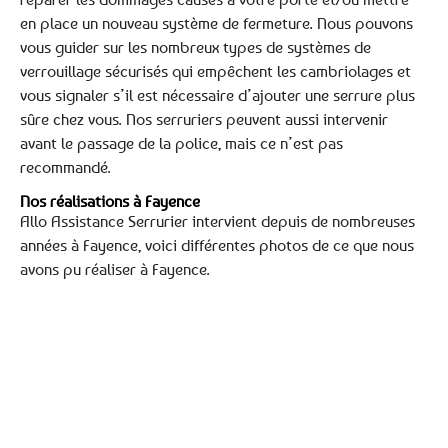
en place un nouveau système de fermeture. Nous pouvons
vous guider sur les nombreux types de systèmes de
verrouillage sécurisés qui empêchent les cambriolages et
vous signaler s’il est nécessaire d’ajouter une serrure plus
sûre chez vous. Nos serruriers peuvent aussi intervenir
avant le passage de la police, mais ce n’est pas
recommandé.
Nos réalisations à Fayence
Allo Assistance Serrurier intervient depuis de nombreuses
années à Fayence, voici différentes photos de ce que nous
avons pu réaliser à Fayence.