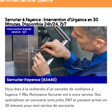
👍 Artisan Serrurier Qualifié
Serrurier à Fayence : Intervention d'Urgence en 30
Minutes, Disponible 24h/24, 7j/7
Vous êtes à la recherche d’un serrurier de confiance à
Fayence ? Allo Assistance Serrurier est à votre service. Nos
spécialistes en serrurerie sont prêts 24/7 et peuvent arriver en
30 minutes pour tout service de serrurerie.