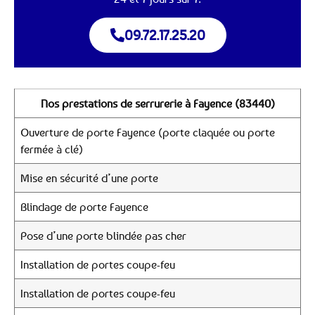
09.72.17.25.20
Nos prestations de serrurerie à Fayence (83440)
Ouverture de porte Fayence (porte claquée ou porte
fermée à clé)
Mise en sécurité d’une porte
Blindage de porte Fayence
Pose d’une porte blindée pas cher
Installation de portes coupe-feu
Installation de portes coupe-feu