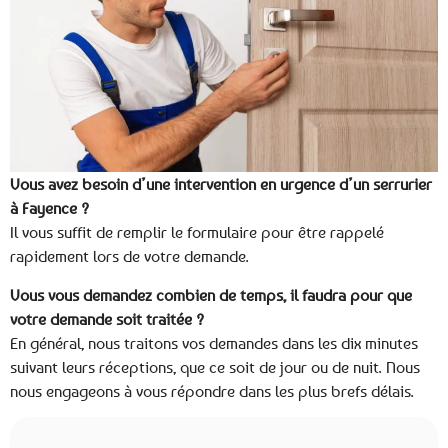
Vous avez besoin d’une intervention en urgence d’un serrurier
à Fayence ?
Il vous suffit de remplir le formulaire pour être rappelé
rapidement lors de votre demande.
Vous vous demandez combien de temps, il faudra pour que
votre demande soit traitée ?
En général, nous traitons vos demandes dans les dix minutes
suivant leurs réceptions, que ce soit de jour ou de nuit. Nous
nous engageons à vous répondre dans les plus brefs délais.