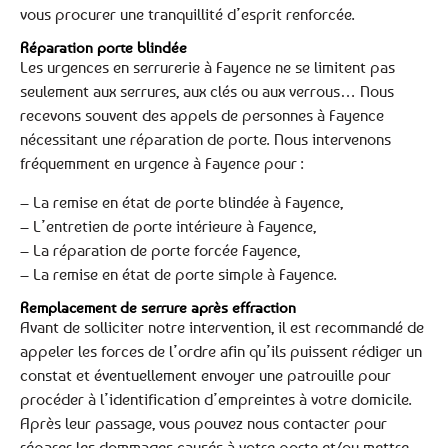
vous procurer une tranquillité d’esprit renforcée.
Réparation porte blindée
Les urgences en serrurerie à Fayence ne se limitent pas
seulement aux serrures, aux clés ou aux verrous… Nous
recevons souvent des appels de personnes à Fayence
nécessitant une réparation de porte. Nous intervenons
fréquemment en urgence à Fayence pour :
– La remise en état de porte blindée à Fayence,
– L’entretien de porte intérieure à Fayence,
– La réparation de porte forcée Fayence,
– La remise en état de porte simple à Fayence.
Remplacement de serrure après effraction
Avant de solliciter notre intervention, il est recommandé de
appeler les forces de l’ordre afin qu’ils puissent rédiger un
constat et éventuellement envoyer une patrouille pour
procéder à l’identification d’empreintes à votre domicile.
Après leur passage, vous pouvez nous contacter pour
réparer les dommages causés à votre porte et/ou mettre