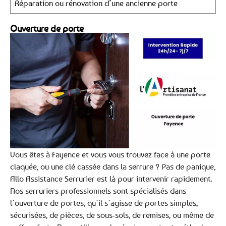
Réparation ou rénovation d’une ancienne porte
Ouverture de porte
Vous êtes à Fayence et vous vous trouvez face à une porte
claquée, ou une clé cassée dans la serrure ? Pas de panique,
Allo Assistance Serrurier est là pour intervenir rapidement.
Nos serruriers professionnels sont spécialisés dans
l’ouverture de portes, qu’il s’agisse de portes simples,
sécurisées, de pièces, de sous-sols, de remises, ou même de