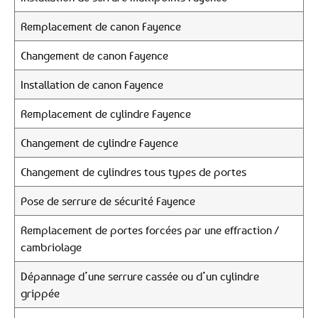
Remplacement de canon Fayence
Changement de canon Fayence
Installation de canon Fayence
Remplacement de cylindre Fayence
Changement de cylindre Fayence
Changement de cylindres tous types de portes
Pose de serrure de sécurité Fayence
Remplacement de portes forcées par une effraction /
cambriolage
Dépannage d’une serrure cassée ou d’un cylindre
grippée