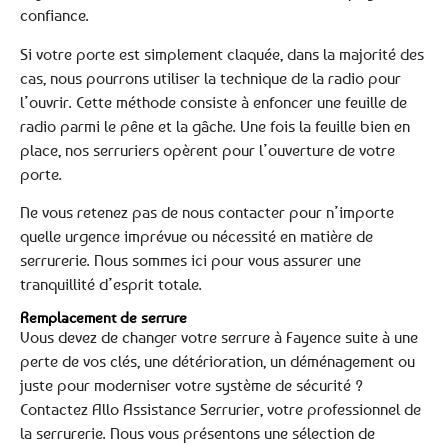
confiance.
Si votre porte est simplement claquée, dans la majorité des
cas, nous pourrons utiliser la technique de la radio pour
l’ouvrir. Cette méthode consiste à enfoncer une feuille de
radio parmi le pêne et la gâche. Une fois la feuille bien en
place, nos serruriers opèrent pour l’ouverture de votre
porte.
Ne vous retenez pas de nous contacter pour n’importe
quelle urgence imprévue ou nécessité en matière de
serrurerie. Nous sommes ici pour vous assurer une
tranquillité d’esprit totale.
Remplacement de serrure
Vous devez de changer votre serrure à Fayence suite à une
perte de vos clés, une détérioration, un déménagement ou
juste pour moderniser votre système de sécurité ?
Contactez Allo Assistance Serrurier, votre professionnel de
la serrurerie. Nous vous présentons une sélection de