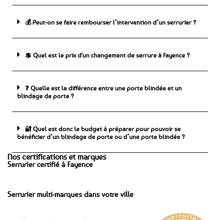
💰 Peut-on se faire rembourser l’intervention d’un serrurier ?
💲 Quel est le prix d'un changement de serrure à Fayence ?
❓ Quelle est la différence entre une porte blindée et un
blindage de porte ?
🔐 Quel est donc le budget à préparer pour pouvoir se
bénéficier d’un blindage de porte ou d’une porte blindée ?
Nos certifications et marques
Serrurier certifié à Fayence
Serrurier multi-marques dans votre ville