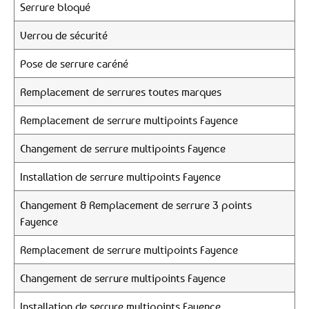
Serrure bloqué
Verrou de sécurité
Pose de serrure caréné
Remplacement de serrures toutes marques
Remplacement de serrure multipoints Fayence
Changement de serrure multipoints Fayence
Installation de serrure multipoints Fayence
Changement & Remplacement de serrure 3 points
Fayence
Remplacement de serrure multipoints Fayence
Changement de serrure multipoints Fayence
Installation de serrure multipoints Fayence