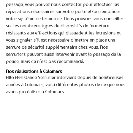
passage, vous pouvez nous contacter pour effectuer les
réparations nécessaires sur votre porte et/ou remplacer
votre système de fermeture. Nous pouvons vous conseiller
sur les nombreux types de dispositifs de fermeture
résistants aux effractions qui dissuadent les intrusions et
vous signaler s’il est nécessaire d’mettre en place une
serrure de sécurité supplémentaire chez vous. Nos
serruriers peuvent aussi intervenir avant le passage de la
police, mais ce n’est pas recommandé.
Nos réalisations à Colomars
Allo Assistance Serrurier intervient depuis de nombreuses
années à Colomars, voici différentes photos de ce que nous
avons pu réaliser à Colomars.