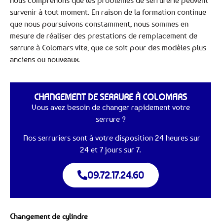
nous comprenons que les problèmes de serrurerie peuvent
survenir à tout moment. En raison de la formation continue
que nous poursuivons constamment, nous sommes en
mesure de réaliser des prestations de remplacement de
serrure à Colomars vite, que ce soit pour des modèles plus
anciens ou nouveaux.
CHANGEMENT DE SERRURE À COLOMARS
Vous avez besoin de changer rapidement votre
serrure ?
Nos serruriers sont à votre disposition 24 heures sur
24 et 7 jours sur 7.
09.72.17.24.60
Changement de cylindre