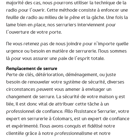
majorité des cas, nous pourrons utiliser la technique de la
radio pour l’ouvrir. Cette méthode consiste à enfoncer une
feuille de radio au milieu de le pêne et la gâche. Une fois la
lame bien en place, nos serruriers interviennent pour
l’ouverture de votre porte.
Ne vous retenez pas de nous joindre pour n’importe quelle
urgence ou besoin en matière de serrurerie. Nous sommes
là pour vous assurer une paix de l’esprit totale.
Remplacement de serrure
Perte de clés, détérioration, déménagement, ou juste
besoin de renouveler votre système de sécurité, diverses
circonstances peuvent vous amener à envisager un
changement de serrure. La sécurité de votre maison y est
liée, il est donc vital de attribuer cette tâche à un
professionnel de confiance. Allo Assistance Serrurier, votre
expert en serrurerie à Colomars, est un expert de confiance
et expérimenté. Nous avons conquis et fidélisé notre
clientèle grâce à notre professionnalisme et notre