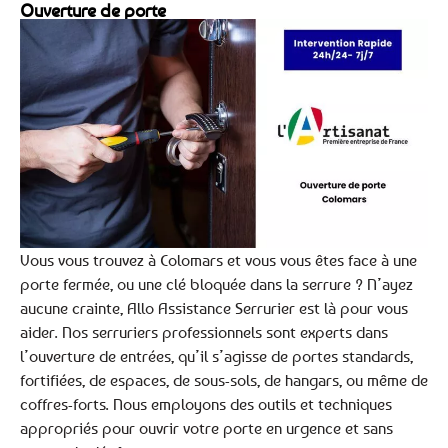
Ouverture de porte
Vous vous trouvez à Colomars et vous vous êtes face à une
porte fermée, ou une clé bloquée dans la serrure ? N’ayez
aucune crainte, Allo Assistance Serrurier est là pour vous
aider. Nos serruriers professionnels sont experts dans
l’ouverture de entrées, qu’il s’agisse de portes standards,
fortifiées, de espaces, de sous-sols, de hangars, ou même de
coffres-forts. Nous employons des outils et techniques
appropriés pour ouvrir votre porte en urgence et sans