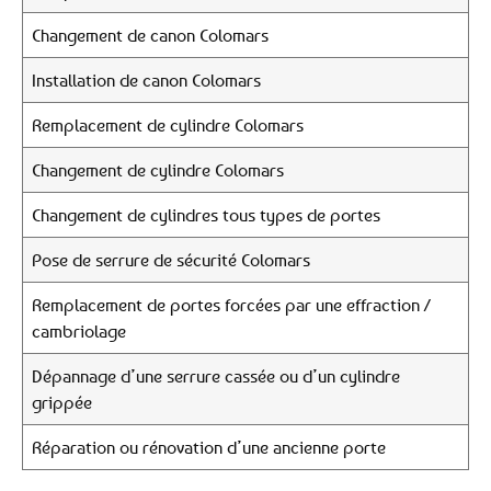
Changement de canon Colomars
Installation de canon Colomars
Remplacement de cylindre Colomars
Changement de cylindre Colomars
Changement de cylindres tous types de portes
Pose de serrure de sécurité Colomars
Remplacement de portes forcées par une effraction /
cambriolage
Dépannage d’une serrure cassée ou d’un cylindre
grippée
Réparation ou rénovation d’une ancienne porte