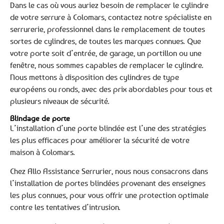
Dans le cas où vous auriez besoin de remplacer le cylindre
de votre serrure à Colomars, contactez notre spécialiste en
serrurerie, professionnel dans le remplacement de toutes
sortes de cylindres, de toutes les marques connues. Que
votre porte soit d’entrée, de garage, un portillon ou une
fenêtre, nous sommes capables de remplacer le cylindre.
Nous mettons à disposition des cylindres de type
européens ou ronds, avec des prix abordables pour tous et
plusieurs niveaux de sécurité.
Blindage de porte
L’installation d’une porte blindée est l’une des stratégies
les plus efficaces pour améliorer la sécurité de votre
maison à Colomars.
Chez Allo Assistance Serrurier, nous nous consacrons dans
l’installation de portes blindées provenant des enseignes
les plus connues, pour vous offrir une protection optimale
contre les tentatives d’intrusion.