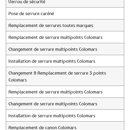
Verrou de sécurité
Pose de serrure caréné
Remplacement de serrures toutes marques
Remplacement de serrure multipoints Colomars
Changement de serrure multipoints Colomars
Installation de serrure multipoints Colomars
Changement & Remplacement de serrure 3 points
Colomars
Remplacement de serrure multipoints Colomars
Changement de serrure multipoints Colomars
Installation de serrure multipoints Colomars
Remplacement de canon Colomars