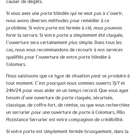
causer de dégâts.
Si vous avez une porte blindée qui ne veut pas à s’ouvrir,
nous avons diverses méthodes pour remédier à ce
problème. Si votre porte est fermée à clé, nous pouvons
forer la serrure. Si votre porte a simplement été claquée,
l’ouverture sera certainement plus simple. Dans tous les
cas, nous vous recommandons de recourir à nos services
qualifiés pour l’ouverture de votre porte blindée à
Colomars.
Nous saisissons que ce type de situation peut se produire à
tout moment. C’est pourquoi nous sommes ouverts 7j/7 et
24h/24 pour vous aider en un temps record. Que vous ayez
besoin d’une ouverture de porte claquée, sécurisée,
classique, de coffre-fort, de remise, ou que vous recherchiez
un serrurier pour une ouverture de porte à Colomars, Allo
Assistance Serrurier est votre compagnon de crédibilité.
Si votre porte est simplement fermée brusquement, dans la