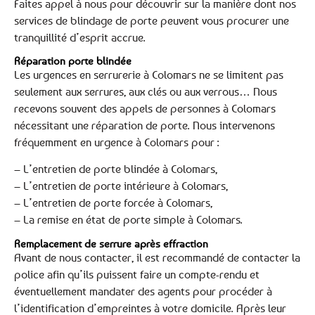
Faites appel à nous pour découvrir sur la manière dont nos
services de blindage de porte peuvent vous procurer une
tranquillité d’esprit accrue.
Réparation porte blindée
Les urgences en serrurerie à Colomars ne se limitent pas
seulement aux serrures, aux clés ou aux verrous… Nous
recevons souvent des appels de personnes à Colomars
nécessitant une réparation de porte. Nous intervenons
fréquemment en urgence à Colomars pour :
– L’entretien de porte blindée à Colomars,
– L’entretien de porte intérieure à Colomars,
– L’entretien de porte forcée à Colomars,
– La remise en état de porte simple à Colomars.
Remplacement de serrure après effraction
Avant de nous contacter, il est recommandé de contacter la
police afin qu’ils puissent faire un compte-rendu et
éventuellement mandater des agents pour procéder à
l’identification d’empreintes à votre domicile. Après leur