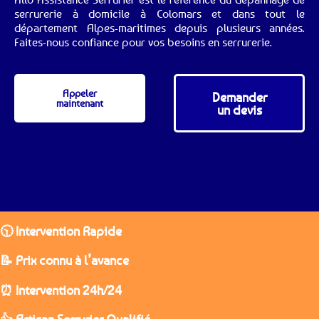
serrurerie à domicile à Colomars et dans tout le
département Alpes-maritimes depuis plusieurs années.
Faites-nous confiance pour vos besoins en serrurerie.
Appeler
Demander
maintenant
un devis
🕥 Intervention Rapide
📝 Prix connu à l’avance
⏰ Intervention 24h/24