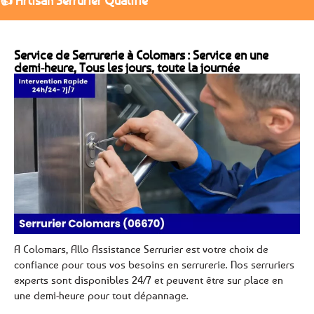
👍 Artisan Serrurier Qualifié
Service de Serrurerie à Colomars : Service en une
demi-heure, Tous les jours, toute la journée
A Colomars, Allo Assistance Serrurier est votre choix de
confiance pour tous vos besoins en serrurerie. Nos serruriers
experts sont disponibles 24/7 et peuvent être sur place en
une demi-heure pour tout dépannage.