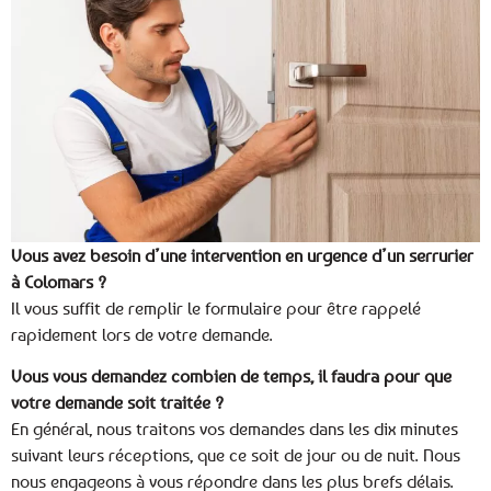
Vous avez besoin d’une intervention en urgence d’un serrurier
à Colomars ?
Il vous suffit de remplir le formulaire pour être rappelé
rapidement lors de votre demande.
Vous vous demandez combien de temps, il faudra pour que
votre demande soit traitée ?
En général, nous traitons vos demandes dans les dix minutes
suivant leurs réceptions, que ce soit de jour ou de nuit. Nous
nous engageons à vous répondre dans les plus brefs délais.