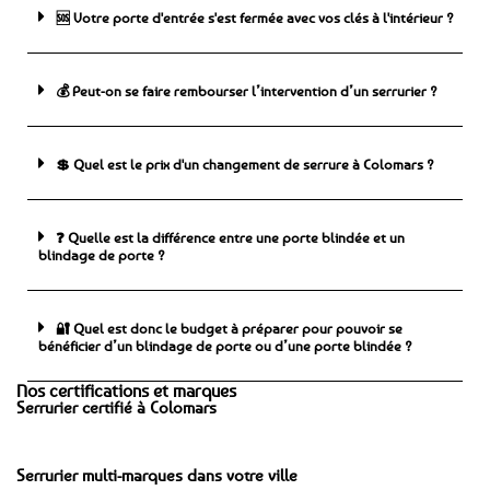
🆘 ️Votre porte d'entrée s'est fermée avec vos clés à l'intérieur ?
💰 Peut-on se faire rembourser l’intervention d’un serrurier ?
💲 Quel est le prix d'un changement de serrure à Colomars ?
❓ Quelle est la différence entre une porte blindée et un
blindage de porte ?
🔐 Quel est donc le budget à préparer pour pouvoir se
bénéficier d’un blindage de porte ou d’une porte blindée ?
Nos certifications et marques
Serrurier certifié à Colomars
Serrurier multi-marques dans votre ville