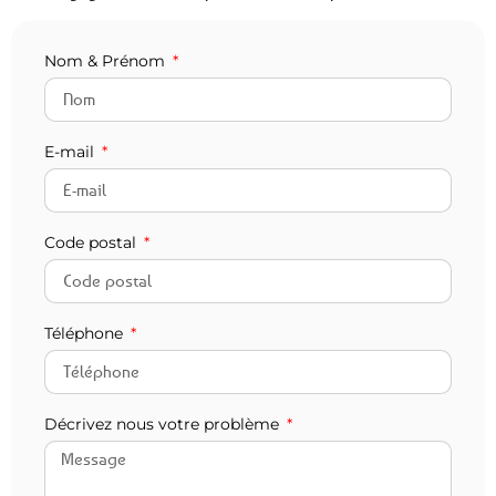
Nom & Prénom
E-mail
Code postal
Téléphone
Décrivez nous votre problème