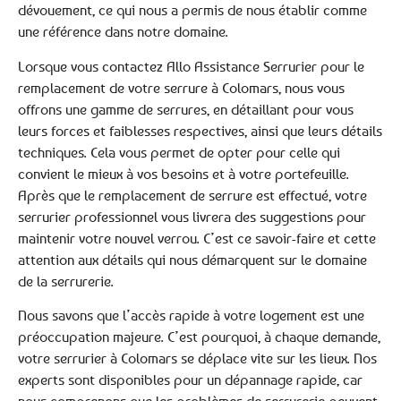
dévouement, ce qui nous a permis de nous établir comme
une référence dans notre domaine.
Lorsque vous contactez Allo Assistance Serrurier pour le
remplacement de votre serrure à Colomars, nous vous
offrons une gamme de serrures, en détaillant pour vous
leurs forces et faiblesses respectives, ainsi que leurs détails
techniques. Cela vous permet de opter pour celle qui
convient le mieux à vos besoins et à votre portefeuille.
Après que le remplacement de serrure est effectué, votre
serrurier professionnel vous livrera des suggestions pour
maintenir votre nouvel verrou. C’est ce savoir-faire et cette
attention aux détails qui nous démarquent sur le domaine
de la serrurerie.
Nous savons que l’accès rapide à votre logement est une
préoccupation majeure. C’est pourquoi, à chaque demande,
votre serrurier à Colomars se déplace vite sur les lieux. Nos
experts sont disponibles pour un dépannage rapide, car