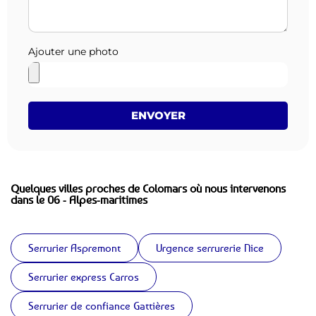
Ajouter une photo
ENVOYER
Quelques villes proches de Colomars où nous intervenons
dans le 06 - Alpes-maritimes
Serrurier Aspremont
Urgence serrurerie Nice
Serrurier express Carros
Serrurier de confiance Gattières