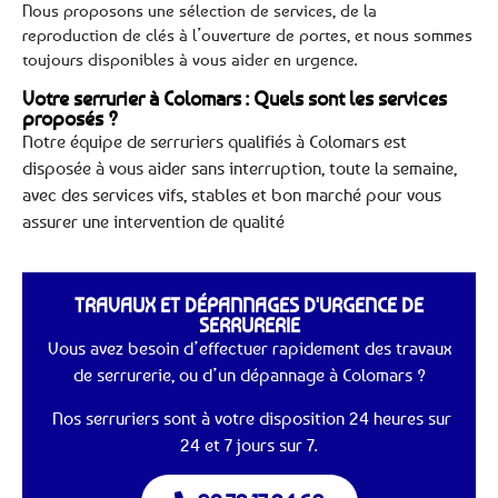
Nous proposons une sélection de services, de la
reproduction de clés à l’ouverture de portes, et nous sommes
toujours disponibles à vous aider en urgence.
Votre serrurier à Colomars : Quels sont les services
proposés ?
Notre équipe de serruriers qualifiés à Colomars est
disposée à vous aider sans interruption, toute la semaine,
avec des services vifs, stables et bon marché pour vous
assurer une intervention de qualité
TRAVAUX ET DÉPANNAGES D'URGENCE DE
SERRURERIE
Vous avez besoin d’effectuer rapidement des travaux
de serrurerie, ou d’un dépannage à Colomars ?
Nos serruriers sont à votre disposition 24 heures sur
24 et 7 jours sur 7.