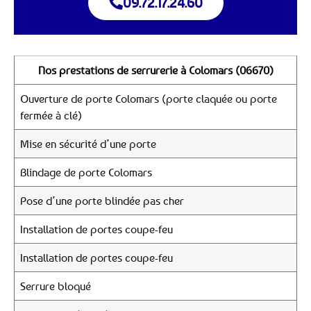
09.72.17.24.60
Nos prestations de serrurerie à Colomars (06670)
Ouverture de porte Colomars (porte claquée ou porte
fermée à clé)
Mise en sécurité d’une porte
Blindage de porte Colomars
Pose d’une porte blindée pas cher
Installation de portes coupe-feu
Installation de portes coupe-feu
Serrure bloqué