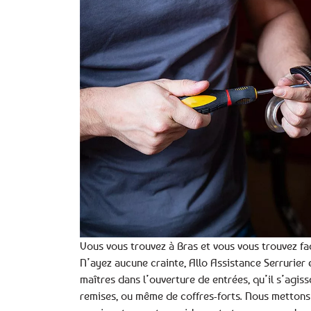
Vous vous trouvez à Bras et vous vous trouvez fa
N’ayez aucune crainte, Allo Assistance Serrurier 
maîtres dans l’ouverture de entrées, qu’il s’agiss
remises, ou même de coffres-forts. Nous metton