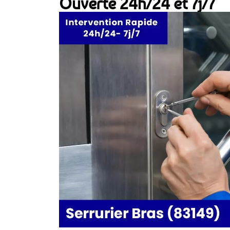
Ouverte 24h/24 et 7j/7