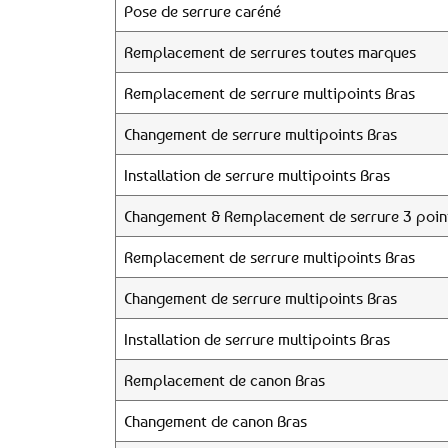
Pose de serrure caréné
Remplacement de serrures toutes marques
Remplacement de serrure multipoints Bras
Changement de serrure multipoints Bras
Installation de serrure multipoints Bras
Changement & Remplacement de serrure 3 poin
Remplacement de serrure multipoints Bras
Changement de serrure multipoints Bras
Installation de serrure multipoints Bras
Remplacement de canon Bras
Changement de canon Bras