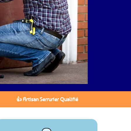
👍 Artisan Serrurier Qualifié