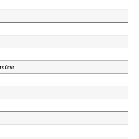
ts Bras