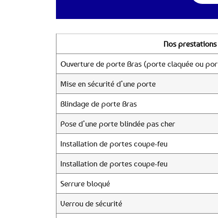
Nos prestations 
Ouverture de porte Bras (porte claquée ou port
Mise en sécurité d’une porte
Blindage de porte Bras
Pose d’une porte blindée pas cher
Installation de portes coupe-feu
Installation de portes coupe-feu
Serrure bloqué
Verrou de sécurité