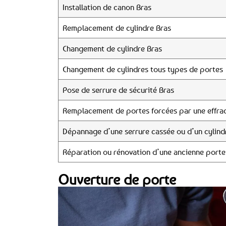
Installation de canon Bras
Remplacement de cylindre Bras
Changement de cylindre Bras
Changement de cylindres tous types de portes
Pose de serrure de sécurité Bras
Remplacement de portes forcées par une effrac
Dépannage d’une serrure cassée ou d’un cylind
Réparation ou rénovation d’une ancienne porte
Ouverture de porte