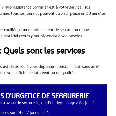
 ? Allo Assistance Serrurier est à votre service. Nos
ournée, tous les jours et peuvent être sur place en 30 minutes
errouillée, d’un remplacement de serrure ou d’une
 l’matériel requis pour répondre à vos besoins.
 : Quels sont les services
ls est disposée à vous dépanner constamment, sans arrêt,
our vous offrir une intervention de qualité
 D'URGENCE DE SERRURERIE
 travaux de serrurerie, ou d’un dépannage à Barjols ?
ures sur 24 et 7 jours sur 7.