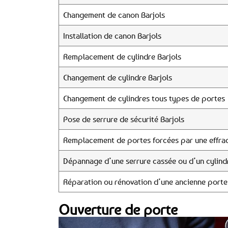
Changement de canon Barjols
Installation de canon Barjols
Remplacement de cylindre Barjols
Changement de cylindre Barjols
Changement de cylindres tous types de portes
Pose de serrure de sécurité Barjols
Remplacement de portes forcées par une effrac
Dépannage d’une serrure cassée ou d’un cylind
Réparation ou rénovation d’une ancienne porte
Ouverture de porte