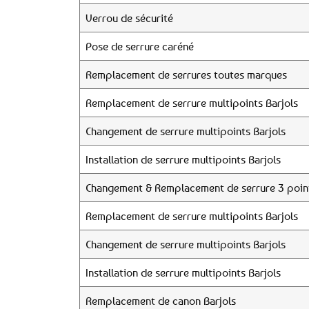
Verrou de sécurité
Pose de serrure caréné
Remplacement de serrures toutes marques
Remplacement de serrure multipoints Barjols
Changement de serrure multipoints Barjols
Installation de serrure multipoints Barjols
Changement & Remplacement de serrure 3 point
Remplacement de serrure multipoints Barjols
Changement de serrure multipoints Barjols
Installation de serrure multipoints Barjols
Remplacement de canon Barjols