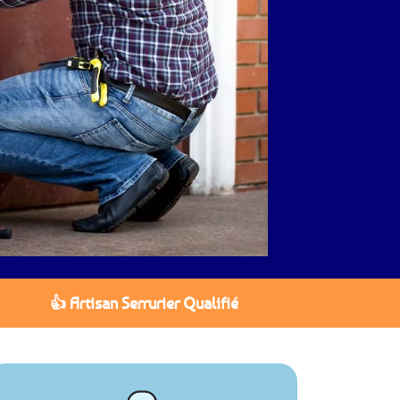
👍 Artisan Serrurier Qualifié