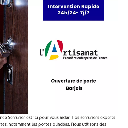
nce Serrurier est ici pour vous aider. Nos serruriers experts
tes, notamment les portes blindées. Nous utilisons des