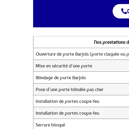
Nos prestations d
Ouverture de porte Barjols (porte claquée ou p
Mise en sécurité d’une porte
Blindage de porte Barjols
Pose d’une porte blindée pas cher
Installation de portes coupe-feu
Installation de portes coupe-feu
Serrure bloqué